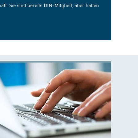
ft. Sie sind bereits DIN-Mitglied, aber haben