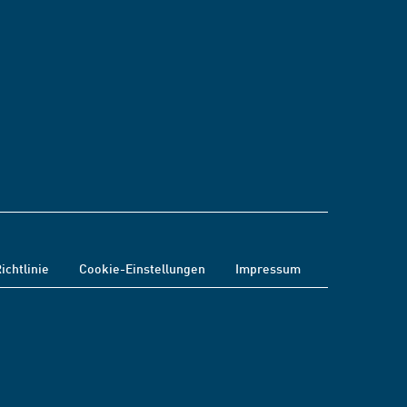
ichtlinie
Cookie-Einstellungen
Impressum