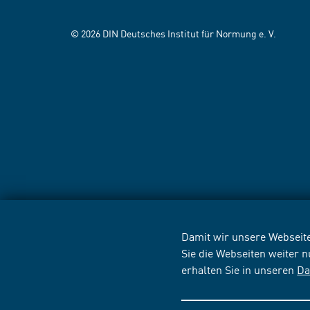
© 2026 DIN Deutsches Institut für Normung e. V.
Damit wir unsere Webseite
Sie die Webseiten weiter 
erhalten Sie in unseren
Da