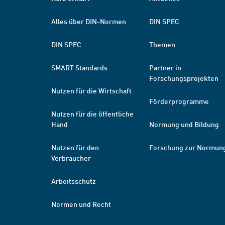
Alles über DIN-Normen
DIN SPEC
DIN SPEC
Themen
SMART Standards
Partner in
Forschungsprojekten
Nutzen für die Wirtschaft
Förderprogramme
Nutzen für die öffentliche
Hand
Normung und Bildung
Nutzen für den
Forschung zur Normun
Verbraucher
Arbeitsschutz
Normen und Recht