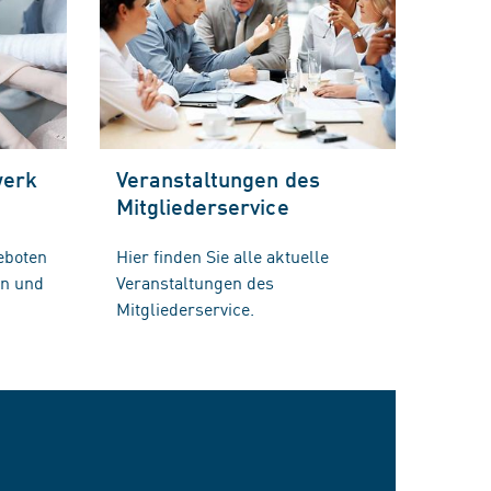
werk
Veranstaltungen des
Mitgliederservice
eboten
Hier finden Sie alle aktuelle
en und
Veranstaltungen des
Mitgliederservice.