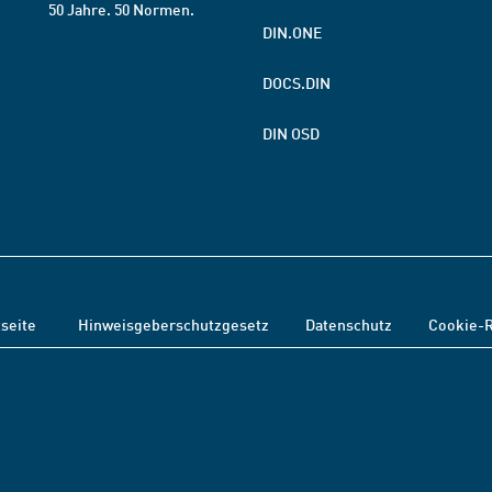
50 Jahre. 50 Normen.
DIN.ONE
DOCS.DIN
DIN OSD
tseite
Hinweisgeberschutzgesetz
Datenschutz
Cookie-R