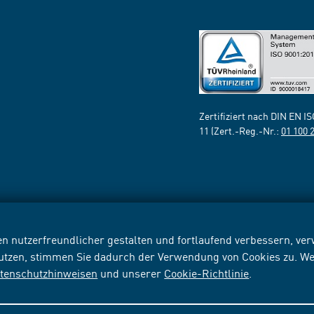
Zertifiziert nach DIN EN I
11 (Zert.-Reg.-Nr.:
01 100 
n nutzerfreundlicher gestalten und fortlaufend verbessern, v
nutzen, stimmen Sie dadurch der Verwendung von Cookies zu. We
tenschutzhinweisen
und unserer
Cookie-Richtlinie
.