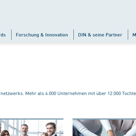
rds
Forschung & Innovation
DIN & seine Partner
M
rnetzwerks. Mehr als 4.000 Unternehmen mit über 12.000 Tochte