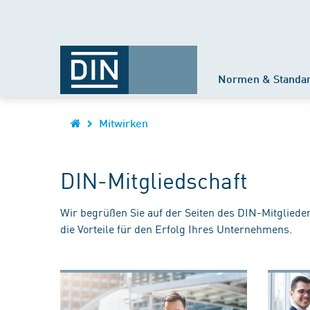
Normen & Standa
Mitwirken
DIN-Mitgliedschaft
Wir begrüßen Sie auf der Seiten des DIN-Mitgliede
die Vorteile für den Erfolg Ihres Unternehmens.