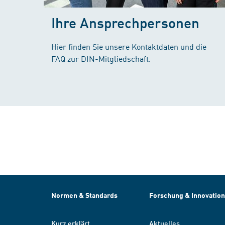
Ihre Ansprechpersonen
Hier finden Sie unsere Kontaktdaten und die
FAQ zur DIN-Mitgliedschaft.
Normen & Standards
Forschung & Innovation
Kurz erklärt
Aktuelles