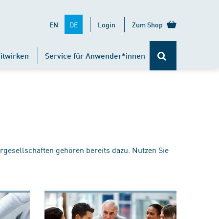
DE
EN
Login
Zum Shop
itwirken
Service für Anwender*innen
rgesellschaften gehören bereits dazu. Nutzen Sie