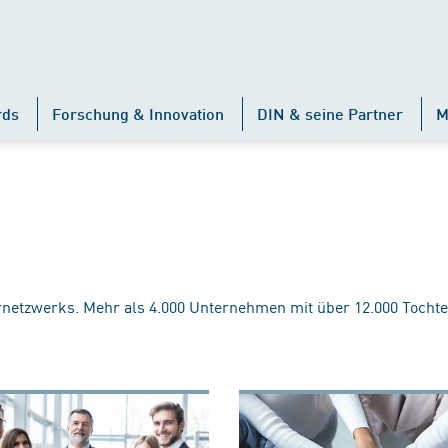
rds
Forschung & Innovation
DIN & seine Partner
M
rnetzwerks. Mehr als 4.000 Unternehmen mit über 12.000 Tochte