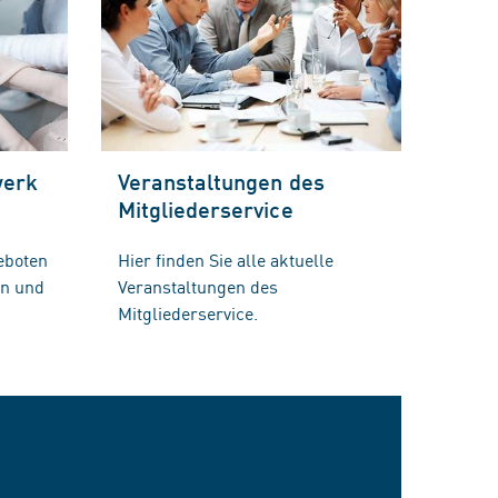
werk
Veranstaltungen des
Mitgliederservice
eboten
Hier finden Sie alle aktuelle
en und
Veranstaltungen des
Mitgliederservice.