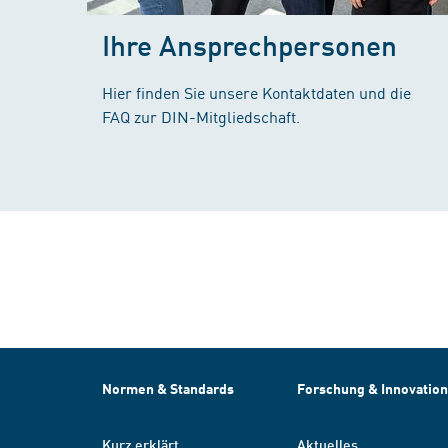
Ihre Ansprechpersonen
Hier finden Sie unsere Kontaktdaten und die
FAQ zur DIN-Mitgliedschaft.
Normen & Standards
Forschung & Innovation
Kurz erklärt
Aktuelles