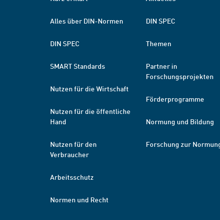
Alles über DIN-Normen
DIN SPEC
DIN SPEC
Themen
SMART Standards
Partner in
Forschungsprojekten
Nutzen für die Wirtschaft
Förderprogramme
Nutzen für die öffentliche
Hand
Normung und Bildung
Nutzen für den
Forschung zur Normun
Verbraucher
Arbeitsschutz
Normen und Recht