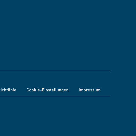
ichtlinie
Cookie-Einstellungen
Impressum