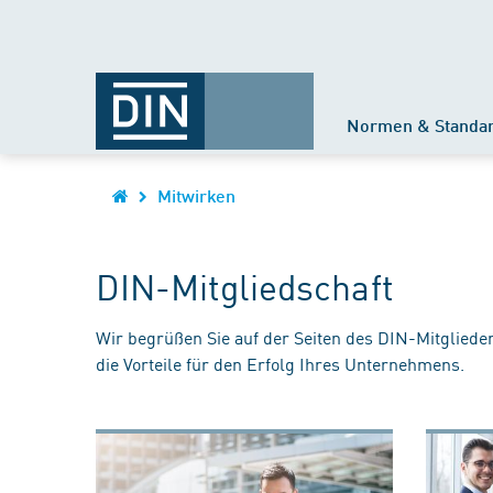
Normen & Standa
Mitwirken
DIN-Mitgliedschaft
Wir begrüßen Sie auf der Seiten des DIN-Mitgliede
die Vorteile für den Erfolg Ihres Unternehmens.