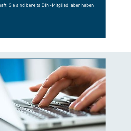
ft. Sie sind bereits DIN-Mitglied, aber haben