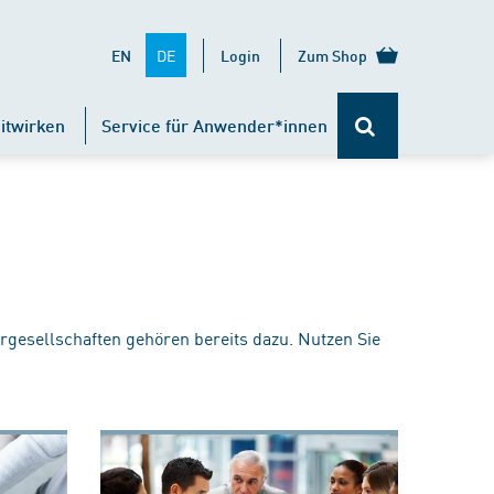
DE
EN
Login
Zum Shop
itwirken
Service für Anwender*innen
rgesellschaften gehören bereits dazu. Nutzen Sie