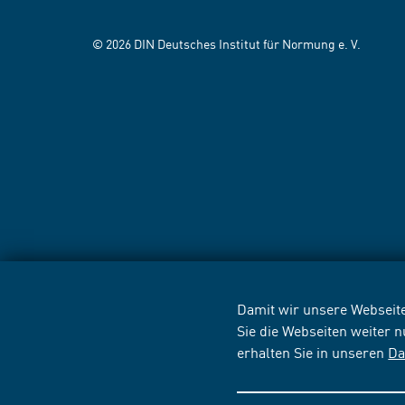
© 2026 DIN Deutsches Institut für Normung e. V.
Damit wir unsere Webseite
Sie die Webseiten weiter 
erhalten Sie in unseren
Da