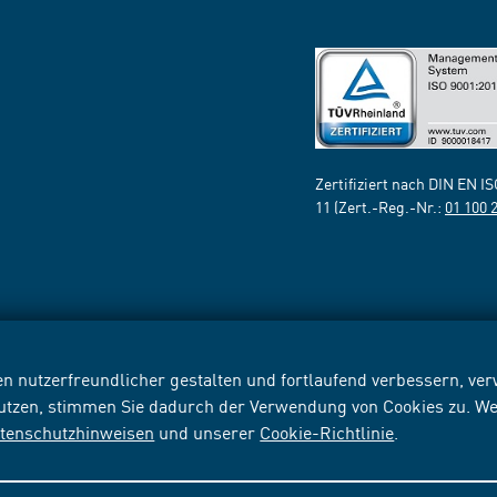
Zertifiziert nach DIN EN I
11 (Zert.-Reg.-Nr.:
01 100 
n nutzerfreundlicher gestalten und fortlaufend verbessern, v
nutzen, stimmen Sie dadurch der Verwendung von Cookies zu. We
tenschutzhinweisen
und unserer
Cookie-Richtlinie
.