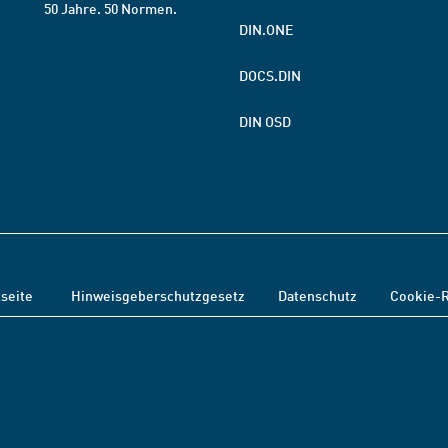
50 Jahre. 50 Normen.
DIN.ONE
DOCS.DIN
DIN OSD
tseite
Hinweisgeberschutzgesetz
Datenschutz
Cookie-R