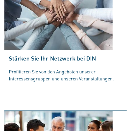
Stärken Sie Ihr Netzwerk bei DIN
Profitieren Sie von den Angeboten unserer
Interessensgruppen und unseren Veranstaltungen.