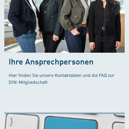
Ihre Ansprechpersonen
Hier finden Sie unsere Kontaktdaten und die FAQ zur
DIN-Mitgliedschaft.