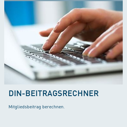
DIN-BEITRAGSRECHNER
Mitgliedsbeitrag berechnen.