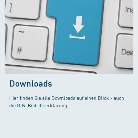
Downloads
Hier finden Sie alle Downloads auf einen Blick - auch
die DIN-Beitrittserklärung.