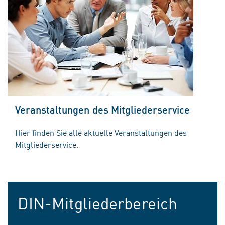
Veranstaltungen des Mitgliederservice
Hier finden Sie alle aktuelle Veranstaltungen des
Mitgliederservice.
DIN-Mitgliederbereich