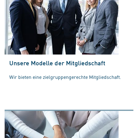
Unsere Modelle der Mitgliedschaft
Wir bieten eine zielgruppengerechte Mitgliedschaft.