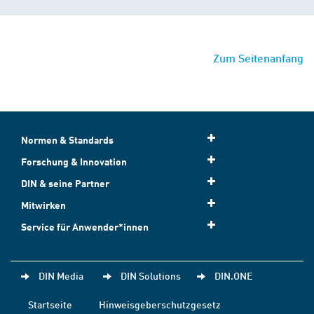
Zum Seitenanfang
Normen & Standards
Forschung & Innovation
DIN & seine Partner
Mitwirken
Service für Anwender*innen
DIN Media
DIN Solutions
DIN.ONE
Startseite
Hinweisgeberschutzgesetz