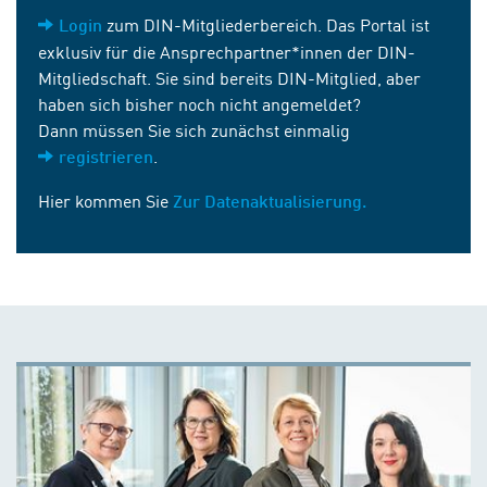
zum DIN-Mitgliederbereich. Das Portal ist
Login
exklusiv für die Ansprechpartner*innen der DIN-
Mitgliedschaft. Sie sind bereits DIN-Mitglied, aber
haben sich bisher noch nicht angemeldet?
Dann müssen Sie sich zunächst einmalig
.
registrieren
Hier kommen Sie
Zur Datenaktualisierung.