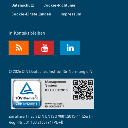
Datenschutz
Cookie-Richtlinie
Cookie-Einstellungen
Impressum
In Kontakt bleiben
© 2026 DIN Deutsches Institut für Normung e. V.
Zertifiziert nach DIN EN ISO 9001:2015-11 (Zert.-
Reg.-Nr.:
01 100 2100794
[PDF])