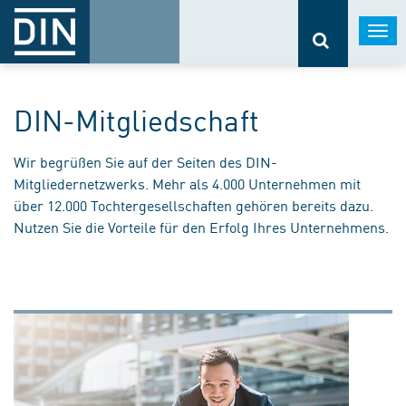
Togg
navi
DIN-Mitgliedschaft
Wir begrüßen Sie auf der Seiten des DIN-
Mitgliedernetzwerks. Mehr als 4.000 Unternehmen mit
über 12.000 Tochtergesellschaften gehören bereits dazu.
Nutzen Sie die Vorteile für den Erfolg Ihres Unternehmens.