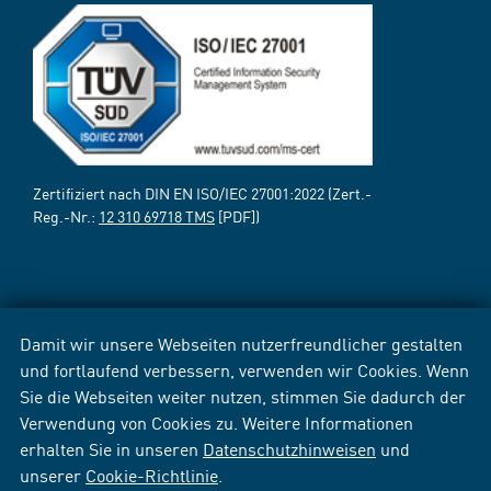
Zertifiziert nach DIN EN ISO/IEC 27001:2022 (Zert.-
Reg.-Nr.:
12 310 69718 TMS
[PDF])
Damit wir unsere Webseiten nutzerfreundlicher gestalten
und fortlaufend verbessern, verwenden wir Cookies. Wenn
Sie die Webseiten weiter nutzen, stimmen Sie dadurch der
Verwendung von Cookies zu. Weitere Informationen
erhalten Sie in unseren
Datenschutzhinweisen
und
unserer
Cookie-Richtlinie
.