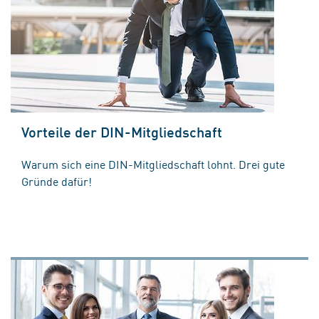
Vorteile der DIN-Mitgliedschaft
Warum sich eine DIN-Mitgliedschaft lohnt. Drei gute
Gründe dafür!