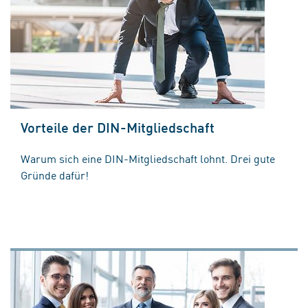
Vorteile der DIN-Mitgliedschaft
Warum sich eine DIN-Mitgliedschaft lohnt. Drei gute
Gründe dafür!