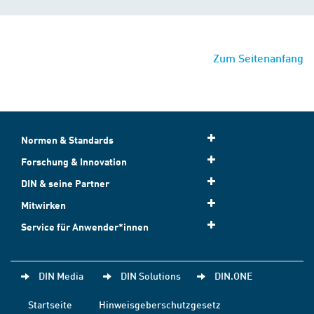
Zum Seitenanfang
Normen & Standards
Forschung & Innovation
DIN & seine Partner
Mitwirken
Service für Anwender*innen
DIN Media
DIN Solutions
DIN.ONE
Startseite
Hinweisgeberschutzgesetz