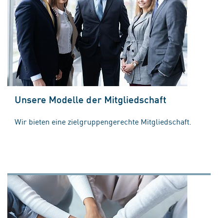
Unsere Modelle der Mitgliedschaft
Wir bieten eine zielgruppengerechte Mitgliedschaft.