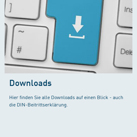
Downloads
Hier finden Sie alle Downloads auf einen Blick - auch
die DIN-Beitrittserklärung.