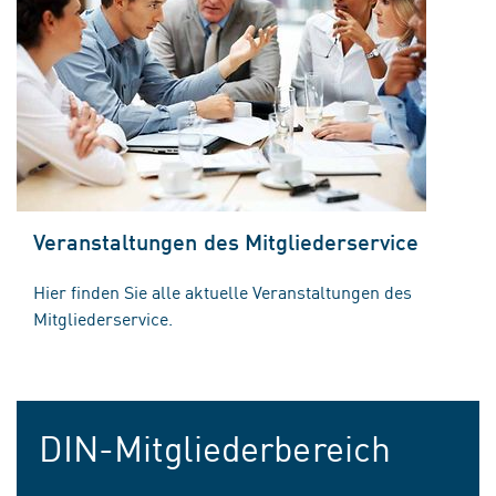
Veranstaltungen des Mitgliederservice
Hier finden Sie alle aktuelle Veranstaltungen des
Mitgliederservice.
DIN-Mitgliederbereich