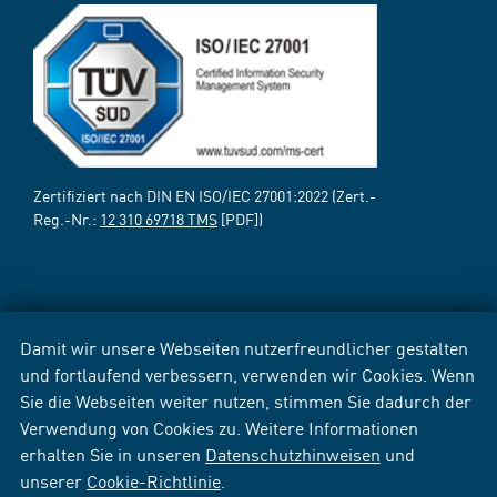
Zertifiziert nach DIN EN ISO/IEC 27001:2022 (Zert.-
Reg.-Nr.:
12 310 69718 TMS
[PDF])
Damit wir unsere Webseiten nutzerfreundlicher gestalten
und fortlaufend verbessern, verwenden wir Cookies. Wenn
Sie die Webseiten weiter nutzen, stimmen Sie dadurch der
Verwendung von Cookies zu. Weitere Informationen
erhalten Sie in unseren
Datenschutzhinweisen
und
unserer
Cookie-Richtlinie
.