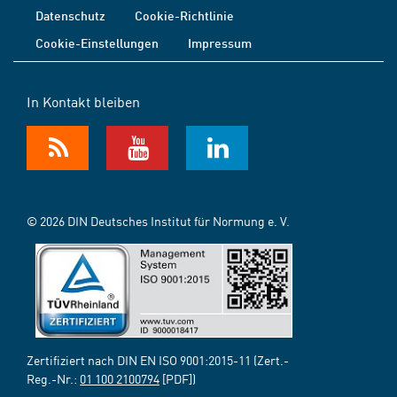
Datenschutz
Cookie-Richtlinie
Cookie-Einstellungen
Impressum
In Kontakt bleiben
© 2026 DIN Deutsches Institut für Normung e. V.
Zertifiziert nach DIN EN ISO 9001:2015-11 (Zert.-
Reg.-Nr.:
01 100 2100794
[PDF])