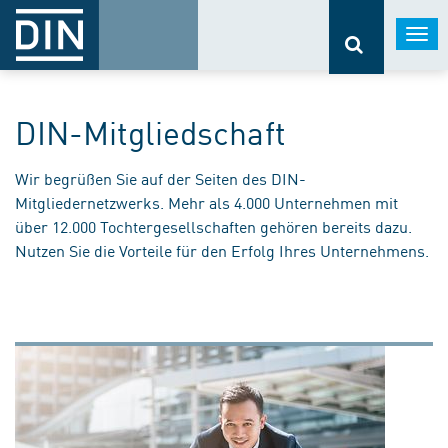
Togg
navi
DIN-Mitgliedschaft
Wir begrüßen Sie auf der Seiten des DIN-
Mitgliedernetzwerks. Mehr als 4.000 Unternehmen mit
über 12.000 Tochtergesellschaften gehören bereits dazu.
Nutzen Sie die Vorteile für den Erfolg Ihres Unternehmens.