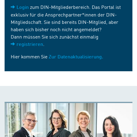
zum DIN-Mitgliederbereich. Das Portal ist
Login
exklusiv für die Ansprechpartner*innen der DIN-
Mitgliedschaft. Sie sind bereits DIN-Mitglied, aber
haben sich bisher noch nicht angemeldet?
Dann müssen Sie sich zunächst einmalig
.
registrieren
Hier kommen Sie
Zur Datenaktualisierung.