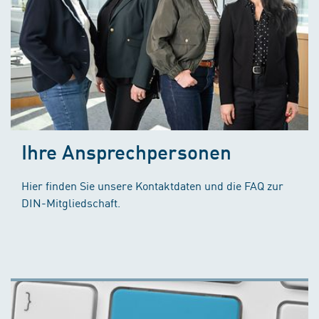
Ihre Ansprechpersonen
Hier finden Sie unsere Kontaktdaten und die FAQ zur
DIN-Mitgliedschaft.