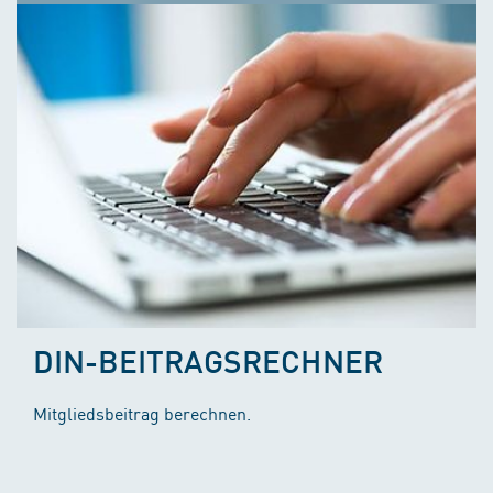
DIN-BEITRAGSRECHNER
Mitgliedsbeitrag berechnen.