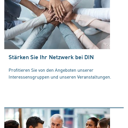
Stärken Sie Ihr Netzwerk bei DIN
Profitieren Sie von den Angeboten unserer
Interessensgruppen und unseren Veranstaltungen.