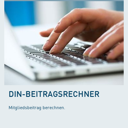
DIN-BEITRAGSRECHNER
Mitgliedsbeitrag berechnen.