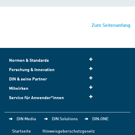
Zum Seitenanfang
Normen & Standards
Forschung & Innovation
DIN & seine Partner
Mitwirken
Service für Anwender*innen
DIN Media
DIN Solutions
DIN.ONE
Startseite
Hinweisgeberschutzgesetz