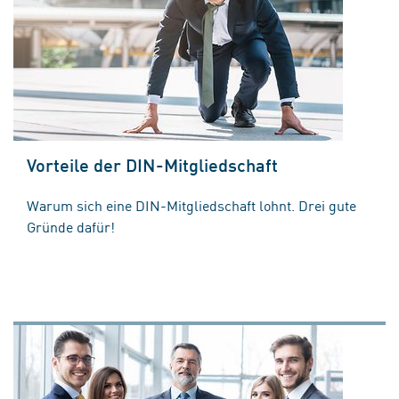
Vorteile der DIN-Mitgliedschaft
Warum sich eine DIN-Mitgliedschaft lohnt. Drei gute
Gründe dafür!