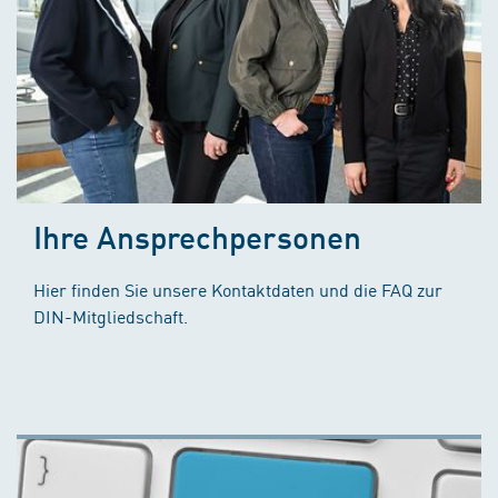
Ihre Ansprechpersonen
Hier finden Sie unsere Kontaktdaten und die FAQ zur
DIN-Mitgliedschaft.