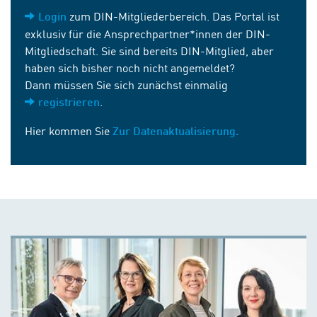
zum DIN-Mitgliederbereich. Das Portal ist
Login
exklusiv für die Ansprechpartner*innen der DIN-
Mitgliedschaft. Sie sind bereits DIN-Mitglied, aber
haben sich bisher noch nicht angemeldet?
Dann müssen Sie sich zunächst einmalig
.
registrieren
Hier kommen Sie
Zur Datenaktualisierung.