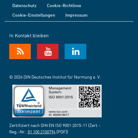
Datenschutz
Cookie-Richtlinie
Cookie-Einstellungen
Impressum
In Kontakt bleiben
© 2026 DIN Deutsches Institut für Normung e. V.
Zertifiziert nach DIN EN ISO 9001:2015-11 (Zert.-
Reg.-Nr.:
01 100 2100794
[PDF])