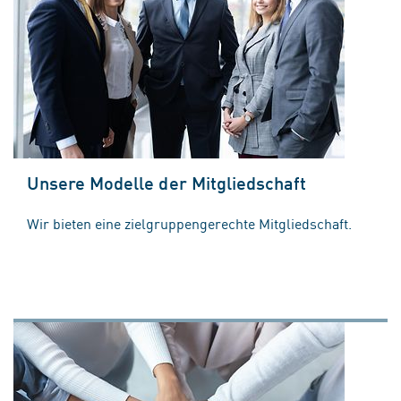
Unsere Modelle der Mitgliedschaft
Wir bieten eine zielgruppengerechte Mitgliedschaft.