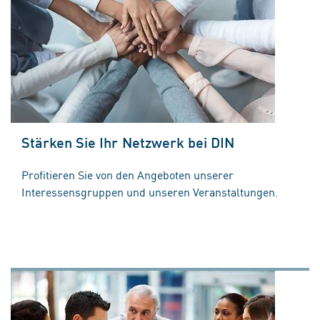
Stärken Sie Ihr Netzwerk bei DIN
Profitieren Sie von den Angeboten unserer
Interessensgruppen und unseren Veranstaltungen.