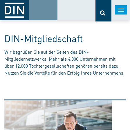
Togg
navi
DIN-Mitgliedschaft
Wir begrüßen Sie auf der Seiten des DIN-
Mitgliedernetzwerks. Mehr als 4.000 Unternehmen mit
über 12.000 Tochtergesellschaften gehören bereits dazu.
Nutzen Sie die Vorteile für den Erfolg Ihres Unternehmens.