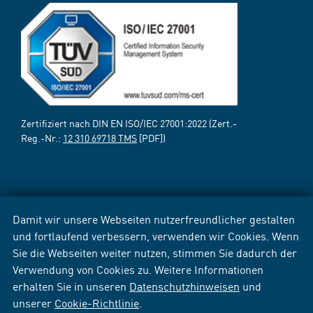
Zertifiziert nach DIN EN ISO/IEC 27001:2022 (Zert.-
Reg.-Nr.:
12 310 69718 TMS
[PDF])
Damit wir unsere Webseiten nutzerfreundlicher gestalten
und fortlaufend verbessern, verwenden wir Cookies. Wenn
Sie die Webseiten weiter nutzen, stimmen Sie dadurch der
Verwendung von Cookies zu. Weitere Informationen
erhalten Sie in unseren
Datenschutzhinweisen
und
unserer
Cookie-Richtlinie
.