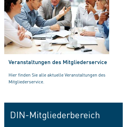
Veranstaltungen des Mitgliederservice
Hier finden Sie alle aktuelle Veranstaltungen des
Mitgliederservice.
DIN-Mitgliederbereich