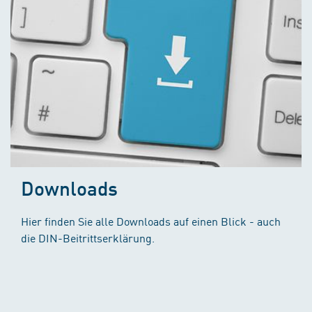
Downloads
Hier finden Sie alle Downloads auf einen Blick - auch
die DIN-Beitrittserklärung.