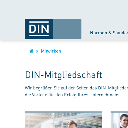
Normen & Standa
Mitwirken
DIN-Mitgliedschaft
Wir begrüßen Sie auf der Seiten des DIN-Mitgliede
die Vorteile für den Erfolg Ihres Unternehmens.