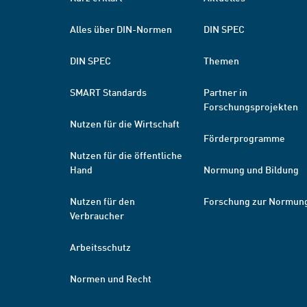
Alles über DIN-Normen
DIN SPEC
DIN SPEC
Themen
SMART Standards
Partner in
Forschungsprojekten
Nutzen für die Wirtschaft
Förderprogramme
Nutzen für die öffentliche
Hand
Normung und Bildung
Nutzen für den
Forschung zur Normun
Verbraucher
Arbeitsschutz
Normen und Recht