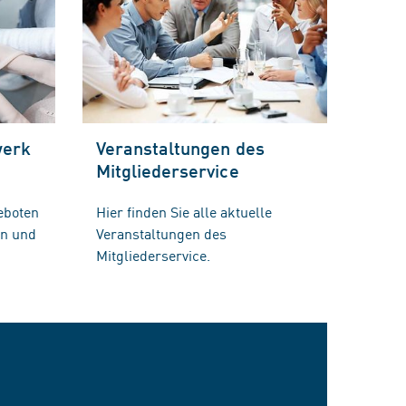
werk
Veranstaltungen des
Mitgliederservice
eboten
Hier finden Sie alle aktuelle
en und
Veranstaltungen des
Mitgliederservice.