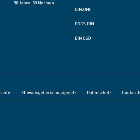
50 Jahre. 50 Normen.
DIN.ONE
DOCS.DIN
DIN OSD
tseite
Hinweisgeberschutzgesetz
Datenschutz
Cookie-R