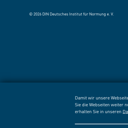
© 2026 DIN Deutsches Institut für Normung e. V.
Damit wir unsere Webseite
Sie die Webseiten weiter 
erhalten Sie in unseren
Da