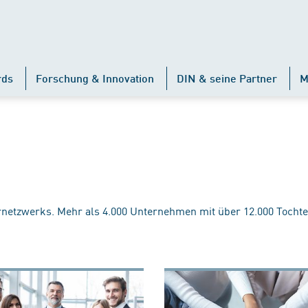
rds
Forschung & Innovation
DIN & seine Partner
M
rnetzwerks. Mehr als 4.000 Unternehmen mit über 12.000 Tochte