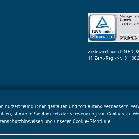
Zertifiziert nach DIN EN I
11 (Zert.-Reg.-Nr.:
01 100 
n nutzerfreundlicher gestalten und fortlaufend verbessern, v
nutzen, stimmen Sie dadurch der Verwendung von Cookies zu. We
tenschutzhinweisen
und unserer
Cookie-Richtlinie
.