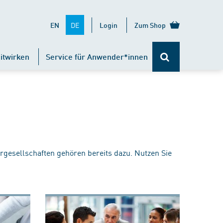
DE
EN
Login
Zum Shop
itwirken
Service für Anwender*innen
rgesellschaften gehören bereits dazu. Nutzen Sie