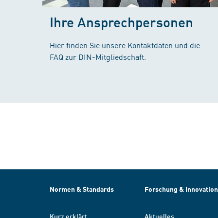
Ihre Ansprechpersonen
Hier finden Sie unsere Kontaktdaten und die
FAQ zur DIN-Mitgliedschaft.
Normen & Standards
Forschung & Innovation
Kurz erklärt
Aktuelles