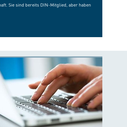
ft. Sie sind bereits DIN-Mitglied, aber haben