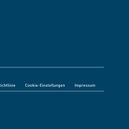
ichtlinie
Cookie-Einstellungen
Impressum