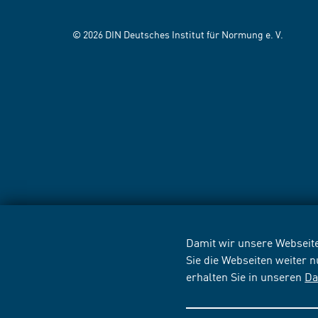
© 2026 DIN Deutsches Institut für Normung e. V.
Damit wir unsere Webseite
Sie die Webseiten weiter 
erhalten Sie in unseren
Da