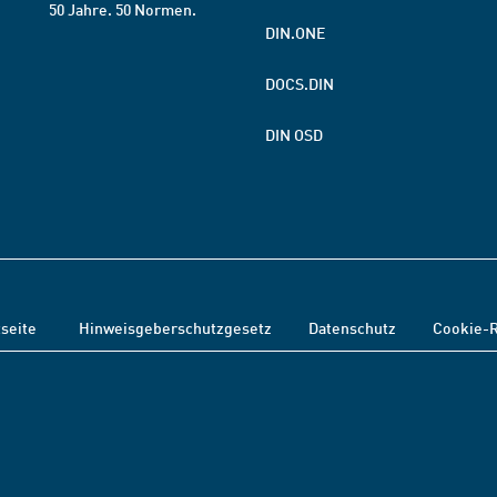
50 Jahre. 50 Normen.
DIN.ONE
DOCS.DIN
DIN OSD
tseite
Hinweisgeberschutzgesetz
Datenschutz
Cookie-R