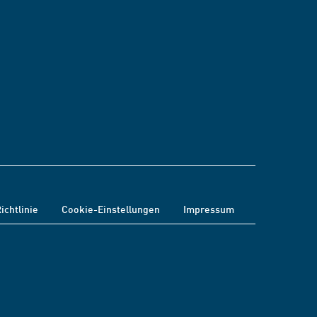
ichtlinie
Cookie-Einstellungen
Impressum