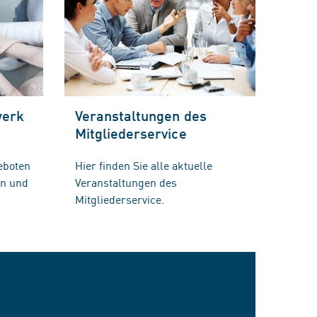
werk
Veranstaltungen des
Mitgliederservice
eboten
Hier finden Sie alle aktuelle
en und
Veranstaltungen des
Mitgliederservice.