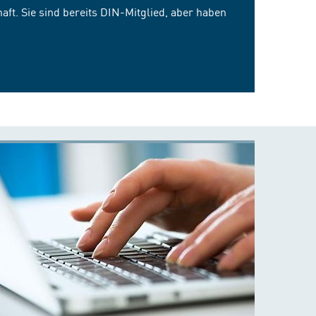
ft. Sie sind bereits DIN-Mitglied, aber haben