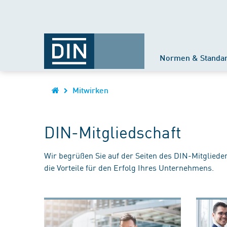
Normen & Standa
Mitwirken
DIN-Mitgliedschaft
Wir begrüßen Sie auf der Seiten des DIN-Mitgliede
die Vorteile für den Erfolg Ihres Unternehmens.