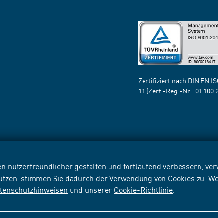
Zertifiziert nach DIN EN I
11 (Zert.-Reg.-Nr.:
01 100 
n nutzerfreundlicher gestalten und fortlaufend verbessern, v
nutzen, stimmen Sie dadurch der Verwendung von Cookies zu. We
tenschutzhinweisen
und unserer
Cookie-Richtlinie
.