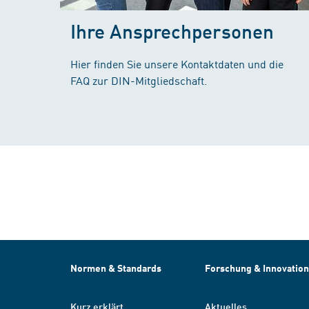
Ihre Ansprechpersonen
Hier finden Sie unsere Kontaktdaten und die
FAQ zur DIN-Mitgliedschaft.
Normen & Standards
Forschung & Innovation
Kurz erklärt
Aktuelles