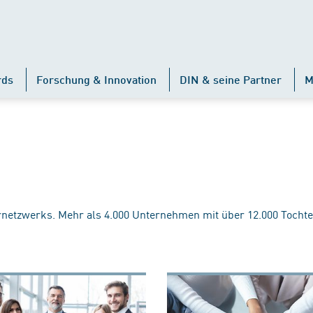
rds
Forschung & Innovation
DIN & seine Partner
M
rnetzwerks. Mehr als 4.000 Unternehmen mit über 12.000 Tochte