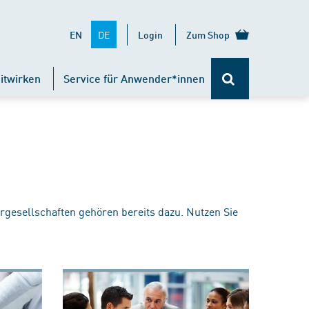
DE
EN
Login
Zum Shop
itwirken
Service für Anwender*innen
rgesellschaften gehören bereits dazu. Nutzen Sie