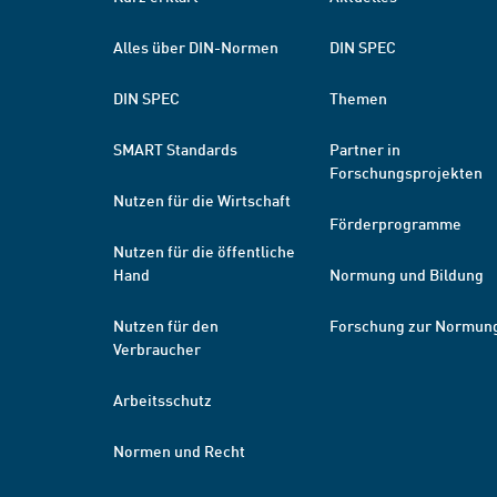
Alles über DIN-Normen
DIN SPEC
DIN SPEC
Themen
SMART Standards
Partner in
Forschungsprojekten
Nutzen für die Wirtschaft
Förderprogramme
Nutzen für die öffentliche
Hand
Normung und Bildung
Nutzen für den
Forschung zur Normun
Verbraucher
Arbeitsschutz
Normen und Recht