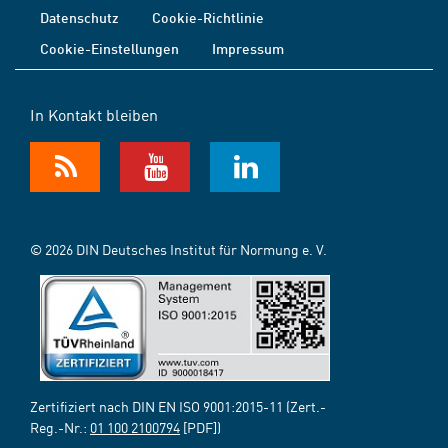
Datenschutz
Cookie-Richtlinie
Cookie-Einstellungen
Impressum
In Kontakt bleiben
© 2026 DIN Deutsches Institut für Normung e. V.
Zertifiziert nach DIN EN ISO 9001:2015-11 (Zert.-
Reg.-Nr.:
01 100 2100794
[PDF])