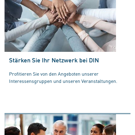
Stärken Sie Ihr Netzwerk bei DIN
Profitieren Sie von den Angeboten unserer
Interessensgruppen und unseren Veranstaltungen.