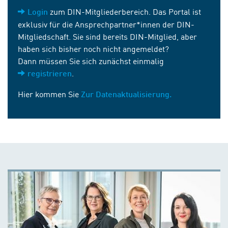
zum DIN-Mitgliederbereich. Das Portal ist
Login
exklusiv für die Ansprechpartner*innen der DIN-
Mitgliedschaft. Sie sind bereits DIN-Mitglied, aber
haben sich bisher noch nicht angemeldet?
Dann müssen Sie sich zunächst einmalig
.
registrieren
Hier kommen Sie
Zur Datenaktualisierung.