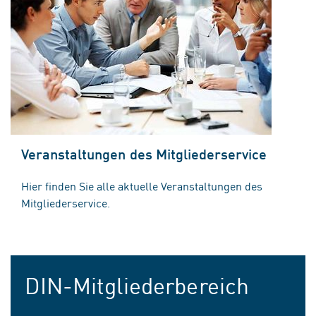
Veranstaltungen des Mitgliederservice
Hier finden Sie alle aktuelle Veranstaltungen des
Mitgliederservice.
DIN-Mitgliederbereich