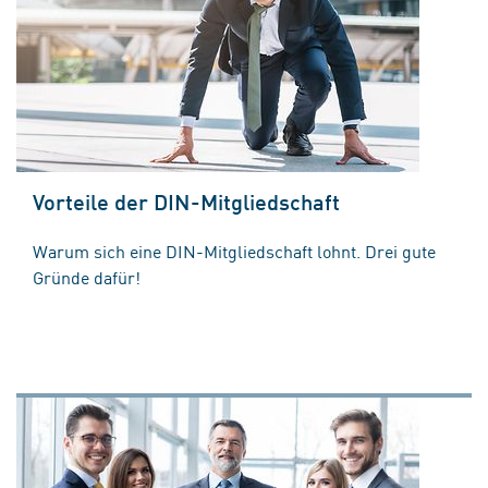
Vorteile der DIN-Mitgliedschaft
Warum sich eine DIN-Mitgliedschaft lohnt. Drei gute
Gründe dafür!