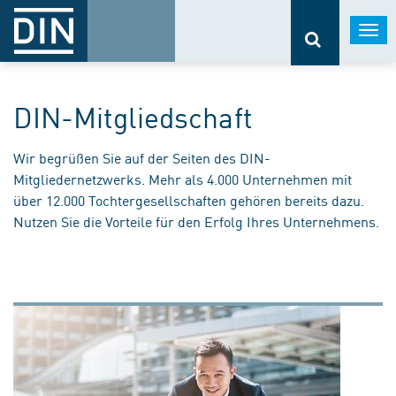
Togg
navi
DIN-Mitgliedschaft
Wir begrüßen Sie auf der Seiten des DIN-
Mitgliedernetzwerks. Mehr als 4.000 Unternehmen mit
über 12.000 Tochtergesellschaften gehören bereits dazu.
Nutzen Sie die Vorteile für den Erfolg Ihres Unternehmens.