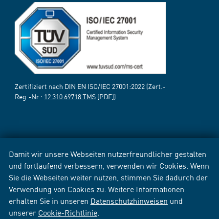
Zertifiziert nach DIN EN ISO/IEC 27001:2022 (Zert.-
Reg.-Nr.:
12 310 69718 TMS
[PDF])
Damit wir unsere Webseiten nutzerfreundlicher gestalten
und fortlaufend verbessern, verwenden wir Cookies. Wenn
Sie die Webseiten weiter nutzen, stimmen Sie dadurch der
Verwendung von Cookies zu. Weitere Informationen
erhalten Sie in unseren
Datenschutzhinweisen
und
unserer
Cookie-Richtlinie
.