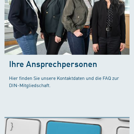
Ihre Ansprechpersonen
Hier finden Sie unsere Kontaktdaten und die FAQ zur
DIN-Mitgliedschaft.