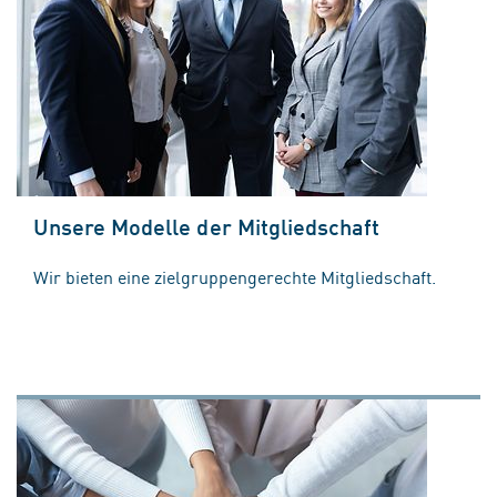
Unsere Modelle der Mitgliedschaft
Wir bieten eine zielgruppengerechte Mitgliedschaft.