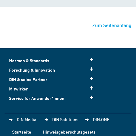
Zum Seitenanfang
Normen & Standards
Forschung & Innovation
DIN & seine Partner
Mitwirken
Service für Anwender*innen
DIN Media
DIN Solutions
DIN.ONE
Startseite
Hinweisgeberschutzgesetz