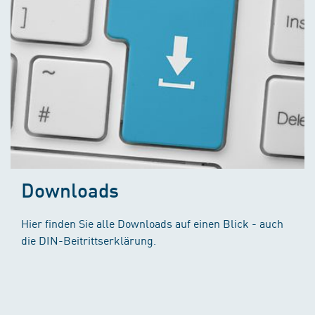
Downloads
Hier finden Sie alle Downloads auf einen Blick - auch
die DIN-Beitrittserklärung.