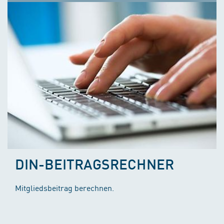
DIN-BEITRAGSRECHNER
Mitgliedsbeitrag berechnen.