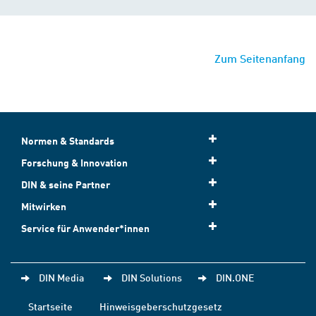
Zum Seitenanfang
Normen & Standards
Forschung & Innovation
DIN & seine Partner
Mitwirken
Service für Anwender*innen
DIN Media
DIN Solutions
DIN.ONE
Startseite
Hinweisgeberschutzgesetz