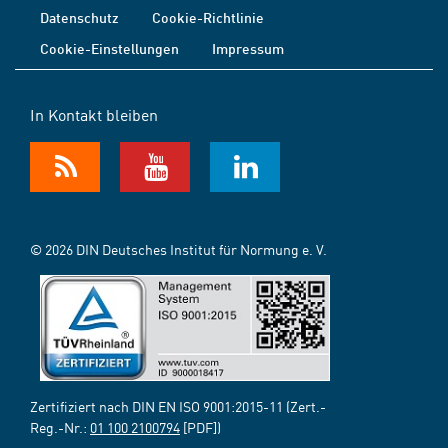
Datenschutz
Cookie-Richtlinie
Cookie-Einstellungen
Impressum
In Kontakt bleiben
© 2026 DIN Deutsches Institut für Normung e. V.
Zertifiziert nach DIN EN ISO 9001:2015-11 (Zert.-
Reg.-Nr.:
01 100 2100794
[PDF])