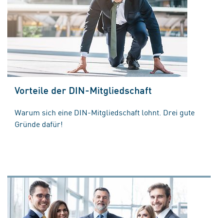
Vorteile der DIN-Mitgliedschaft
Warum sich eine DIN-Mitgliedschaft lohnt. Drei gute
Gründe dafür!