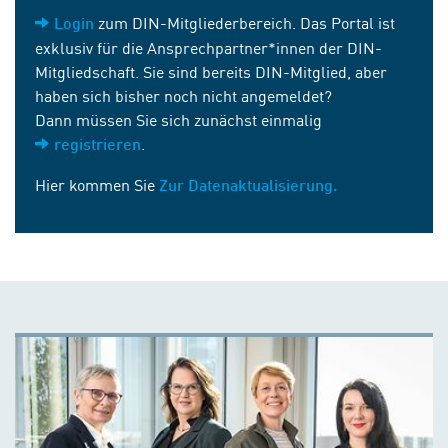
zum DIN-Mitgliederbereich. Das Portal ist
Login
exklusiv für die Ansprechpartner*innen der DIN-
Mitgliedschaft. Sie sind bereits DIN-Mitglied, aber
haben sich bisher noch nicht angemeldet?
Dann müssen Sie sich zunächst einmalig
.
registrieren
Hier kommen Sie
Zur Datenaktualisierung.