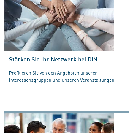
Stärken Sie Ihr Netzwerk bei DIN
Profitieren Sie von den Angeboten unserer
Interessensgruppen und unseren Veranstaltungen.