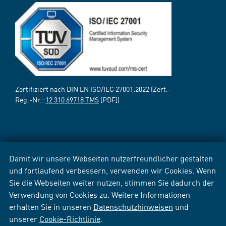
Zertifiziert nach DIN EN ISO/IEC 27001:2022 (Zert.-
Reg.-Nr.:
12 310 69718 TMS
[PDF])
Damit wir unsere Webseiten nutzerfreundlicher gestalten
und fortlaufend verbessern, verwenden wir Cookies. Wenn
Sie die Webseiten weiter nutzen, stimmen Sie dadurch der
Verwendung von Cookies zu. Weitere Informationen
erhalten Sie in unseren
Datenschutzhinweisen
und
unserer
Cookie-Richtlinie
.