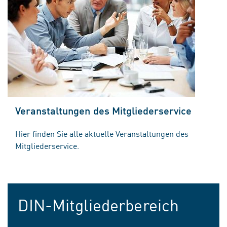
Veranstaltungen des Mitgliederservice
Hier finden Sie alle aktuelle Veranstaltungen des
Mitgliederservice.
DIN-Mitgliederbereich