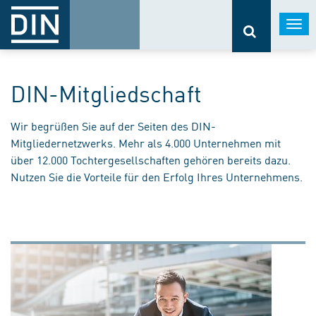
Togg
navi
DIN-Mitgliedschaft
Wir begrüßen Sie auf der Seiten des DIN-
Mitgliedernetzwerks. Mehr als 4.000 Unternehmen mit
über 12.000 Tochtergesellschaften gehören bereits dazu.
Nutzen Sie die Vorteile für den Erfolg Ihres Unternehmens.