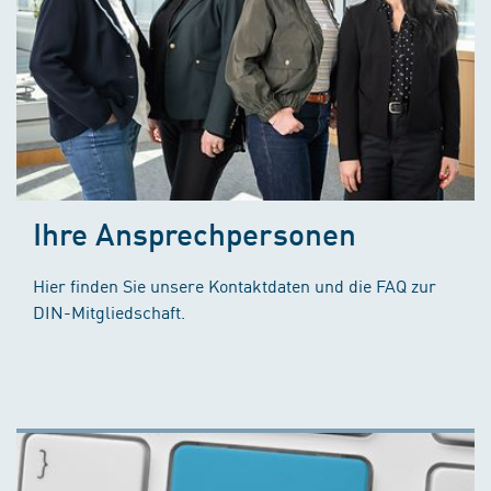
Ihre Ansprechpersonen
Hier finden Sie unsere Kontaktdaten und die FAQ zur
DIN-Mitgliedschaft.