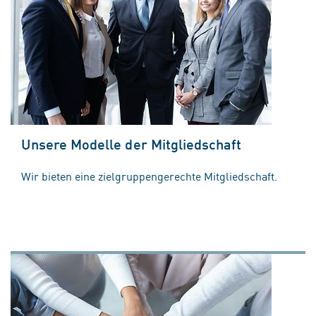
Unsere Modelle der Mitgliedschaft
Wir bieten eine zielgruppengerechte Mitgliedschaft.