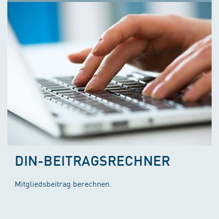
DIN-BEITRAGSRECHNER
Mitgliedsbeitrag berechnen.