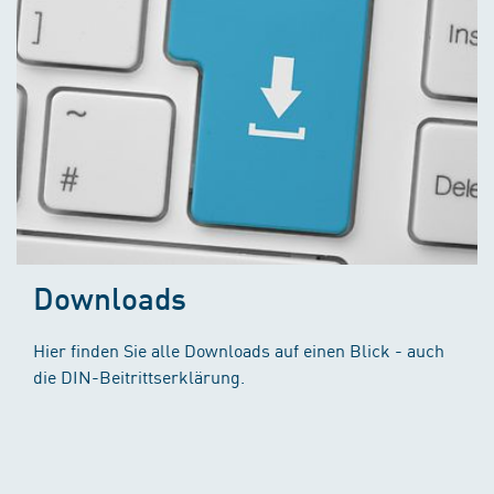
Downloads
Hier finden Sie alle Downloads auf einen Blick - auch
die DIN-Beitrittserklärung.