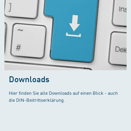
Downloads
Hier finden Sie alle Downloads auf einen Blick - auch
die DIN-Beitrittserklärung.