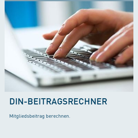
DIN-BEITRAGSRECHNER
Mitgliedsbeitrag berechnen.