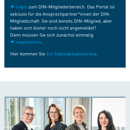
zum DIN-Mitgliederbereich. Das Portal ist
Login
exklusiv für die Ansprechpartner*innen der DIN-
Mitgliedschaft. Sie sind bereits DIN-Mitglied, aber
haben sich bisher noch nicht angemeldet?
Dann müssen Sie sich zunächst einmalig
.
registrieren
Hier kommen Sie
Zur Datenaktualisierung.