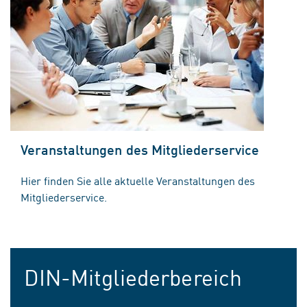
Veranstaltungen des Mitgliederservice
Hier finden Sie alle aktuelle Veranstaltungen des
Mitgliederservice.
DIN-Mitgliederbereich