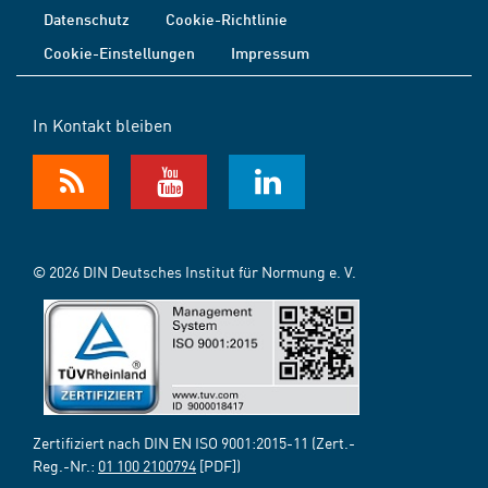
Datenschutz
Cookie-Richtlinie
Cookie-Einstellungen
Impressum
In Kontakt bleiben
© 2026 DIN Deutsches Institut für Normung e. V.
Zertifiziert nach DIN EN ISO 9001:2015-11 (Zert.-
Reg.-Nr.:
01 100 2100794
[PDF])