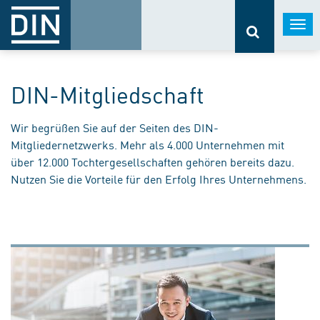
Togg
navi
DIN-Mitgliedschaft
Wir begrüßen Sie auf der Seiten des DIN-
Mitgliedernetzwerks. Mehr als 4.000 Unternehmen mit
über 12.000 Tochtergesellschaften gehören bereits dazu.
Nutzen Sie die Vorteile für den Erfolg Ihres Unternehmens.