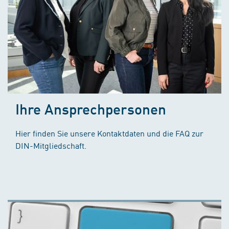
Ihre Ansprechpersonen
Hier finden Sie unsere Kontaktdaten und die FAQ zur
DIN-Mitgliedschaft.