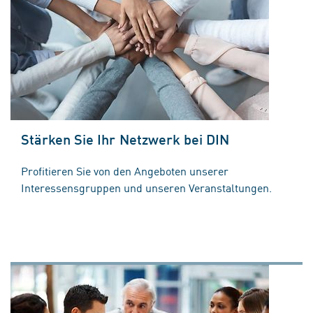
Stärken Sie Ihr Netzwerk bei DIN
Profitieren Sie von den Angeboten unserer
Interessensgruppen und unseren Veranstaltungen.