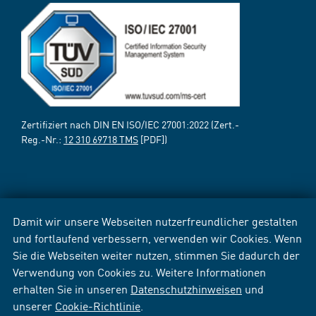
Zertifiziert nach DIN EN ISO/IEC 27001:2022 (Zert.-
Reg.-Nr.:
12 310 69718 TMS
[PDF])
Damit wir unsere Webseiten nutzerfreundlicher gestalten
und fortlaufend verbessern, verwenden wir Cookies. Wenn
Sie die Webseiten weiter nutzen, stimmen Sie dadurch der
Verwendung von Cookies zu. Weitere Informationen
erhalten Sie in unseren
Datenschutzhinweisen
und
unserer
Cookie-Richtlinie
.