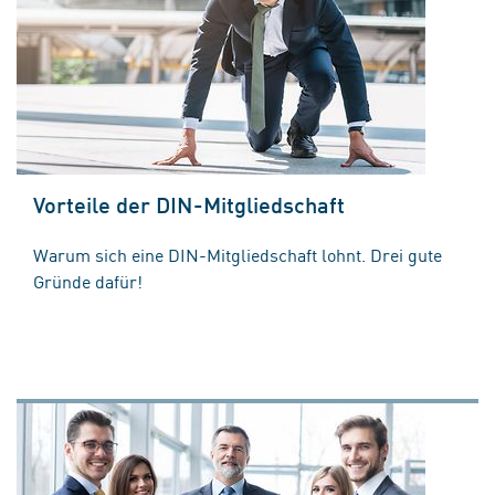
Vorteile der DIN-Mitgliedschaft
Warum sich eine DIN-Mitgliedschaft lohnt. Drei gute
Gründe dafür!