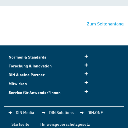
Zum Seitenanfang
Normen & Standards
Forschung & Innovation
DIN & seine Partner
Mitwirken
Service für Anwender*innen
DIN Media
DIN Solutions
DIN.ONE
Startseite
Hinweisgeberschutzgesetz