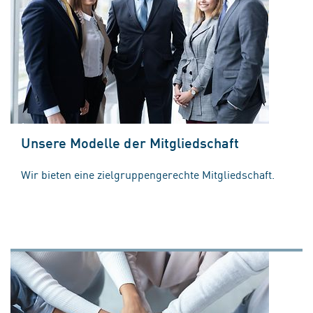
Unsere Modelle der Mitgliedschaft
Wir bieten eine zielgruppengerechte Mitgliedschaft.