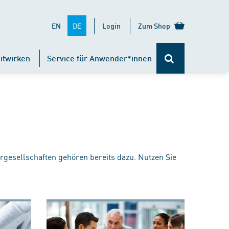
DE
EN
Login
Zum Shop
itwirken
Service für Anwender*innen
rgesellschaften gehören bereits dazu. Nutzen Sie