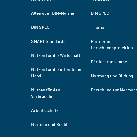
Alles über DIN-Normen
DIN SPEC
DIN SPEC
Themen
SMART Standards
Partner in
Forschungsprojekten
Nutzen für die Wirtschaft
Förderprogramme
Nutzen für die öffentliche
Hand
Normung und Bildung
Nutzen für den
Forschung zur Normun
Verbraucher
Arbeitsschutz
Normen und Recht