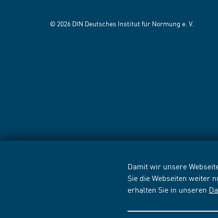
© 2026 DIN Deutsches Institut für Normung e. V.
Damit wir unsere Webseite
Sie die Webseiten weiter 
erhalten Sie in unseren
Da