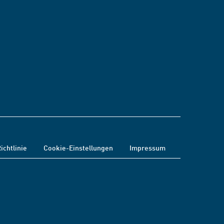
ichtlinie
Cookie-Einstellungen
Impressum