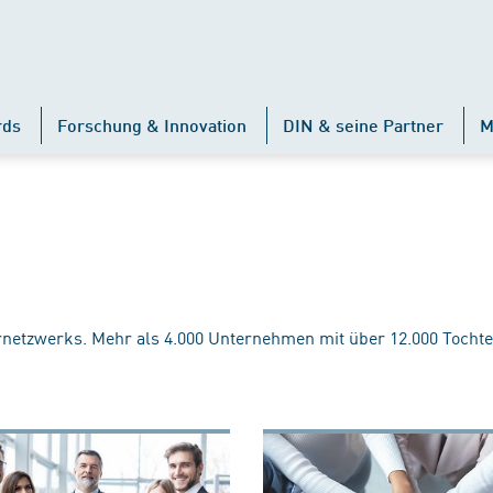
rds
Forschung & Innovation
DIN & seine Partner
M
rnetzwerks. Mehr als 4.000 Unternehmen mit über 12.000 Tochte