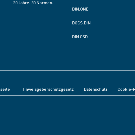
50 Jahre. 50 Normen.
DIN.ONE
DOCS.DIN
DIN OSD
tseite
Hinweisgeberschutzgesetz
Datenschutz
Cookie-R