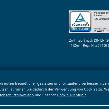
Zertifiziert nach DIN EN I
11 (Zert.-Reg.-Nr.:
01 100 
n nutzerfreundlicher gestalten und fortlaufend verbessern, v
nutzen, stimmen Sie dadurch der Verwendung von Cookies zu. We
tenschutzhinweisen
und unserer
Cookie-Richtlinie
.