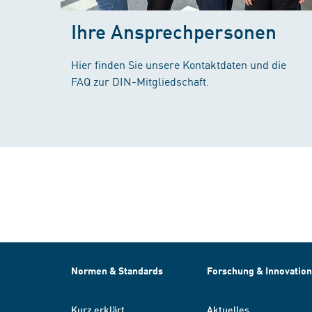
Ihre Ansprechpersonen
Hier finden Sie unsere Kontaktdaten und die
FAQ zur DIN-Mitgliedschaft.
Normen & Standards
Forschung & Innovation
Kurz erklärt
Aktuelles