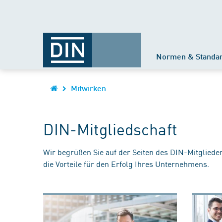
Normen & Standa
Mitwirken
DIN-Mitgliedschaft
Wir begrüßen Sie auf der Seiten des DIN-Mitgliede
die Vorteile für den Erfolg Ihres Unternehmens.