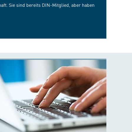
ft. Sie sind bereits DIN-Mitglied, aber haben