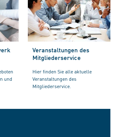
werk
Veranstaltungen des
Mitgliederservice
eboten
Hier finden Sie alle aktuelle
en und
Veranstaltungen des
Mitgliederservice.