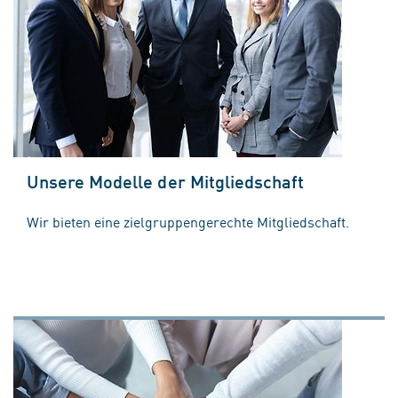
Unsere Modelle der Mitgliedschaft
Wir bieten eine zielgruppengerechte Mitgliedschaft.