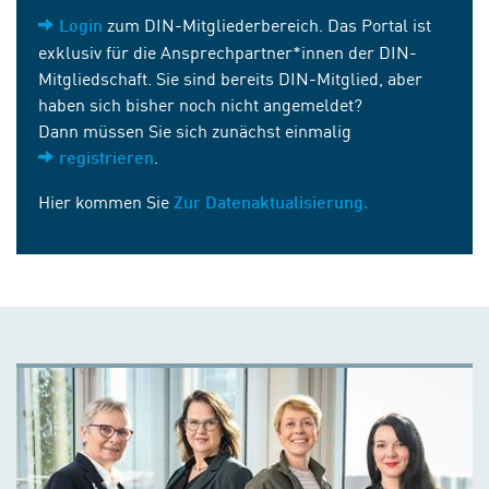
zum DIN-Mitgliederbereich. Das Portal ist
Login
exklusiv für die Ansprechpartner*innen der DIN-
Mitgliedschaft. Sie sind bereits DIN-Mitglied, aber
haben sich bisher noch nicht angemeldet?
Dann müssen Sie sich zunächst einmalig
.
registrieren
Hier kommen Sie
Zur Datenaktualisierung.