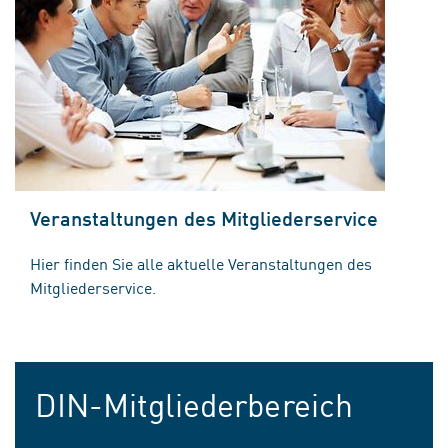
Veranstaltungen des Mitgliederservice
Hier finden Sie alle aktuelle Veranstaltungen des
Mitgliederservice.
DIN-Mitgliederbereich