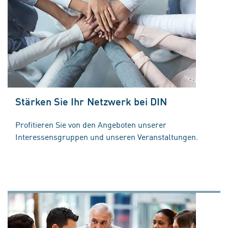
Stärken Sie Ihr Netzwerk bei DIN
Profitieren Sie von den Angeboten unserer
Interessensgruppen und unseren Veranstaltungen.