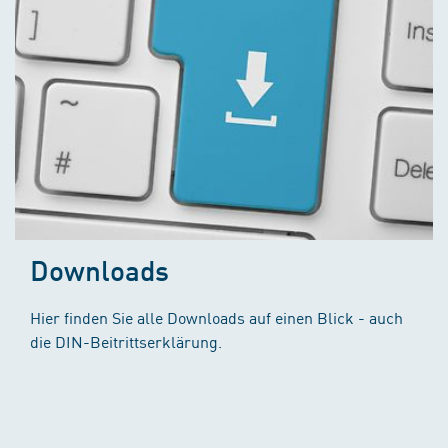
Downloads
Hier finden Sie alle Downloads auf einen Blick - auch
die DIN-Beitrittserklärung.