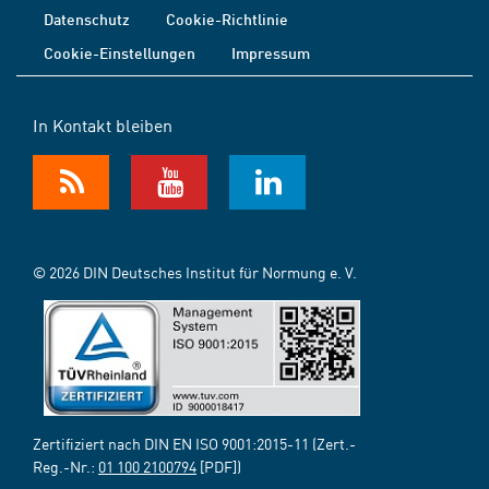
Datenschutz
Cookie-Richtlinie
Cookie-Einstellungen
Impressum
In Kontakt bleiben
© 2026 DIN Deutsches Institut für Normung e. V.
Zertifiziert nach DIN EN ISO 9001:2015-11 (Zert.-
Reg.-Nr.:
01 100 2100794
[PDF])