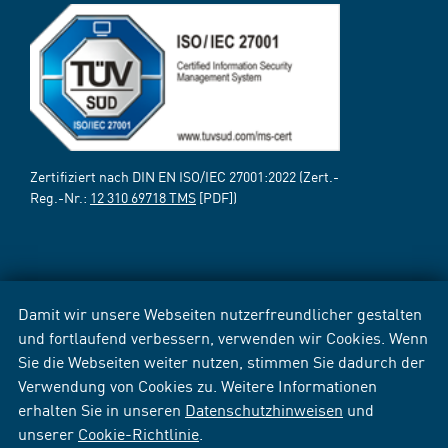
Zertifiziert nach DIN EN ISO/IEC 27001:2022 (Zert.-
Reg.-Nr.:
12 310 69718 TMS
[PDF])
Damit wir unsere Webseiten nutzerfreundlicher gestalten
und fortlaufend verbessern, verwenden wir Cookies. Wenn
Sie die Webseiten weiter nutzen, stimmen Sie dadurch der
Verwendung von Cookies zu. Weitere Informationen
erhalten Sie in unseren
Datenschutzhinweisen
und
unserer
Cookie-Richtlinie
.