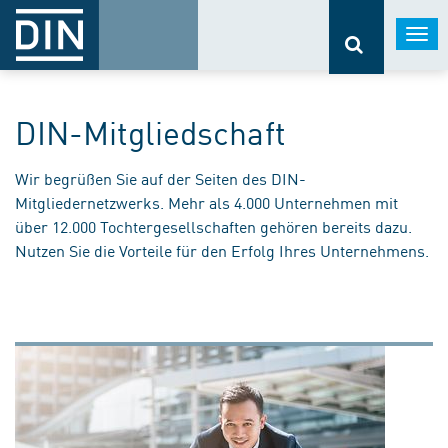
Togg
navi
DIN-Mitgliedschaft
Wir begrüßen Sie auf der Seiten des DIN-
Mitgliedernetzwerks. Mehr als 4.000 Unternehmen mit
über 12.000 Tochtergesellschaften gehören bereits dazu.
Nutzen Sie die Vorteile für den Erfolg Ihres Unternehmens.