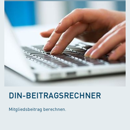
DIN-BEITRAGSRECHNER
Mitgliedsbeitrag berechnen.