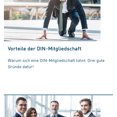
Vorteile der DIN-Mitgliedschaft
Warum sich eine DIN-Mitgliedschaft lohnt. Drei gute
Gründe dafür!