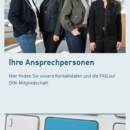
Ihre Ansprechpersonen
Hier finden Sie unsere Kontaktdaten und die FAQ zur
DIN-Mitgliedschaft.