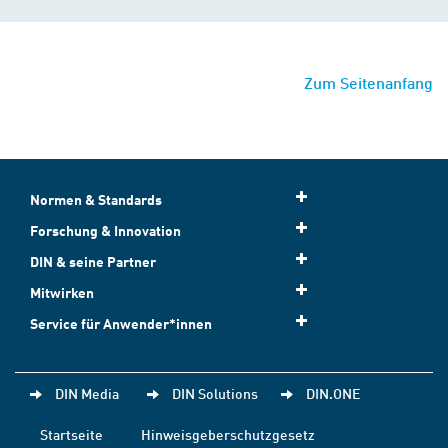
Zum Seitenanfang
Normen & Standards
Forschung & Innovation
DIN & seine Partner
Mitwirken
Service für Anwender*innen
DIN Media
DIN Solutions
DIN.ONE
Startseite
Hinweisgeberschutzgesetz