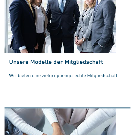
Unsere Modelle der Mitgliedschaft
Wir bieten eine zielgruppengerechte Mitgliedschaft.