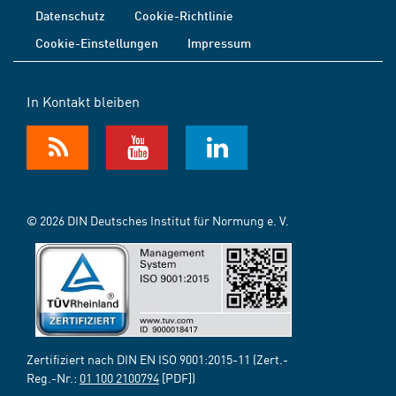
Datenschutz
Cookie-Richtlinie
Cookie-Einstellungen
Impressum
In Kontakt bleiben
© 2026 DIN Deutsches Institut für Normung e. V.
Zertifiziert nach DIN EN ISO 9001:2015-11 (Zert.-
Reg.-Nr.:
01 100 2100794
[PDF])