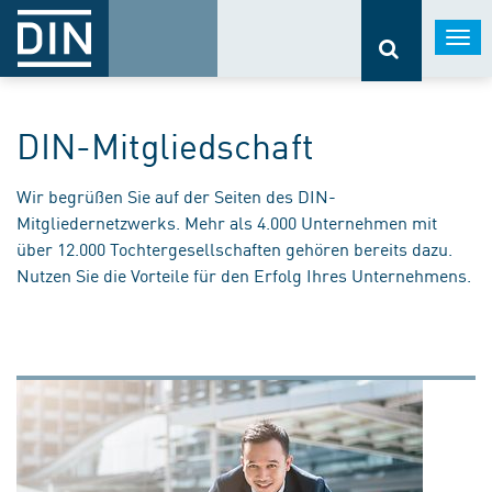
Togg
navi
DIN-Mitgliedschaft
Wir begrüßen Sie auf der Seiten des DIN-
Mitgliedernetzwerks. Mehr als 4.000 Unternehmen mit
über 12.000 Tochtergesellschaften gehören bereits dazu.
Nutzen Sie die Vorteile für den Erfolg Ihres Unternehmens.