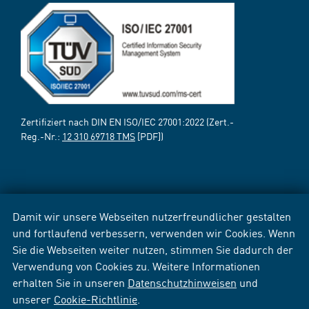
Zertifiziert nach DIN EN ISO/IEC 27001:2022 (Zert.-
Reg.-Nr.:
12 310 69718 TMS
[PDF])
Damit wir unsere Webseiten nutzerfreundlicher gestalten
und fortlaufend verbessern, verwenden wir Cookies. Wenn
Sie die Webseiten weiter nutzen, stimmen Sie dadurch der
Verwendung von Cookies zu. Weitere Informationen
erhalten Sie in unseren
Datenschutzhinweisen
und
unserer
Cookie-Richtlinie
.