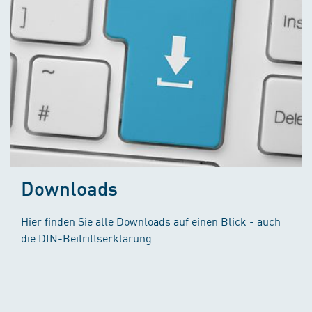
Downloads
Hier finden Sie alle Downloads auf einen Blick - auch
die DIN-Beitrittserklärung.