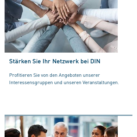
Stärken Sie Ihr Netzwerk bei DIN
Profitieren Sie von den Angeboten unserer
Interessensgruppen und unseren Veranstaltungen.