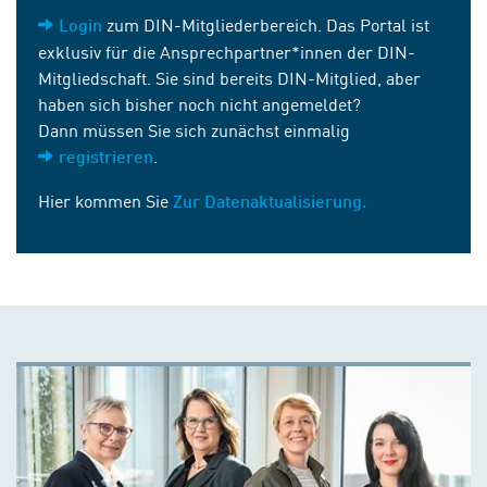
zum DIN-Mitgliederbereich. Das Portal ist
Login
exklusiv für die Ansprechpartner*innen der DIN-
Mitgliedschaft. Sie sind bereits DIN-Mitglied, aber
haben sich bisher noch nicht angemeldet?
Dann müssen Sie sich zunächst einmalig
.
registrieren
Hier kommen Sie
Zur Datenaktualisierung.