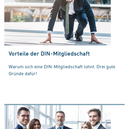
Vorteile der DIN-Mitgliedschaft
Warum sich eine DIN-Mitgliedschaft lohnt. Drei gute
Gründe dafür!