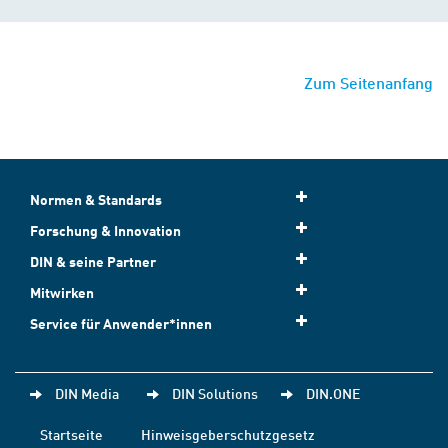
Zum Seitenanfang
Normen & Standards
Forschung & Innovation
DIN & seine Partner
Mitwirken
Service für Anwender*innen
DIN Media
DIN Solutions
DIN.ONE
Startseite
Hinweisgeberschutzgesetz