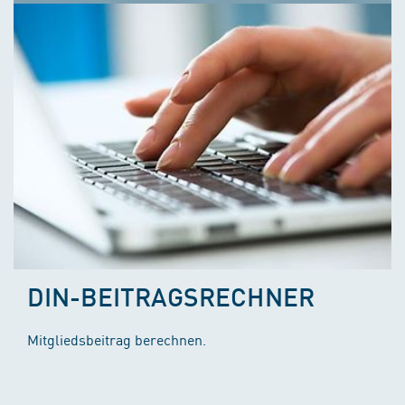
DIN-BEITRAGSRECHNER
Mitgliedsbeitrag berechnen.