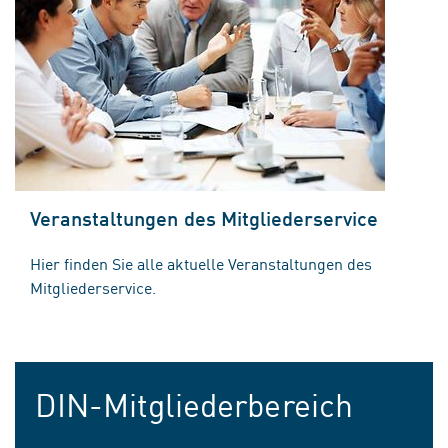
Veranstaltungen des Mitgliederservice
Hier finden Sie alle aktuelle Veranstaltungen des
Mitgliederservice.
DIN-Mitgliederbereich