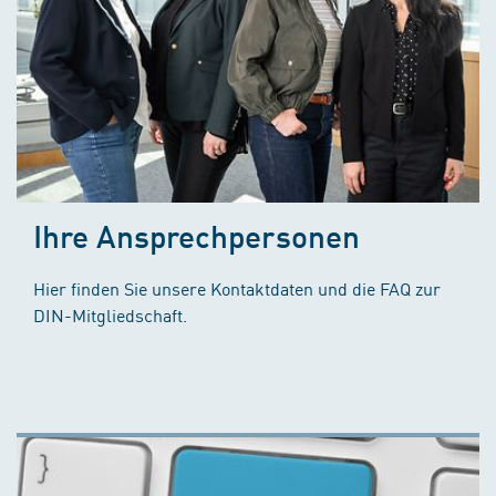
Ihre Ansprechpersonen
Hier finden Sie unsere Kontaktdaten und die FAQ zur
DIN-Mitgliedschaft.