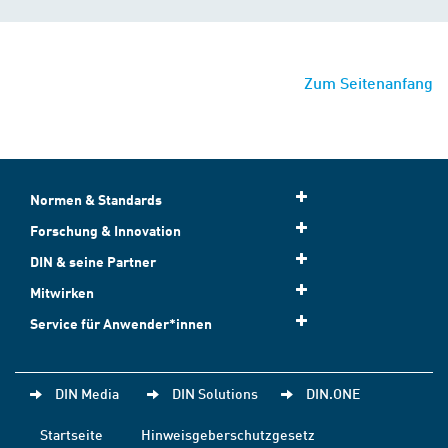
Zum Seitenanfang
Normen & Standards
Forschung & Innovation
DIN & seine Partner
Mitwirken
Service für Anwender*innen
DIN Media
DIN Solutions
DIN.ONE
Startseite
Hinweisgeberschutzgesetz