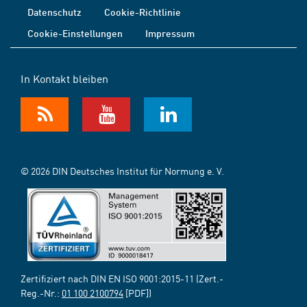
Datenschutz
Cookie-Richtlinie
Cookie-Einstellungen
Impressum
In Kontakt bleiben
© 2026 DIN Deutsches Institut für Normung e. V.
Zertifiziert nach DIN EN ISO 9001:2015-11 (Zert.-
Reg.-Nr.:
01 100 2100794
[PDF])