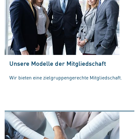
Unsere Modelle der Mitgliedschaft
Wir bieten eine zielgruppengerechte Mitgliedschaft.