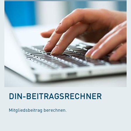
DIN-BEITRAGSRECHNER
Mitgliedsbeitrag berechnen.