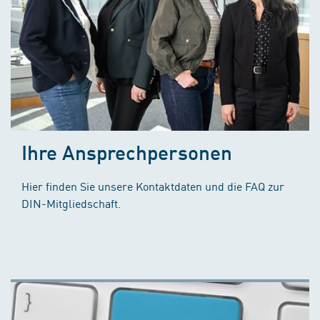
Ihre Ansprechpersonen
Hier finden Sie unsere Kontaktdaten und die FAQ zur
DIN-Mitgliedschaft.