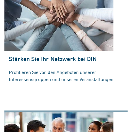
Stärken Sie Ihr Netzwerk bei DIN
Profitieren Sie von den Angeboten unserer
Interessensgruppen und unseren Veranstaltungen.