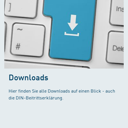
Downloads
Hier finden Sie alle Downloads auf einen Blick - auch
die DIN-Beitrittserklärung.