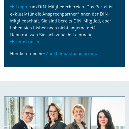
zum DIN-Mitgliederbereich. Das Portal ist
Login
exklusiv für die Ansprechpartner*innen der DIN-
Mitgliedschaft. Sie sind bereits DIN-Mitglied, aber
haben sich bisher noch nicht angemeldet?
Dann müssen Sie sich zunächst einmalig
.
registrieren
Hier kommen Sie
Zur Datenaktualisierung.