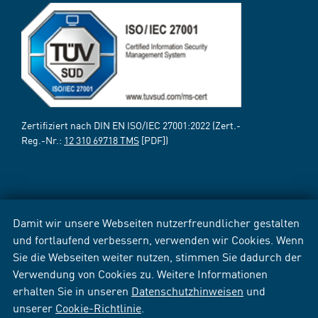
Zertifiziert nach DIN EN ISO/IEC 27001:2022 (Zert.-
Reg.-Nr.:
12 310 69718 TMS
[PDF])
Damit wir unsere Webseiten nutzerfreundlicher gestalten
und fortlaufend verbessern, verwenden wir Cookies. Wenn
Sie die Webseiten weiter nutzen, stimmen Sie dadurch der
Verwendung von Cookies zu. Weitere Informationen
erhalten Sie in unseren
Datenschutzhinweisen
und
unserer
Cookie-Richtlinie
.