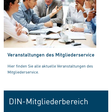
Veranstaltungen des Mitgliederservice
Hier finden Sie alle aktuelle Veranstaltungen des
Mitgliederservice.
DIN-Mitgliederbereich