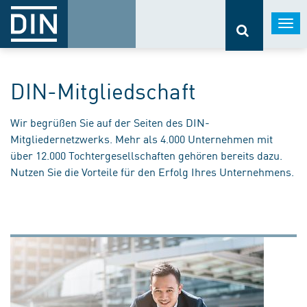
Togg
navi
DIN-Mitgliedschaft
Wir begrüßen Sie auf der Seiten des DIN-
Mitgliedernetzwerks. Mehr als 4.000 Unternehmen mit
über 12.000 Tochtergesellschaften gehören bereits dazu.
Nutzen Sie die Vorteile für den Erfolg Ihres Unternehmens.