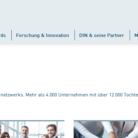
rds
Forschung & Innovation
DIN & seine Partner
M
rnetzwerks. Mehr als 4.000 Unternehmen mit über 12.000 Tochte