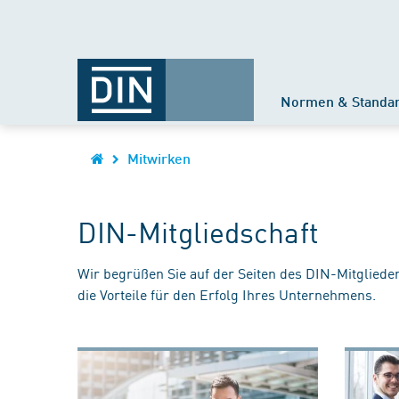
Normen & Standa
Mitwirken
DIN-Mitgliedschaft
Wir begrüßen Sie auf der Seiten des DIN-Mitgliede
die Vorteile für den Erfolg Ihres Unternehmens.