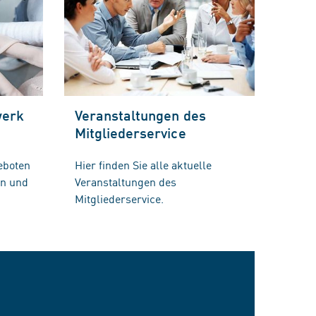
werk
Veranstaltungen des
Mitgliederservice
eboten
Hier finden Sie alle aktuelle
en und
Veranstaltungen des
Mitgliederservice.