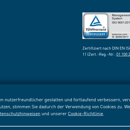
Zertifiziert nach DIN EN I
11 (Zert.-Reg.-Nr.:
01 100 
n nutzerfreundlicher gestalten und fortlaufend verbessern, v
nutzen, stimmen Sie dadurch der Verwendung von Cookies zu. We
tenschutzhinweisen
und unserer
Cookie-Richtlinie
.