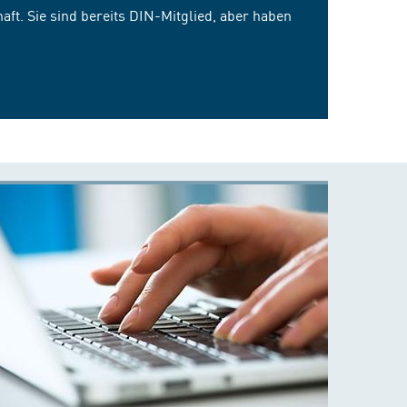
ft. Sie sind bereits DIN-Mitglied, aber haben