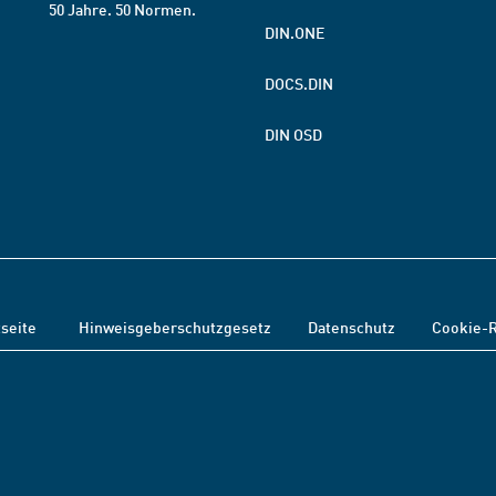
50 Jahre. 50 Normen.
DIN.ONE
DOCS.DIN
DIN OSD
tseite
Hinweisgeberschutzgesetz
Datenschutz
Cookie-R