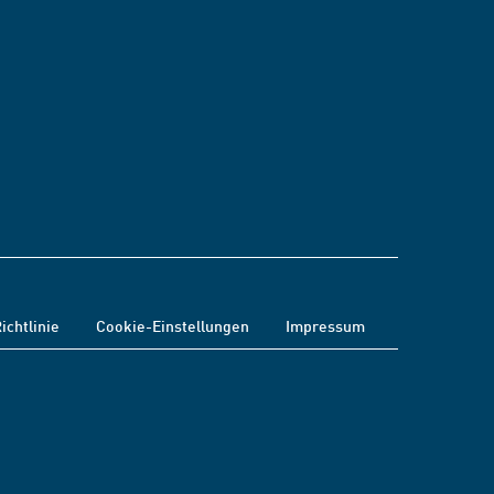
ichtlinie
Cookie-Einstellungen
Impressum