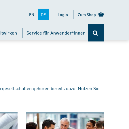
DE
EN
Login
Zum Shop
itwirken
Service für Anwender*innen
rgesellschaften gehören bereits dazu. Nutzen Sie