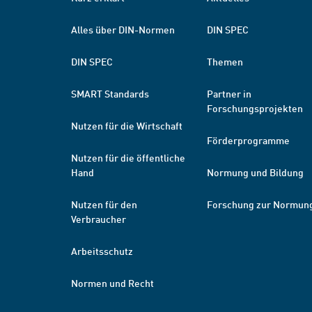
Alles über DIN-Normen
DIN SPEC
DIN SPEC
Themen
SMART Standards
Partner in
Forschungsprojekten
Nutzen für die Wirtschaft
Förderprogramme
Nutzen für die öffentliche
Hand
Normung und Bildung
Nutzen für den
Forschung zur Normun
Verbraucher
Arbeitsschutz
Normen und Recht