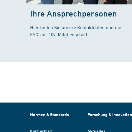
Ihre Ansprechpersonen
Hier finden Sie unsere Kontaktdaten und die
FAQ zur DIN-Mitgliedschaft.
Normen & Standards
Forschung & Innovation
Kurz erklärt
Aktuelles