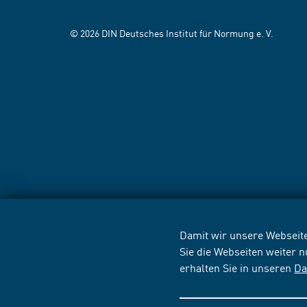
© 2026 DIN Deutsches Institut für Normung e. V.
Damit wir unsere Webseite
Sie die Webseiten weiter 
erhalten Sie in unseren
Da