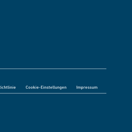
ichtlinie
Cookie-Einstellungen
Impressum