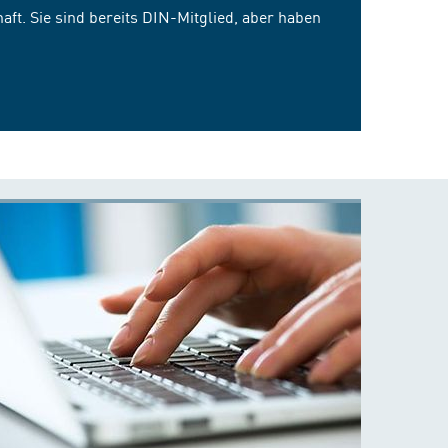
ft. Sie sind bereits DIN-Mitglied, aber haben