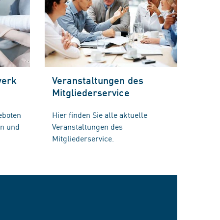
werk
Veranstaltungen des
Mitgliederservice
eboten
Hier finden Sie alle aktuelle
en und
Veranstaltungen des
Mitgliederservice.