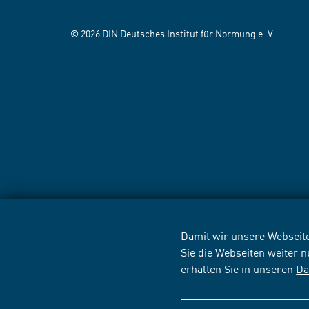
© 2026 DIN Deutsches Institut für Normung e. V.
Damit wir unsere Webseite
Sie die Webseiten weiter 
erhalten Sie in unseren
Da