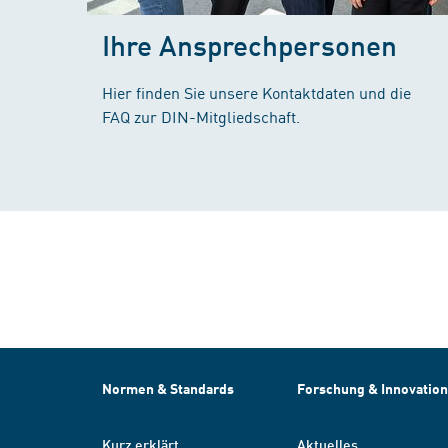
Ihre Ansprechpersonen
Hier finden Sie unsere Kontaktdaten und die
FAQ zur DIN-Mitgliedschaft.
Normen & Standards
Forschung & Innovation
Kurz erklärt
Aktuelles