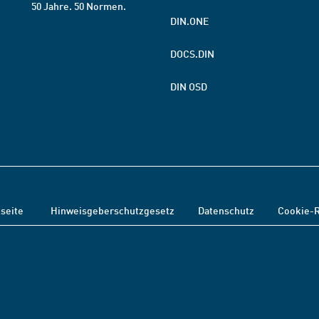
50 Jahre. 50 Normen.
DIN.ONE
DOCS.DIN
DIN OSD
tseite
Hinweisgeberschutzgesetz
Datenschutz
Cookie-R