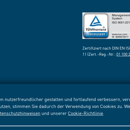
Zertifiziert nach DIN EN I
11 (Zert.-Reg.-Nr.:
01 100 
n nutzerfreundlicher gestalten und fortlaufend verbessern, v
nutzen, stimmen Sie dadurch der Verwendung von Cookies zu. We
tenschutzhinweisen
und unserer
Cookie-Richtlinie
.