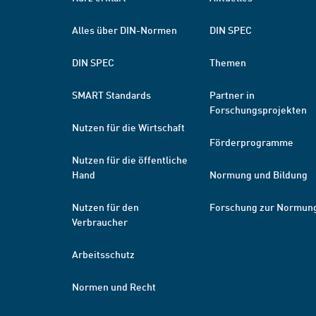
Alles über DIN-Normen
DIN SPEC
DIN SPEC
Themen
SMART Standards
Partner in
Forschungsprojekten
Nutzen für die Wirtschaft
Förderprogramme
Nutzen für die öffentliche
Hand
Normung und Bildung
Nutzen für den
Forschung zur Normun
Verbraucher
Arbeitsschutz
Normen und Recht