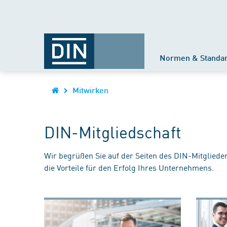
Normen & Standa
Mitwirken
DIN-Mitgliedschaft
Wir begrüßen Sie auf der Seiten des DIN-Mitgliede
die Vorteile für den Erfolg Ihres Unternehmens.