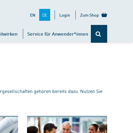
DE
EN
Login
Zum Shop
itwirken
Service für Anwender*innen
rgesellschaften gehören bereits dazu. Nutzen Sie