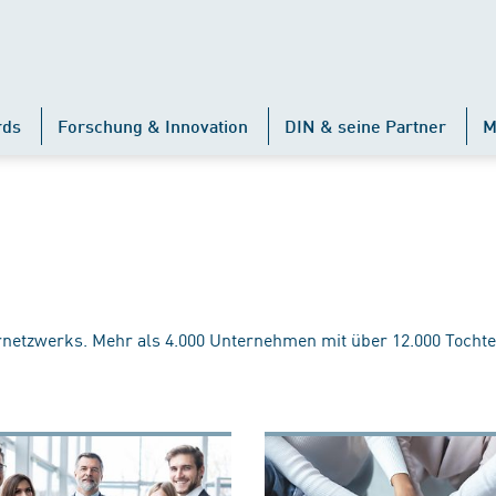
rds
Forschung & Innovation
DIN & seine Partner
M
rnetzwerks. Mehr als 4.000 Unternehmen mit über 12.000 Tochte