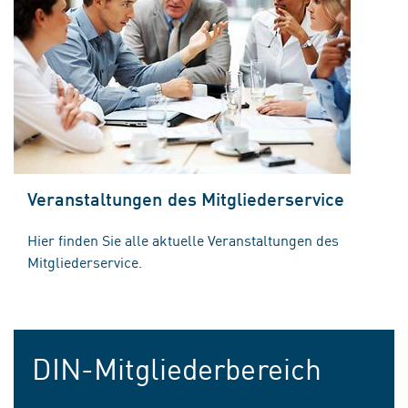
Veranstaltungen des Mitgliederservice
Hier finden Sie alle aktuelle Veranstaltungen des
Mitgliederservice.
DIN-Mitgliederbereich