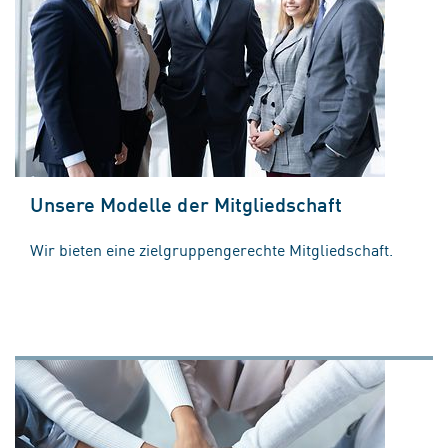
Unsere Modelle der Mitgliedschaft
Wir bieten eine zielgruppengerechte Mitgliedschaft.