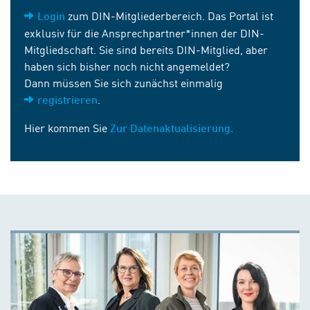
zum DIN-Mitgliederbereich. Das Portal ist
Login
exklusiv für die Ansprechpartner*innen der DIN-
Mitgliedschaft. Sie sind bereits DIN-Mitglied, aber
haben sich bisher noch nicht angemeldet?
Dann müssen Sie sich zunächst einmalig
.
registrieren
Hier kommen Sie
Zur Datenaktualisierung.