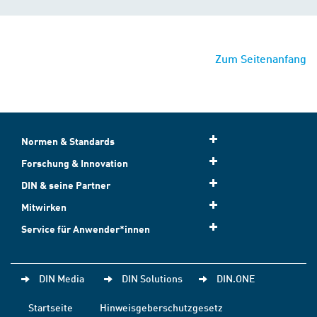
Zum Seitenanfang
Normen & Standards
Forschung & Innovation
DIN & seine Partner
Mitwirken
Service für Anwender*innen
DIN Media
DIN Solutions
DIN.ONE
Startseite
Hinweisgeberschutzgesetz