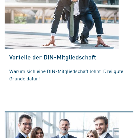
Vorteile der DIN-Mitgliedschaft
Warum sich eine DIN-Mitgliedschaft lohnt. Drei gute
Gründe dafür!