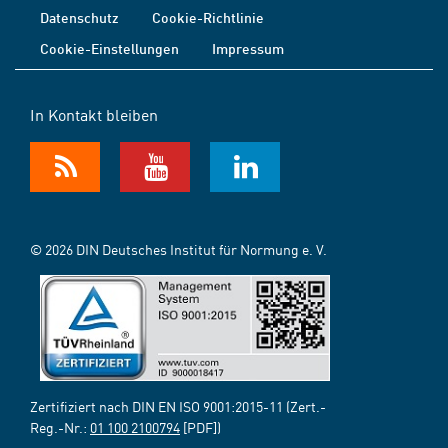
Datenschutz
Cookie-Richtlinie
Cookie-Einstellungen
Impressum
In Kontakt bleiben
© 2026 DIN Deutsches Institut für Normung e. V.
Zertifiziert nach DIN EN ISO 9001:2015-11 (Zert.-
Reg.-Nr.:
01 100 2100794
[PDF])