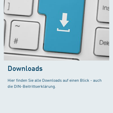
Downloads
Hier finden Sie alle Downloads auf einen Blick - auch
die DIN-Beitrittserklärung.