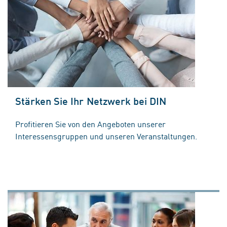
Stärken Sie Ihr Netzwerk bei DIN
Profitieren Sie von den Angeboten unserer
Interessensgruppen und unseren Veranstaltungen.