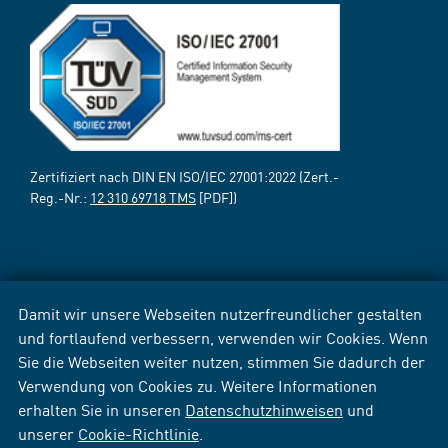
Zertifiziert nach DIN EN ISO/IEC 27001:2022 (Zert.-
Reg.-Nr.:
12 310 69718 TMS
[PDF])
Damit wir unsere Webseiten nutzerfreundlicher gestalten
und fortlaufend verbessern, verwenden wir Cookies. Wenn
Sie die Webseiten weiter nutzen, stimmen Sie dadurch der
Verwendung von Cookies zu. Weitere Informationen
erhalten Sie in unseren
Datenschutzhinweisen
und
unserer
Cookie-Richtlinie
.