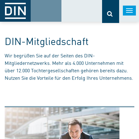
Togg
navi
DIN-Mitgliedschaft
Wir begrüßen Sie auf der Seiten des DIN-
Mitgliedernetzwerks. Mehr als 4.000 Unternehmen mit
über 12.000 Tochtergesellschaften gehören bereits dazu.
Nutzen Sie die Vorteile für den Erfolg Ihres Unternehmens.