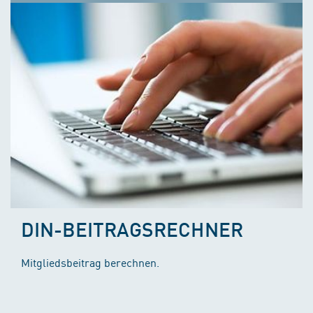
DIN-BEITRAGSRECHNER
Mitgliedsbeitrag berechnen.