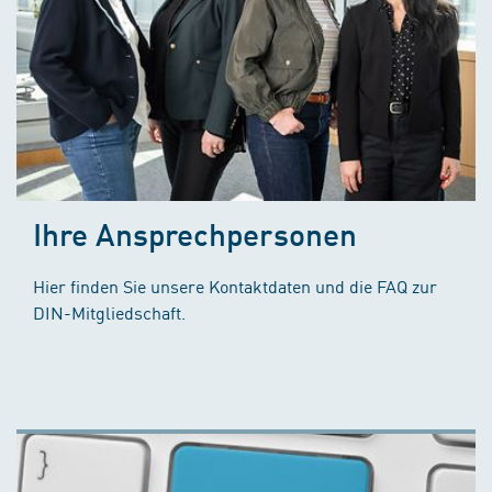
Ihre Ansprechpersonen
Hier finden Sie unsere Kontaktdaten und die FAQ zur
DIN-Mitgliedschaft.