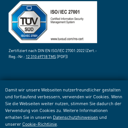
Zertifiziert nach DIN EN ISO/IEC 27001:2022 (Zert.-
Reg.-Nr.:
12 310 69718 TMS
[PDF])
Damit wir unsere Webseiten nutzerfreundlicher gestalten
und fortlaufend verbessern, verwenden wir Cookies. Wenn
Sie die Webseiten weiter nutzen, stimmen Sie dadurch der
Verwendung von Cookies zu. Weitere Informationen
erhalten Sie in unseren
Datenschutzhinweisen
und
unserer
Cookie-Richtlinie
.