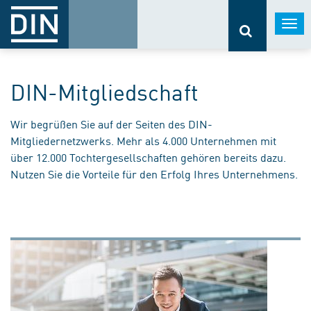
Togg
navi
DIN-Mitgliedschaft
Wir begrüßen Sie auf der Seiten des DIN-
Mitgliedernetzwerks. Mehr als 4.000 Unternehmen mit
über 12.000 Tochtergesellschaften gehören bereits dazu.
Nutzen Sie die Vorteile für den Erfolg Ihres Unternehmens.