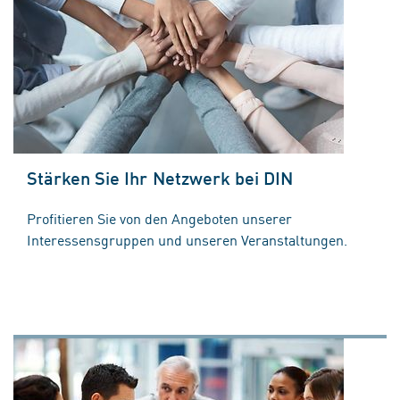
Stärken Sie Ihr Netzwerk bei DIN
Profitieren Sie von den Angeboten unserer
Interessensgruppen und unseren Veranstaltungen.