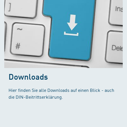
Downloads
Hier finden Sie alle Downloads auf einen Blick - auch
die DIN-Beitrittserklärung.