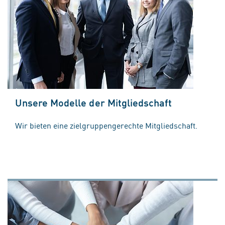
Unsere Modelle der Mitgliedschaft
Wir bieten eine zielgruppengerechte Mitgliedschaft.