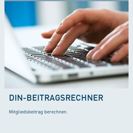
DIN-BEITRAGSRECHNER
Mitgliedsbeitrag berechnen.