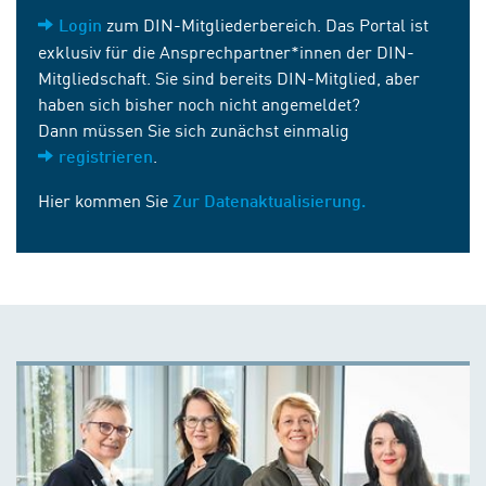
zum DIN-Mitgliederbereich. Das Portal ist
Login
exklusiv für die Ansprechpartner*innen der DIN-
Mitgliedschaft. Sie sind bereits DIN-Mitglied, aber
haben sich bisher noch nicht angemeldet?
Dann müssen Sie sich zunächst einmalig
.
registrieren
Hier kommen Sie
Zur Datenaktualisierung.