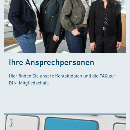
Ihre Ansprechpersonen
Hier finden Sie unsere Kontaktdaten und die FAQ zur
DIN-Mitgliedschaft.