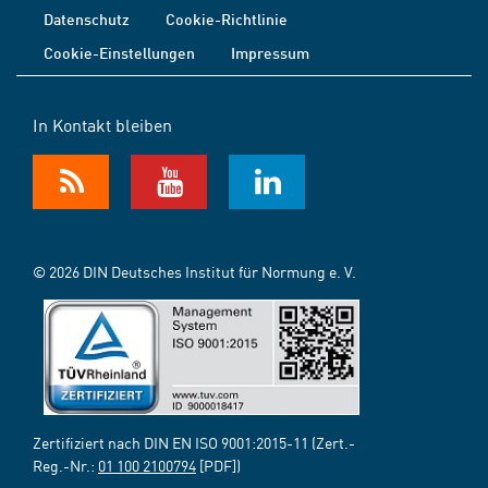
Datenschutz
Cookie-Richtlinie
Cookie-Einstellungen
Impressum
In Kontakt bleiben
© 2026 DIN Deutsches Institut für Normung e. V.
Zertifiziert nach DIN EN ISO 9001:2015-11 (Zert.-
Reg.-Nr.:
01 100 2100794
[PDF])