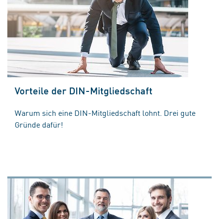
Vorteile der DIN-Mitgliedschaft
Warum sich eine DIN-Mitgliedschaft lohnt. Drei gute
Gründe dafür!