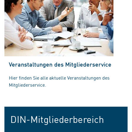
Veranstaltungen des Mitgliederservice
Hier finden Sie alle aktuelle Veranstaltungen des
Mitgliederservice.
DIN-Mitgliederbereich