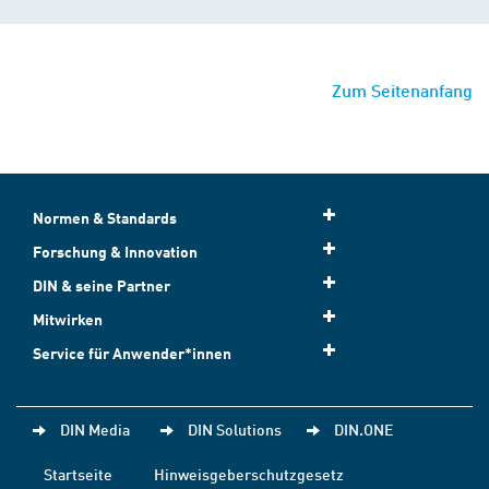
Zum Seitenanfang
Normen & Standards
Forschung & Innovation
DIN & seine Partner
Mitwirken
Service für Anwender*innen
DIN Media
DIN Solutions
DIN.ONE
Startseite
Hinweisgeberschutzgesetz