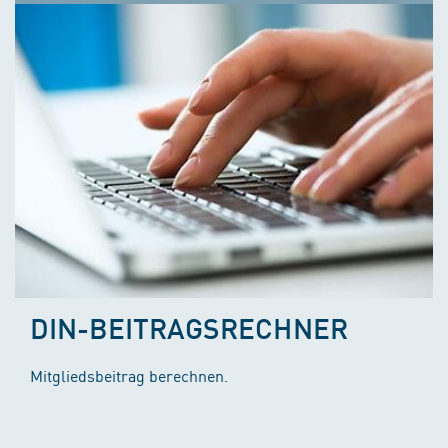
DIN-BEITRAGSRECHNER
Mitgliedsbeitrag berechnen.