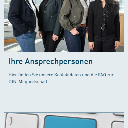
Ihre Ansprechpersonen
Hier finden Sie unsere Kontaktdaten und die FAQ zur
DIN-Mitgliedschaft.