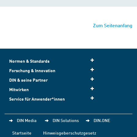
Zum Seitenanfang
Normen & Standards
Forschung & Innovation
DIN & seine Partner
Mitwirken
Service für Anwender*innen
DIN Media
DIN Solutions
DIN.ONE
Startseite
Hinweisgeberschutzgesetz