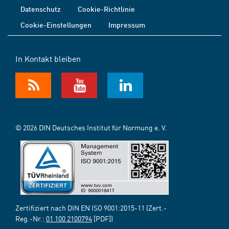
Datenschutz
Cookie-Richtlinie
Cookie-Einstellungen
Impressum
In Kontakt bleiben
© 2026 DIN Deutsches Institut für Normung e. V.
Zertifiziert nach DIN EN ISO 9001:2015-11 (Zert.-
Reg.-Nr.:
01 100 2100794
[PDF])