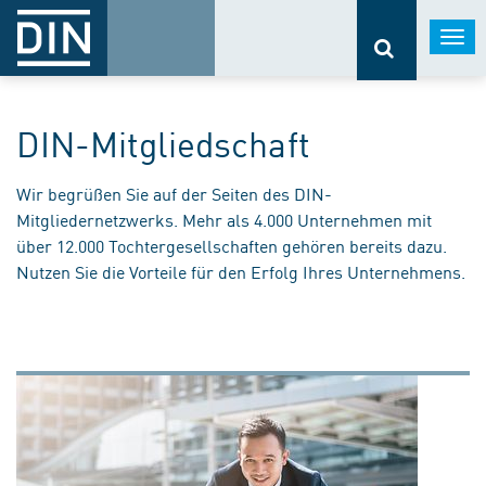
Togg
navi
DIN-Mitgliedschaft
Wir begrüßen Sie auf der Seiten des DIN-
Mitgliedernetzwerks. Mehr als 4.000 Unternehmen mit
über 12.000 Tochtergesellschaften gehören bereits dazu.
Nutzen Sie die Vorteile für den Erfolg Ihres Unternehmens.