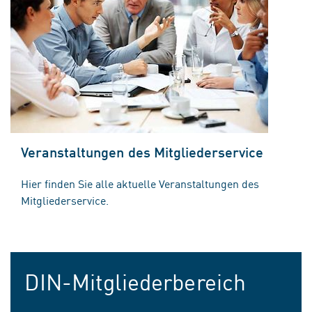
Veranstaltungen des Mitgliederservice
Hier finden Sie alle aktuelle Veranstaltungen des
Mitgliederservice.
DIN-Mitgliederbereich