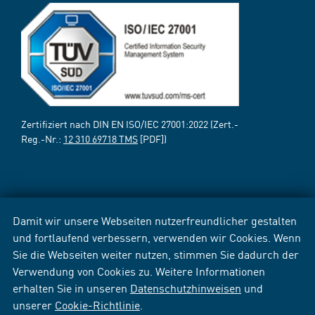
Zertifiziert nach DIN EN ISO/IEC 27001:2022 (Zert.-
Reg.-Nr.:
12 310 69718 TMS
[PDF])
Damit wir unsere Webseiten nutzerfreundlicher gestalten
und fortlaufend verbessern, verwenden wir Cookies. Wenn
Sie die Webseiten weiter nutzen, stimmen Sie dadurch der
Verwendung von Cookies zu. Weitere Informationen
erhalten Sie in unseren
Datenschutzhinweisen
und
unserer
Cookie-Richtlinie
.