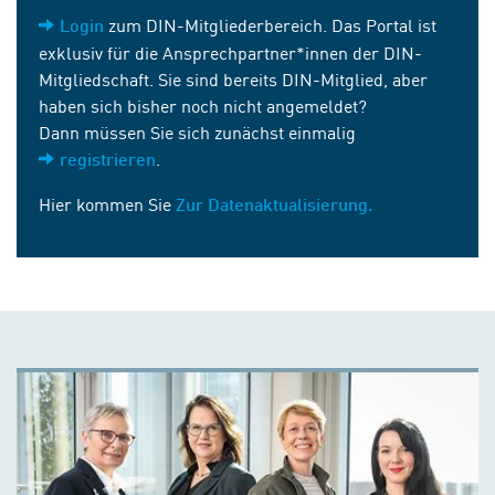
zum DIN-Mitgliederbereich. Das Portal ist
Login
exklusiv für die Ansprechpartner*innen der DIN-
Mitgliedschaft. Sie sind bereits DIN-Mitglied, aber
haben sich bisher noch nicht angemeldet?
Dann müssen Sie sich zunächst einmalig
.
registrieren
Hier kommen Sie
Zur Datenaktualisierung.