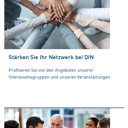
Stärken Sie Ihr Netzwerk bei DIN
Profitieren Sie von den Angeboten unserer
Interessensgruppen und unseren Veranstaltungen.