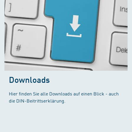
Downloads
Hier finden Sie alle Downloads auf einen Blick - auch
die DIN-Beitrittserklärung.