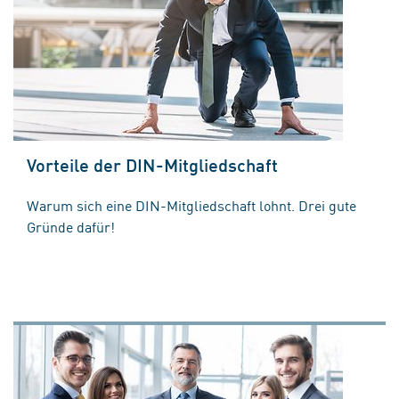
Vorteile der DIN-Mitgliedschaft
Warum sich eine DIN-Mitgliedschaft lohnt. Drei gute
Gründe dafür!