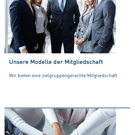
Unsere Modelle der Mitgliedschaft
Wir bieten eine zielgruppengerechte Mitgliedschaft.