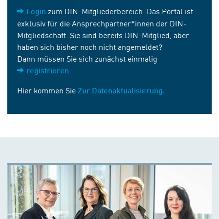
zum DIN-Mitgliederbereich. Das Portal ist
Login
exklusiv für die Ansprechpartner*innen der DIN-
Mitgliedschaft. Sie sind bereits DIN-Mitglied, aber
haben sich bisher noch nicht angemeldet?
Dann müssen Sie sich zunächst einmalig
.
registrieren
Hier kommen Sie
Zur Datenaktualisierung.