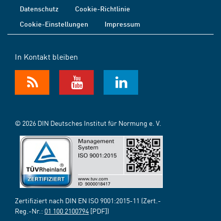
Datenschutz
Cookie-Richtlinie
Cookie-Einstellungen
Impressum
In Kontakt bleiben
© 2026 DIN Deutsches Institut für Normung e. V.
Zertifiziert nach DIN EN ISO 9001:2015-11 (Zert.-
Reg.-Nr.:
01 100 2100794
[PDF])