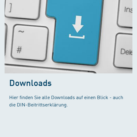
Downloads
Hier finden Sie alle Downloads auf einen Blick - auch
die DIN-Beitrittserklärung.