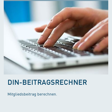
DIN-BEITRAGSRECHNER
Mitgliedsbeitrag berechnen.