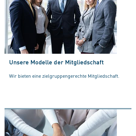
Unsere Modelle der Mitgliedschaft
Wir bieten eine zielgruppengerechte Mitgliedschaft.