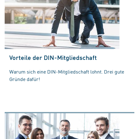
Vorteile der DIN-Mitgliedschaft
Warum sich eine DIN-Mitgliedschaft lohnt. Drei gute
Gründe dafür!