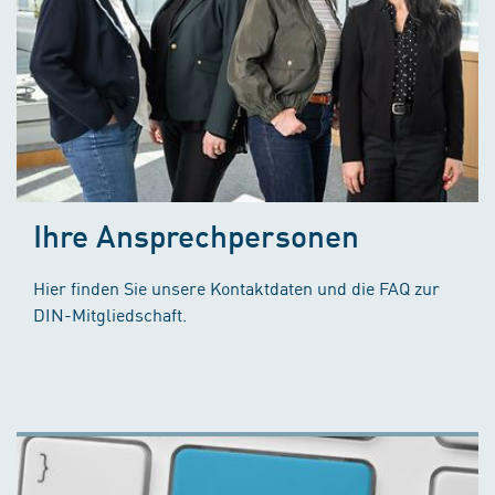
Ihre Ansprechpersonen
Hier finden Sie unsere Kontaktdaten und die FAQ zur
DIN-Mitgliedschaft.