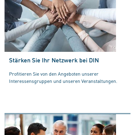
Stärken Sie Ihr Netzwerk bei DIN
Profitieren Sie von den Angeboten unserer
Interessensgruppen und unseren Veranstaltungen.