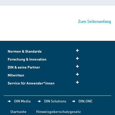
Zum Seitenanfang
Normen & Standards
Forschung & Innovation
DIN & seine Partner
Mitwirken
Service für Anwender*innen
DIN Media
DIN Solutions
DIN.ONE
Startseite
Hinweisgeberschutzgesetz