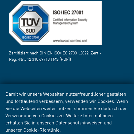
Zertifiziert nach DIN EN ISO/IEC 27001:2022 (Zert.-
Reg.-Nr.:
12 310 69718 TMS
[PDF])
Damit wir unsere Webseiten nutzerfreundlicher gestalten
und fortlaufend verbessern, verwenden wir Cookies. Wenn
Sie die Webseiten weiter nutzen, stimmen Sie dadurch der
Verwendung von Cookies zu. Weitere Informationen
erhalten Sie in unseren
Datenschutzhinweisen
und
unserer
Cookie-Richtlinie
.