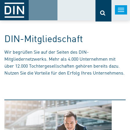
Togg
navi
DIN-Mitgliedschaft
Wir begrüßen Sie auf der Seiten des DIN-
Mitgliedernetzwerks. Mehr als 4.000 Unternehmen mit
über 12.000 Tochtergesellschaften gehören bereits dazu.
Nutzen Sie die Vorteile für den Erfolg Ihres Unternehmens.