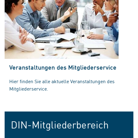
Veranstaltungen des Mitgliederservice
Hier finden Sie alle aktuelle Veranstaltungen des
Mitgliederservice.
DIN-Mitgliederbereich