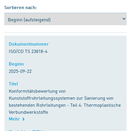
Sortieren nach:
Dokumentnummer
Dokumentnummer
ISO/CD TS 23818-4
Beginn
Beginn
2025-09-22
Titel
Titel
Konformitätsbewertung von
Kunststoffrohrleitungssystemen zur Sanierung von
bestehenden Rohrleitungen - Teil 4: Thermoplastische
Verbundwerkstoffe
Mehr