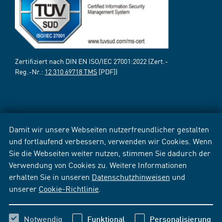
Zertifiziert nach DIN EN ISO/IEC 27001:2022 (Zert.-
Reg.-Nr.:
12 310 69718 TMS
[PDF])
Damit wir unsere Webseiten nutzerfreundlicher gestalten
und fortlaufend verbessern, verwenden wir Cookies. Wenn
Sie die Webseiten weiter nutzen, stimmen Sie dadurch der
Verwendung von Cookies zu. Weitere Informationen
erhalten Sie in unseren
Datenschutzhinweisen
und
unserer
Cookie-Richtlinie
.
Notwendig
Funktional
Personalisierung