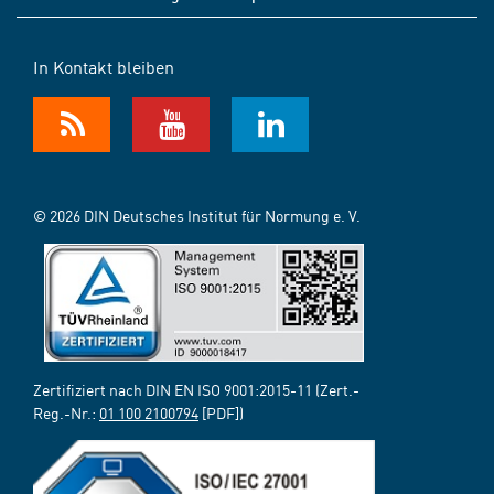
In Kontakt bleiben
© 2026 DIN Deutsches Institut für Normung e. V.
Zertifiziert nach DIN EN ISO 9001:2015-11 (Zert.-
Reg.-Nr.:
01 100 2100794
[PDF])