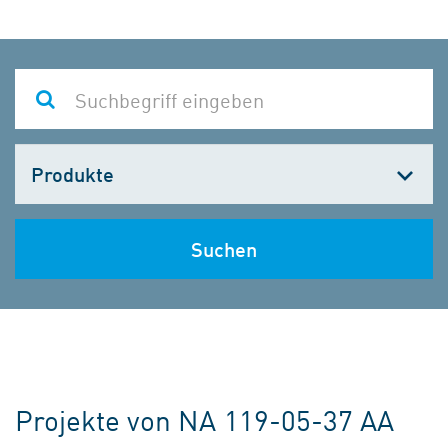
Kategorie
wählen
Suchen
Projekte von NA 119-05-37 AA