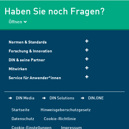
Haben Sie noch Fragen?
Öffnen
Normen & Standards
Forschung & Innovation
DIN & seine Partner
Mitwirken
Service für Anwender*innen
DIN Media
DIN Solutions
DIN.ONE
Startseite
Hinweisgeberschutzgesetz
Datenschutz
Cookie-Richtlinie
Cookie-Einstellungen
Impressum