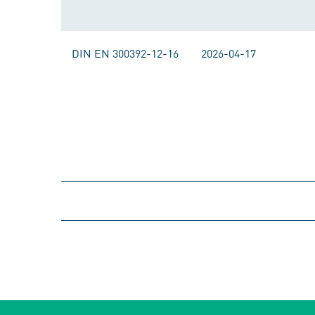
DIN EN 300392-12-16
2026-04-17