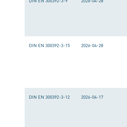
DIN EN 300392-3-9
2026-04-28
DIN EN 300392-3-15
2026-04-28
DIN EN 300392-3-12
2026-04-17