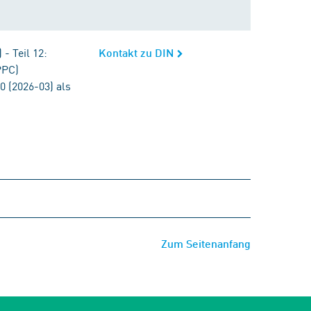
- Teil 12:
Kontakt zu DIN
PPC)
 (2026-03) als
Zum Seitenanfang