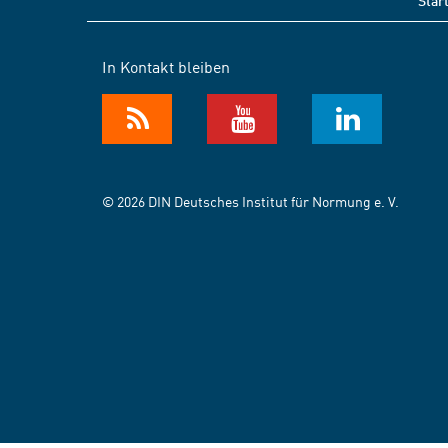
Star
In Kontakt bleiben
© 2026 DIN Deutsches Institut für Normung e. V.