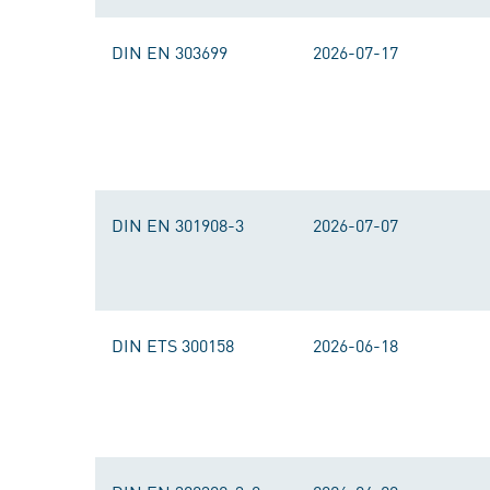
DIN EN 303699
2026-07-17
DIN EN 301908-3
2026-07-07
DIN ETS 300158
2026-06-18