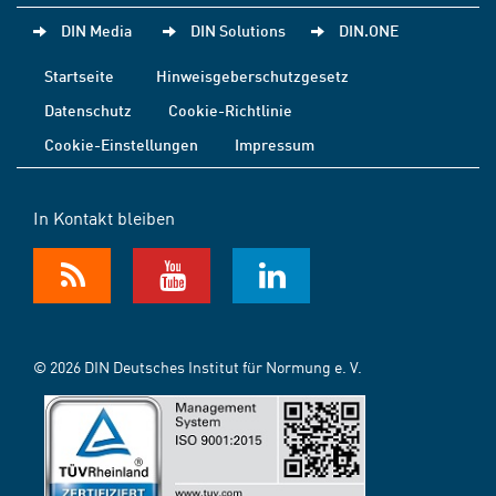
DIN Media
DIN Solutions
DIN.ONE
Startseite
Hinweisgeberschutzgesetz
Datenschutz
Cookie-Richtlinie
Cookie-Einstellungen
Impressum
In Kontakt bleiben
© 2026 DIN Deutsches Institut für Normung e. V.