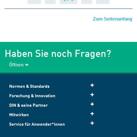
Zum Seitenanfang
Haben Sie noch Fragen?
Öffnen
Normen & Standards
Forschung & Innovation
DIN & seine Partner
Mitwirken
Service für Anwender*innen