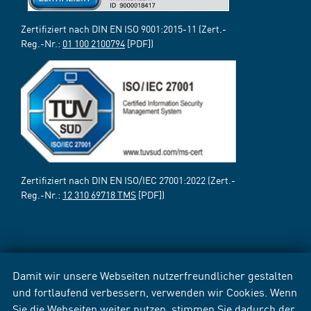
Zertifiziert nach DIN EN ISO 9001:2015-11 (Zert.-
Reg.-Nr.:
01 100 2100794
[PDF])
Zertifiziert nach DIN EN ISO/IEC 27001:2022 (Zert.-
Reg.-Nr.:
12 310 69718 TMS
[PDF])
Damit wir unsere Webseiten nutzerfreundlicher gestalten
und fortlaufend verbessern, verwenden wir Cookies. Wenn
Sie die Webseiten weiter nutzen, stimmen Sie dadurch der