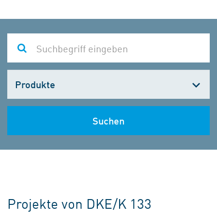
Kategorie
wählen
Suchen
Projekte von DKE/K 133