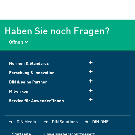
Haben Sie noch Fragen?
Öffnen
Normen & Standards
Forschung & Innovation
DIN & seine Partner
Mitwirken
Service für Anwender*innen
DIN Media
DIN Solutions
DIN.ONE
Startseite
Hinweisgeberschutzgesetz