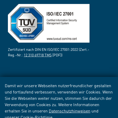
Zertifiziert nach DIN EN ISO/IEC 27001:2022 (Zert.-
Reg.-Nr.:
12 310 69718 TMS
[PDF])
Damit wir unsere Webseiten nutzerfreundlicher gestalten
und fortlaufend verbessern, verwenden wir Cookies. Wenn
Sie die Webseiten weiter nutzen, stimmen Sie dadurch der
Verwendung von Cookies zu. Weitere Informationen
erhalten Sie in unseren
Datenschutzhinweisen
und
unserer
Cookie-Richtlinie
.