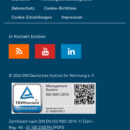
Datenschutz
Cookie-Richtlinie
Cookie-Einstellungen
Impressum
In Kontakt bleiben
© 2026 DIN Deutsches Institut für Normung e. V.
Zertifiziert nach DIN EN ISO 9001:2015-11 (Zert.-
Reg.-Nr.:
01 100 2100794
[PDF])