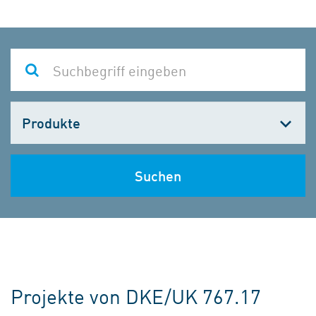
Kategorie
wählen
Suchen
Projekte von DKE/UK 767.17