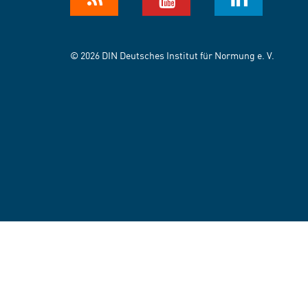
© 2026 DIN Deutsches Institut für Normung e. V.