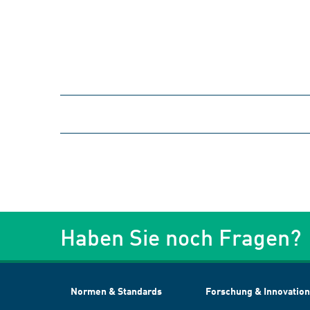
Haben Sie noch Fragen?
Normen & Standards
Forschung & Innovation