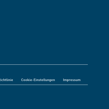
ichtlinie
Cookie-Einstellungen
Impressum