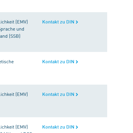
ichkeit (EMV)
Kontakt zu DIN
Sprache und
band (SSB)
etische
Kontakt zu DIN
ichkeit (EMV)
Kontakt zu DIN
ichkeit (EMV)
Kontakt zu DIN