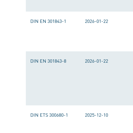
DIN EN 301843-1
2026-01-22
DIN EN 301843-8
2026-01-22
DIN ETS 300680-1
2025-12-10