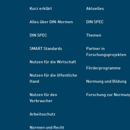
Kurz erklärt
Aktuelles
Alles über DIN-Normen
DIN SPEC
DIN SPEC
Themen
SMART Standards
Partner in
Forschungsprojekten
Nutzen für die Wirtschaft
Förderprogramme
Nutzen für die öffentliche
Hand
Normung und Bildung
Nutzen für den
Forschung zur Normun
Verbraucher
Arbeitsschutz
Normen und Recht