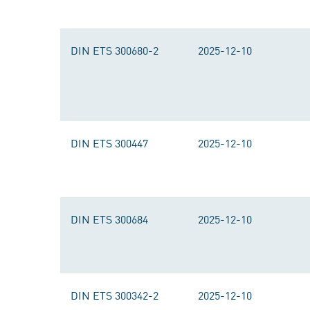
DIN ETS 300680-2
2025-12-10
DIN ETS 300447
2025-12-10
DIN ETS 300684
2025-12-10
DIN ETS 300342-2
2025-12-10