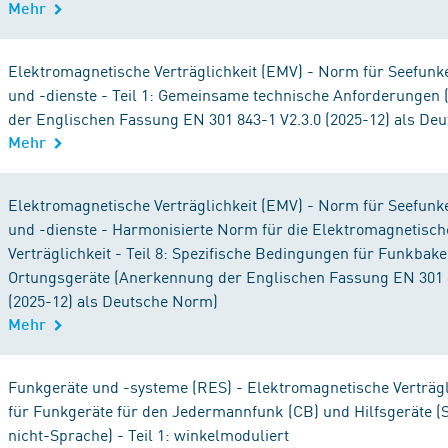
Mehr
Elektromagnetische Verträglichkeit (EMV) - Norm für Seefunk
und -dienste - Teil 1: Gemeinsame technische Anforderungen
der Englischen Fassung EN 301 843-1 V2.3.0 (2025-12) als De
Mehr
Elektromagnetische Verträglichkeit (EMV) - Norm für Seefunk
und -dienste - Harmonisierte Norm für die Elektromagnetisch
Verträglichkeit - Teil 8: Spezifische Bedingungen für Funkbak
Ortungsgeräte (Anerkennung der Englischen Fassung EN 301 8
(2025-12) als Deutsche Norm)
Mehr
Funkgeräte und -systeme (RES) - Elektromagnetische Verträgl
für Funkgeräte für den Jedermannfunk (CB) und Hilfsgeräte (
nicht-Sprache) - Teil 1: winkelmoduliert