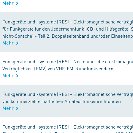
Mehr
Funkgeräte und -systeme (RES) - Elektromagnetische Verträgl
für Funkgeräte für den Jedermannfunk (CB) und Hilfsgeräte (
nicht-Sprache) - Teil 2: Doppelseitenband und/oder Einseiten
Mehr
Funkgeräte und -systeme (RES) - Norm über die elektromagn
Verträglichkeit (EMV) von VHF-FM-Rundfunksendern
Mehr
Funkgeräte und -systeme (RES) - Elektromagnetische Verträgl
von kommerziell erhältlichen Amateurfunkeinrichtungen
Mehr
Funkgeräte und -systeme (RES) - Elektromagnetische Verträgl