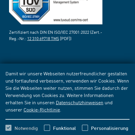
Zertifiziert nach DIN EN ISO/IEC 27001:2022 (Zert.-
Reg.-Nr.:
12 310 69718 TMS
[PDF])
Damit wir unsere Webseiten nutzerfreundlicher gestalten
und fortlaufend verbessern, verwenden wir Cookies. Wenn
Sie die Webseiten weiter nutzen, stimmen Sie dadurch der
Verwendung von Cookies zu. Weitere Informationen
erhalten Sie in unseren
Datenschutzhinweisen
und
unserer
Cookie-Richtlinie
.
Notwendig
Funktional
Personalisierung