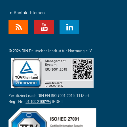
In Kontakt bleiben
© 2026 DIN Deutsches Institut für Normung e. V.
Zertifiziert nach DIN EN ISO 9001:2015-11 (Zert.-
Reg.-Nr.:
01 100 2100794
[PDF])