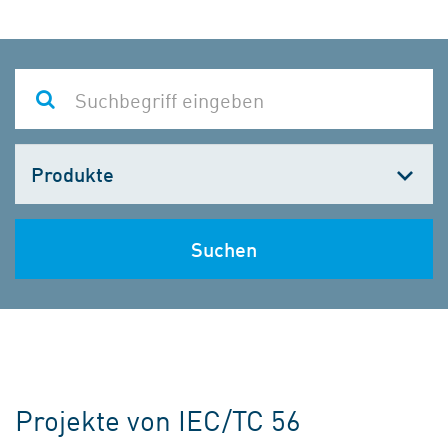
Kategorie
wählen
Suchen
Projekte von IEC/TC 56