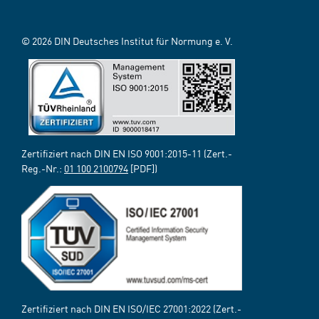
© 2026 DIN Deutsches Institut für Normung e. V.
Zertifiziert nach DIN EN ISO 9001:2015-11 (Zert.-
Reg.-Nr.:
01 100 2100794
[PDF])
Zertifiziert nach DIN EN ISO/IEC 27001:2022 (Zert.-