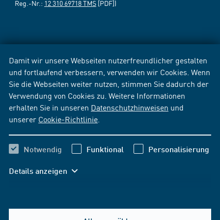
Reg.-Nr.:
12 310 69718 TMS
[PDF])
Damit wir unsere Webseiten nutzerfreundlicher gestalten
und fortlaufend verbessern, verwenden wir Cookies. Wenn
Sie die Webseiten weiter nutzen, stimmen Sie dadurch der
Verwendung von Cookies zu. Weitere Informationen
erhalten Sie in unseren
Datenschutzhinweisen
und
unserer
Cookie-Richtlinie
.
Notwendig
Funktional
Personalisierung
Details anzeigen