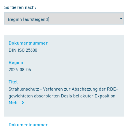
Sortieren nach:
Dokumentnummer
Dokumentnummer
DIN ISO 25600
Beginn
Beginn
2026-08-06
Titel
Titel
Strahlenschutz - Verfahren zur Abschätzung der RBE-
gewichteten absorbierten Dosis bei akuter Exposition
Mehr
Kontakt zu DIN
Dokumentnummer
Dokumentnummer