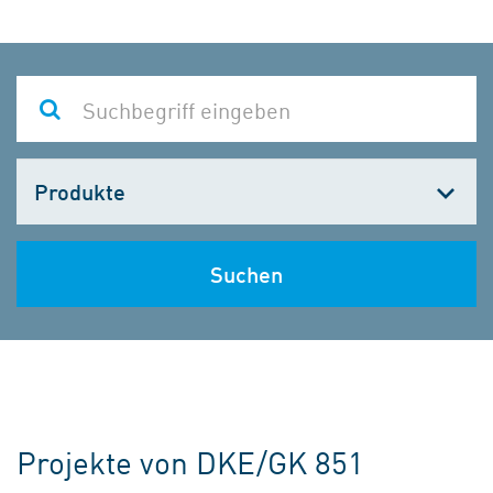
Kategorie
wählen
Suchen
Projekte von DKE/GK 851