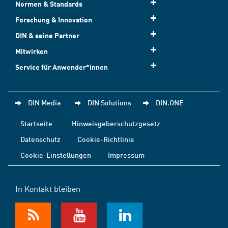
Normen & Standards
Forschung & Innovation
DIN & seine Partner
Mitwirken
Service für Anwender*innen
DIN Media
DIN Solutions
DIN.ONE
Startseite
Hinweisgeberschutzgesetz
Datenschutz
Cookie-Richtlinie
Cookie-Einstellungen
Impressum
In Kontakt bleiben