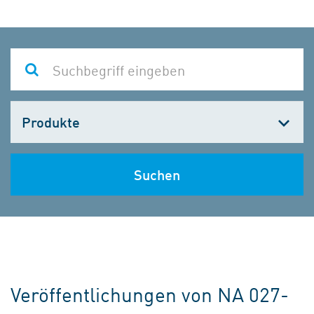
Kategorie
wählen
Suchen
Veröffentlichungen von NA 027-