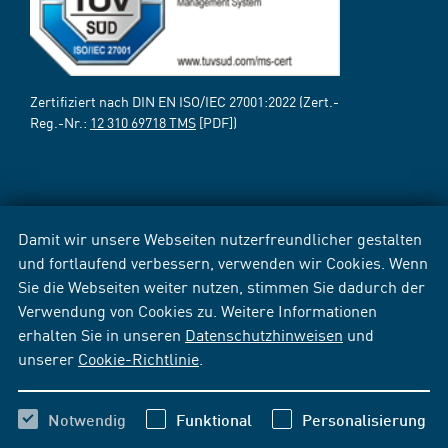
Zertifiziert nach DIN EN ISO/IEC 27001:2022 (Zert.-
Reg.-Nr.:
12 310 69718 TMS
[PDF])
Damit wir unsere Webseiten nutzerfreundlicher gestalten
und fortlaufend verbessern, verwenden wir Cookies. Wenn
Sie die Webseiten weiter nutzen, stimmen Sie dadurch der
Verwendung von Cookies zu. Weitere Informationen
erhalten Sie in unseren
Datenschutzhinweisen
und
unserer
Cookie-Richtlinie
.
Notwendig
Funktional
Personalisierung