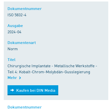
Dokumentnummer
ISO 5832-4
Ausgabe
2024-04
Dokumentenart
Norm
Titel
Chirurgische Implantate - Metallische Werkstoffe -
Teil 4: Kobalt-Chrom-Molybdän-Gusslegierung
Mehr
Kaufen bei DIN Media
Kaufen bei DIN Media
Dokumentnummer