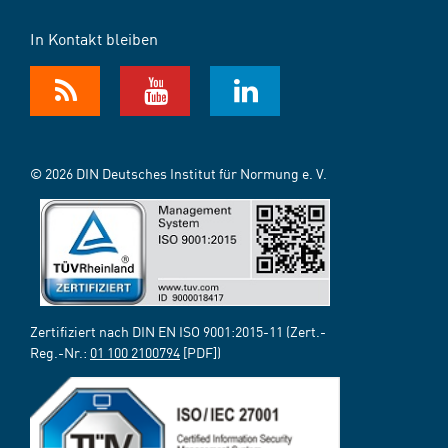
In Kontakt bleiben
© 2026 DIN Deutsches Institut für Normung e. V.
Zertifiziert nach DIN EN ISO 9001:2015-11 (Zert.-
Reg.-Nr.:
01 100 2100794
[PDF])