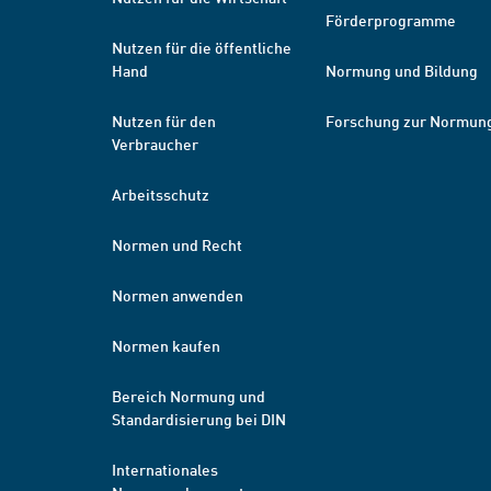
Förderprogramme
Nutzen für die öffentliche
Hand
Normung und Bildung
Nutzen für den
Forschung zur Normun
Verbraucher
Arbeitsschutz
Normen und Recht
Normen anwenden
Normen kaufen
Bereich Normung und
Standardisierung bei DIN
Internationales