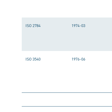
ISO 2784
1974-03
ISO 3540
1976-06