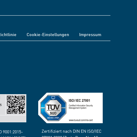
ichtlinie
Cookie-Einstellungen
Impressum
Zertifiziert nach DIN EN ISO/IEC
SO 9001:2015-