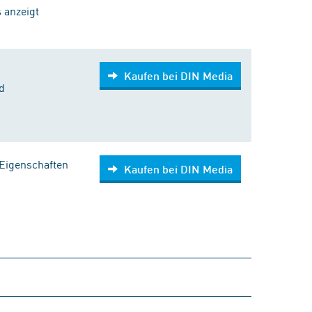
 anzeigt
Kaufen bei DIN Media
d
 Eigenschaften
Kaufen bei DIN Media