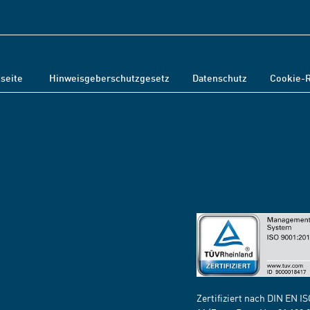
tseite
Hinweisgeberschutzgesetz
Datenschutz
Cookie-R
Zertifiziert nach DIN EN I