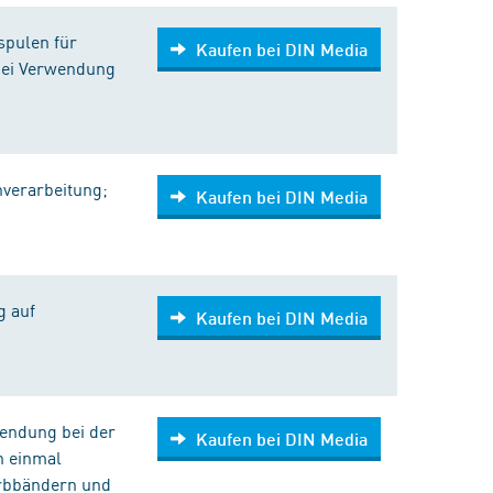
spulen für
Kaufen bei DIN Media
bei Verwendung
verarbeitung;
Kaufen bei DIN Media
g auf
Kaufen bei DIN Media
endung bei der
Kaufen bei DIN Media
n einmal
arbbändern und