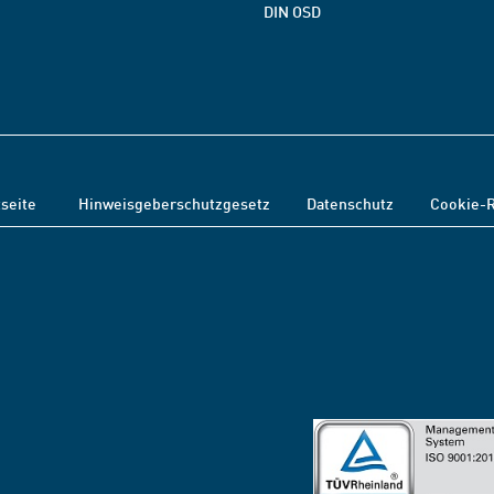
DIN OSD
tseite
Hinweisgeberschutzgesetz
Datenschutz
Cookie-R