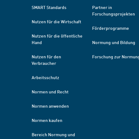
SMART Standards
Partner in
Forschungsprojekten
Nutzen für die Wirtschaft
Förderprogramme
Nutzen für die öffentliche
Hand
Normung und Bildung
Nutzen für den
Forschung zur Normun
Verbraucher
Arbeitsschutz
Normen und Recht
Normen anwenden
Normen kaufen
Bereich Normung und