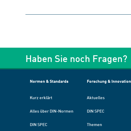
Haben Sie noch Fragen?
Normen & Standards
Forschung & Innovation
Kurz erklärt
Aktuelles
Alles über DIN-Normen
DIN SPEC
DIN SPEC
Themen