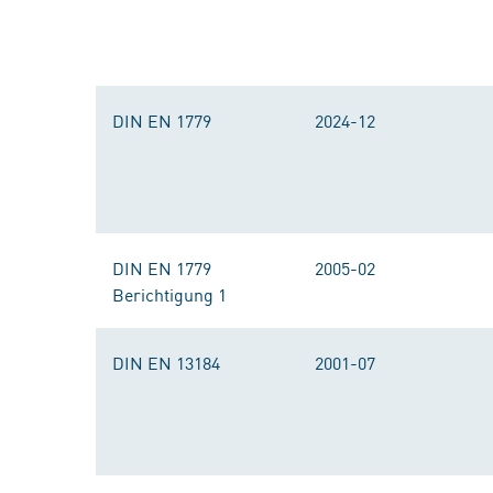
DIN EN 1779
2024-12
DIN EN 1779
2005-02
Berichtigung 1
DIN EN 13184
2001-07