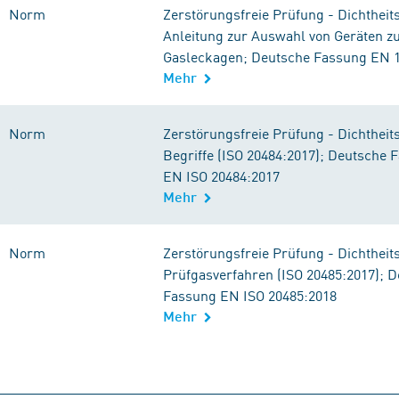
Norm
Zerstörungsfreie Prüfung - Dichtheit
Anleitung zur Auswahl von Geräten z
Gasleckagen; Deutsche Fassung EN 
Mehr
Norm
Zerstörungsfreie Prüfung - Dichtheit
Begriffe (ISO 20484:2017); Deutsche 
EN ISO 20484:2017
Mehr
Norm
Zerstörungsfreie Prüfung - Dichtheit
Prüfgasverfahren (ISO 20485:2017); 
Fassung EN ISO 20485:2018
Mehr