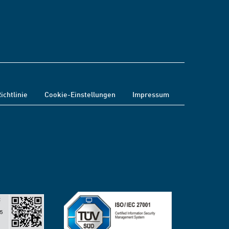
ichtlinie
Cookie-Einstellungen
Impressum