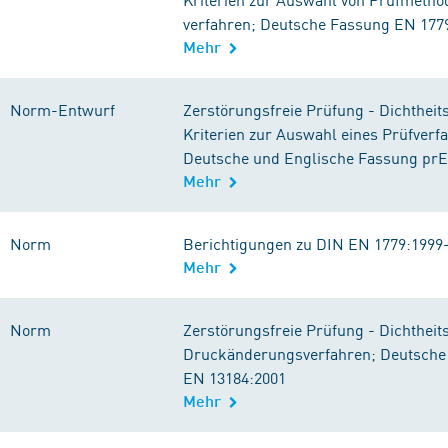
verfahren; Deutsche Fassung EN 177
Mehr
Norm-Entwurf
Zerstörungsfreie Prüfung - Dichtheit
Kriterien zur Auswahl eines Prüfverf
Deutsche und Englische Fassung prE
Mehr
Norm
Berichtigungen zu DIN EN 1779:1999
Mehr
Norm
Zerstörungsfreie Prüfung - Dichtheit
Druckänderungsverfahren; Deutsche
EN 13184:2001
Mehr