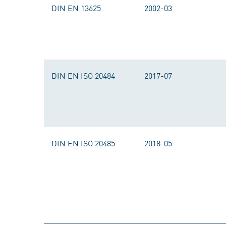
DIN EN 13625
2002-03
DIN EN ISO 20484
2017-07
DIN EN ISO 20485
2018-05