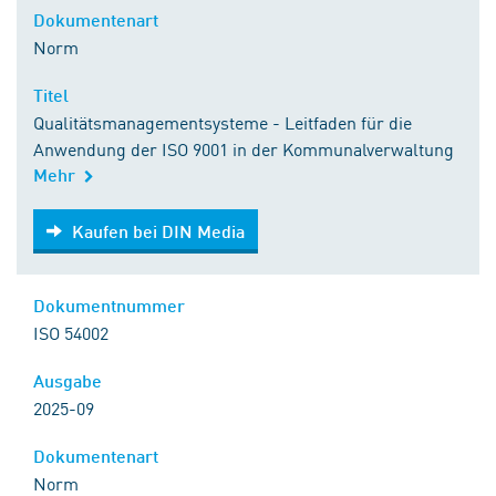
Dokumentenart
Norm
Titel
Qualitätsmanagementsysteme - Leitfaden für die
Anwendung der ISO 9001 in der Kommunalverwaltung
Mehr
Kaufen bei DIN Media
Kaufen bei DIN Media
Dokumentnummer
ISO 54002
Ausgabe
2025-09
Dokumentenart
Norm