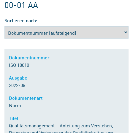
00-01 AA
Sortieren nach:
Dokumentnummer
ISO 10010
Ausgabe
2022-08
Dokumentenart
Norm
Titel
Qualitätsmanagement – Anleitung zum Verstehen,
Bewerten und Verbessern der Qualitätskultur, um