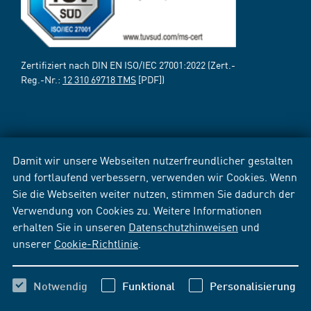
Zertifiziert nach DIN EN ISO/IEC 27001:2022 (Zert.-
Reg.-Nr.:
12 310 69718 TMS
[PDF])
Damit wir unsere Webseiten nutzerfreundlicher gestalten
und fortlaufend verbessern, verwenden wir Cookies. Wenn
Sie die Webseiten weiter nutzen, stimmen Sie dadurch der
Verwendung von Cookies zu. Weitere Informationen
erhalten Sie in unseren
Datenschutzhinweisen
und
unserer
Cookie-Richtlinie
.
Notwendig
Funktional
Personalisierung