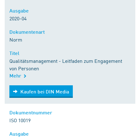
Ausgabe
2020-04
Dokumentenart
Norm
Titel
Qualitätsmanagement - Leitfaden zum Engagement
von Personen
Mehr
Kaufen bei DIN Media
Kaufen bei DIN Media
Dokumentnummer
ISO 10019
Ausgabe