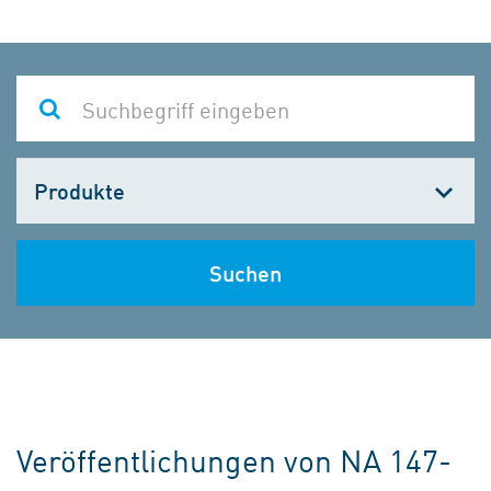
Kategorie
wählen
Suchen
Veröffentlichungen von NA 147-