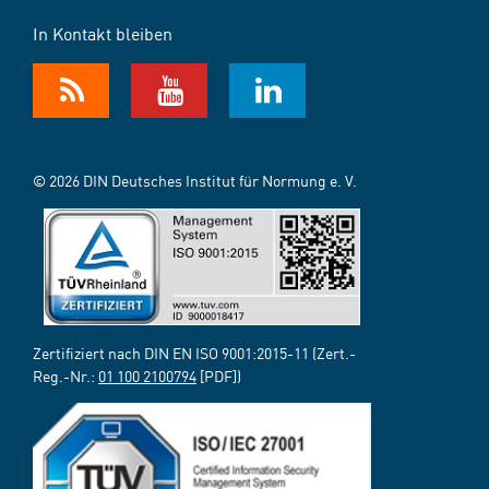
In Kontakt bleiben
© 2026 DIN Deutsches Institut für Normung e. V.
Zertifiziert nach DIN EN ISO 9001:2015-11 (Zert.-
Reg.-Nr.:
01 100 2100794
[PDF])