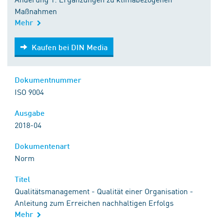
Maßnahmen
Mehr
Kaufen bei DIN Media
Kaufen bei DIN Media
Dokumentnummer
ISO 9004
Ausgabe
2018-04
Dokumentenart
Norm
Titel
Qualitätsmanagement - Qualität einer Organisation -
Anleitung zum Erreichen nachhaltigen Erfolgs
Mehr