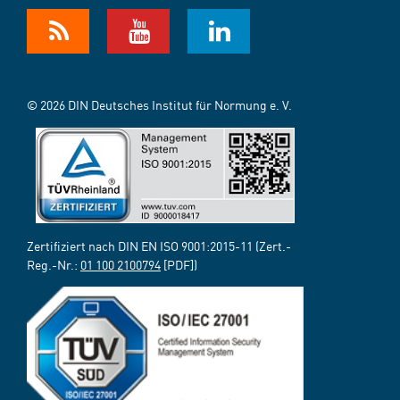
© 2026 DIN Deutsches Institut für Normung e. V.
Zertifiziert nach DIN EN ISO 9001:2015-11 (Zert.-
Reg.-Nr.:
01 100 2100794
[PDF])