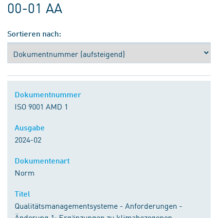
00-01 AA
Sortieren nach:
Dokumentnummer
ISO 9001 AMD 1
Ausgabe
2024-02
Dokumentenart
Norm
Titel
Qualitätsmanagementsysteme - Anforderungen -
Änderung 1: Ergänzungen zu klimabezogenen