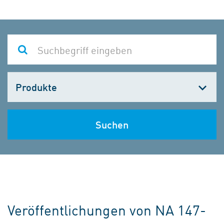
Kategorie
wählen
Suchen
Veröffentlichungen von NA 147-