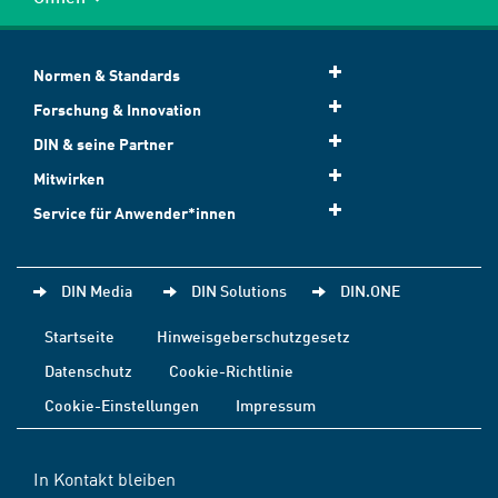
Normen & Standards
Forschung & Innovation
DIN & seine Partner
Mitwirken
Service für Anwender*innen
DIN Media
DIN Solutions
DIN.ONE
Startseite
Hinweisgeberschutzgesetz
Datenschutz
Cookie-Richtlinie
Cookie-Einstellungen
Impressum
In Kontakt bleiben