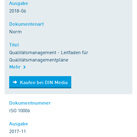
Ausgabe
2018-06
Dokumentenart
Norm
Titel
Qualitätsmanagement - Leitfaden für
Qualitätsmanagementpläne
Mehr
Kaufen bei DIN Media
Kaufen bei DIN Media
Dokumentnummer
ISO 10006
Ausgabe
2017-11