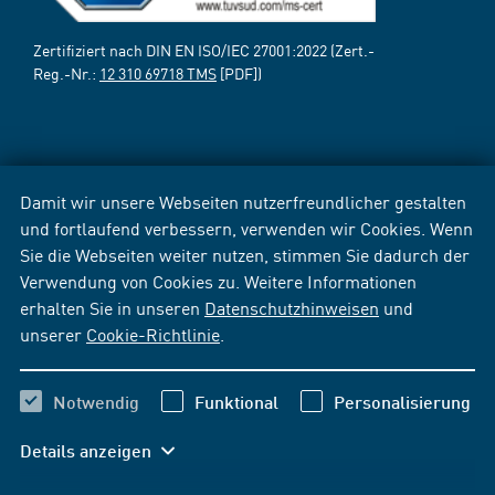
Zertifiziert nach DIN EN ISO/IEC 27001:2022 (Zert.-
Reg.-Nr.:
12 310 69718 TMS
[PDF])
Damit wir unsere Webseiten nutzerfreundlicher gestalten
und fortlaufend verbessern, verwenden wir Cookies. Wenn
Sie die Webseiten weiter nutzen, stimmen Sie dadurch der
Verwendung von Cookies zu. Weitere Informationen
erhalten Sie in unseren
Datenschutzhinweisen
und
unserer
Cookie-Richtlinie
.
Notwendig
Funktional
Personalisierung
Details anzeigen