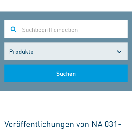
Kategorie
wählen
Suchen
Veröffentlichungen von NA 031-