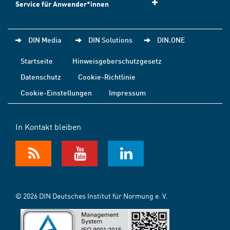
Service für Anwender*innen
DIN Media
DIN Solutions
DIN.ONE
Startseite
Hinweisgeberschutzgesetz
Datenschutz
Cookie-Richtlinie
Cookie-Einstellungen
Impressum
In Kontakt bleiben
© 2026 DIN Deutsches Institut für Normung e. V.