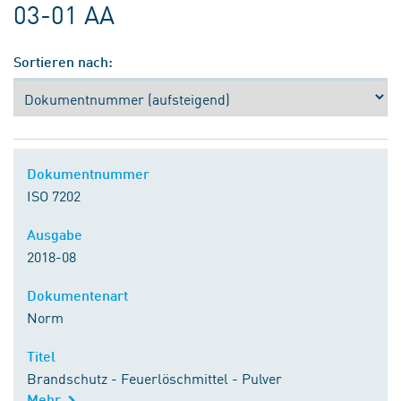
03-01 AA
Sortieren nach:
Dokumentnummer
ISO 7202
Ausgabe
2018-08
Dokumentenart
Norm
Titel
Brandschutz - Feuerlöschmittel - Pulver
Mehr