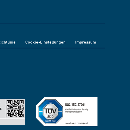
ichtlinie
Cookie-Einstellungen
Impressum