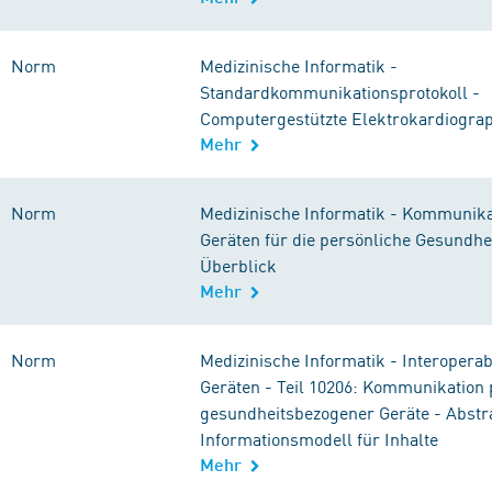
Norm
Medizinische Informatik -
Standardkommunikationsprotokoll -
Computergestützte Elektrokardiogra
Mehr
Norm
Medizinische Informatik - Kommunika
Geräten für die persönliche Gesundheit
Überblick
Mehr
Norm
Medizinische Informatik - Interoperabi
Geräten - Teil 10206: Kommunikation 
gesundheitsbezogener Geräte - Abstr
Informationsmodell für Inhalte
Mehr