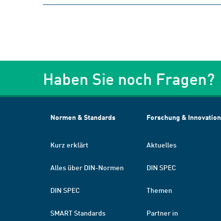
Haben Sie noch Fragen?
Normen & Standards
Forschung & Innovation
Kurz erklärt
Aktuelles
Alles über DIN-Normen
DIN SPEC
DIN SPEC
Themen
SMART Standards
Partner in