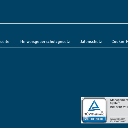
tseite
Hinweisgeberschutzgesetz
Datenschutz
Cookie-R