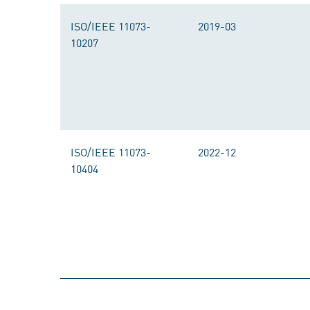
ISO/IEEE 11073-
2019-03
10207
ISO/IEEE 11073-
2022-12
10404