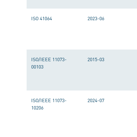
ISO 41064
2023-06
ISO/IEEE 11073-
2015-03
00103
ISO/IEEE 11073-
2024-07
10206