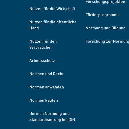
Forschungsprojekten
Nutzen für die Wirtschaft
Förderprogramme
Nutzen für die öffentliche
Hand
Normung und Bildung
Nutzen für den
Forschung zur Normun
Verbraucher
Arbeitsschutz
Normen und Recht
Normen anwenden
Normen kaufen
Bereich Normung und
Standardisierung bei DIN