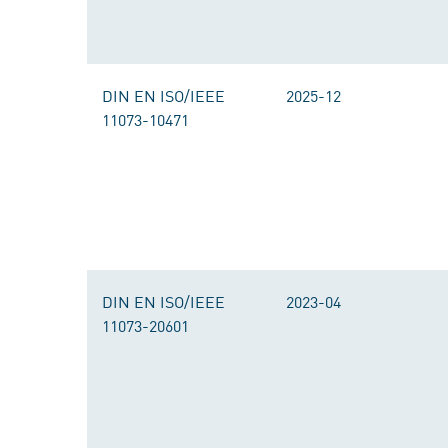
DIN EN ISO/IEEE
2025-12
11073-10471
DIN EN ISO/IEEE
2023-04
11073-20601