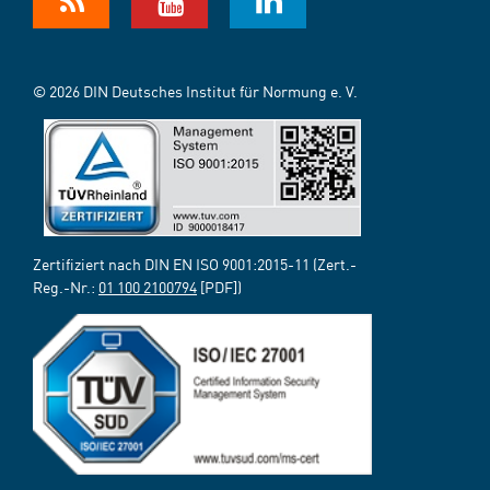
© 2026 DIN Deutsches Institut für Normung e. V.
Zertifiziert nach DIN EN ISO 9001:2015-11 (Zert.-
Reg.-Nr.:
01 100 2100794
[PDF])