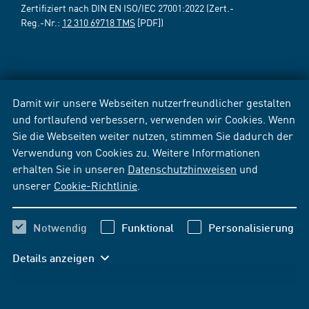
Zertifiziert nach DIN EN ISO/IEC 27001:2022 (Zert.-
Reg.-Nr.:
12 310 69718 TMS
[PDF])
Damit wir unsere Webseiten nutzerfreundlicher gestalten
und fortlaufend verbessern, verwenden wir Cookies. Wenn
Sie die Webseiten weiter nutzen, stimmen Sie dadurch der
Verwendung von Cookies zu. Weitere Informationen
erhalten Sie in unseren
Datenschutzhinweisen
und
unserer
Cookie-Richtlinie
.
Notwendig
Funktional
Personalisierung
Details anzeigen