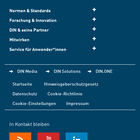
Normen & Standards
Forschung & Innovation
DIN & seine Partner
Mitwirken
Service für Anwender*innen
DIN Media
DIN Solutions
DIN.ONE
Startseite
Hinweisgeberschutzgesetz
Datenschutz
Cookie-Richtlinie
Cookie-Einstellungen
Impressum
In Kontakt bleiben