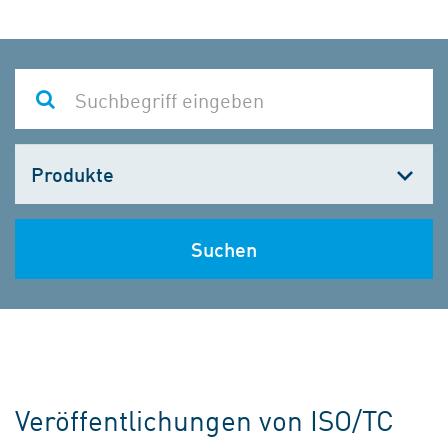
Kategorie
wählen
Suchen
Veröffentlichungen von ISO/TC