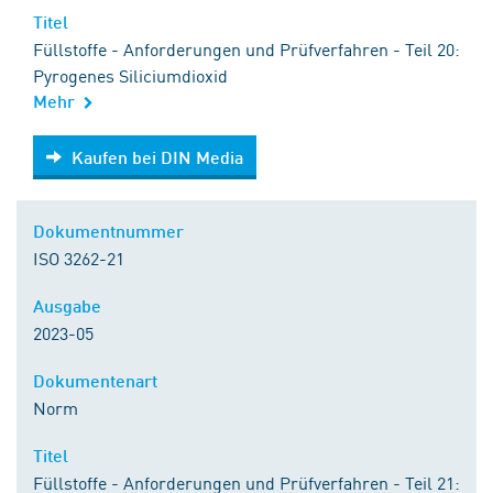
Titel
Füllstoffe - Anforderungen und Prüfverfahren - Teil 20:
Pyrogenes Siliciumdioxid
Mehr
Kaufen bei DIN Media
Kaufen bei DIN Media
Dokumentnummer
ISO 3262-21
Ausgabe
2023-05
Dokumentenart
Norm
Titel
Füllstoffe - Anforderungen und Prüfverfahren - Teil 21: