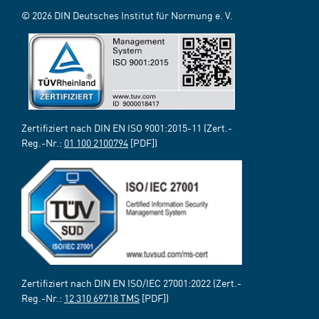
© 2026 DIN Deutsches Institut für Normung e. V.
Zertifiziert nach DIN EN ISO 9001:2015-11 (Zert.-
Reg.-Nr.:
01 100 2100794
[PDF])
Zertifiziert nach DIN EN ISO/IEC 27001:2022 (Zert.-
Reg.-Nr.:
12 310 69718 TMS
[PDF])