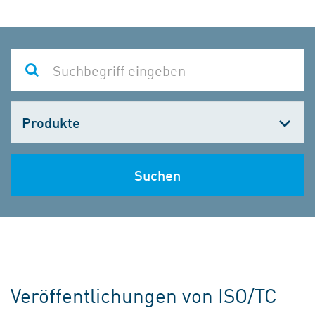
Kategorie
wählen
Suchen
Veröffentlichungen von ISO/TC