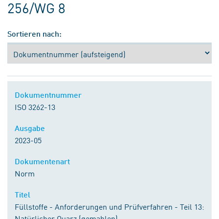
256/WG 8
Sortieren nach:
Dokumentnummer
ISO 3262-13
Ausgabe
2023-05
Dokumentenart
Norm
Titel
Füllstoffe - Anforderungen und Prüfverfahren - Teil 13:
Natürlicher Quarz (gemahlen)