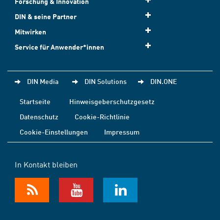
Forschung & Innovation
DIN & seine Partner
Mitwirken
Service für Anwender*innen
DIN Media
DIN Solutions
DIN.ONE
Startseite
Hinweisgeberschutzgesetz
Datenschutz
Cookie-Richtlinie
Cookie-Einstellungen
Impressum
In Kontakt bleiben