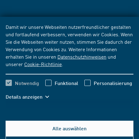
Damit wir unsere Webseiten nutzerfreundlicher gestalten
und fortlaufend verbessern, verwenden wir Cookies. Wenn
Sie die Webseiten weiter nutzen, stimmen Sie dadurch der
Verwendung von Cookies zu. Weitere Informationen
erhalten Sie in unseren
Datenschutzhinweisen
und
unserer
Cookie-Richtlinie
.
Notwendig
Funktional
Personalisierung
Details anzeigen
Alle auswählen