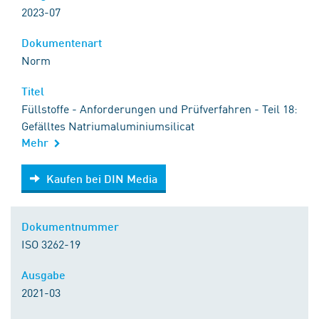
2023-07
Dokumentenart
Norm
Titel
Füllstoffe - Anforderungen und Prüfverfahren - Teil 18:
Gefälltes Natriumaluminiumsilicat
Mehr
Kaufen bei DIN Media
Kaufen bei DIN Media
Dokumentnummer
ISO 3262-19
Ausgabe
2021-03