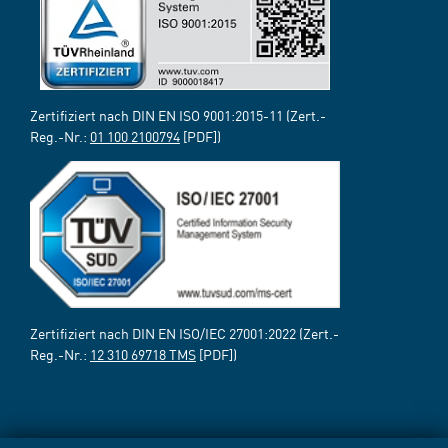
Zertifiziert nach DIN EN ISO 9001:2015-11 (Zert.-
Reg.-Nr.:
01 100 2100794
[PDF])
Zertifiziert nach DIN EN ISO/IEC 27001:2022 (Zert.-
Reg.-Nr.:
12 310 69718 TMS
[PDF])