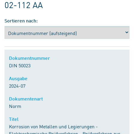
02-112 AA
Sortieren nach:
Dokumentnummer
DIN 50023
Ausgabe
2024-07
Dokumentenart
Norm
Titel
Korrosion von Metallen und Legierungen -
Elektrochemische Prüfverfahren - Prüfverfahren zur