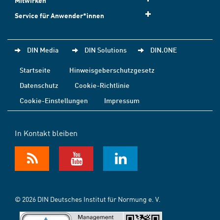
Mitwirken
Service für Anwender*innen
DIN Media
DIN Solutions
DIN.ONE
Startseite
Hinweisgeberschutzgesetz
Datenschutz
Cookie-Richtlinie
Cookie-Einstellungen
Impressum
In Kontakt bleiben
© 2026 DIN Deutsches Institut für Normung e. V.