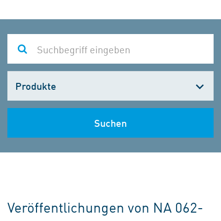
Kategorie
wählen
Suchen
Veröffentlichungen von NA 062-