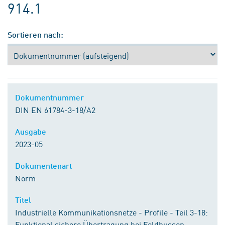
914.1
Sortieren nach:
Dokumentnummer
DIN EN 61784-3-18/A2
Ausgabe
2023-05
Dokumentenart
Norm
Titel
Industrielle Kommunikationsnetze - Profile - Teil 3-18:
Funktional sichere Übertragung bei Feldbussen -