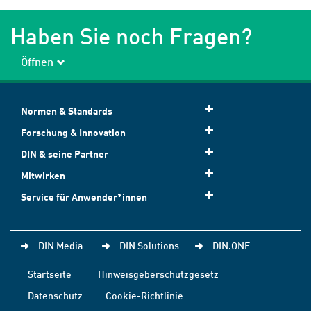
Haben Sie noch Fragen?
Öffnen
Normen & Standards
Forschung & Innovation
DIN & seine Partner
Mitwirken
Service für Anwender*innen
DIN Media
DIN Solutions
DIN.ONE
Startseite
Hinweisgeberschutzgesetz
Datenschutz
Cookie-Richtlinie