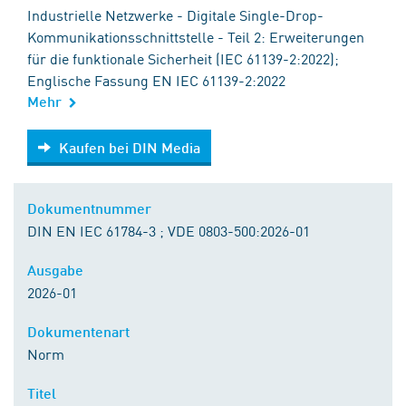
Industrielle Netzwerke - Digitale Single-Drop-
Kommunikationsschnittstelle - Teil 2: Erweiterungen
für die funktionale Sicherheit (IEC 61139-2:2022);
Englische Fassung EN IEC 61139-2:2022
Mehr
Kaufen bei DIN Media
Kaufen bei DIN Media
Dokumentnummer
DIN EN IEC 61784-3 ; VDE 0803-500:2026-01
Ausgabe
2026-01
Dokumentenart
Norm
Titel