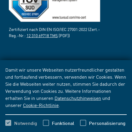
Zertifiziert nach DIN EN ISO/IEC 27001:2022 (Zert.-
Reg.-Nr.:
12 310 69718 TMS
[PDF])
Damit wir unsere Webseiten nutzerfreundlicher gestalten
und fortlaufend verbessern, verwenden wir Cookies. Wenn
Sie die Webseiten weiter nutzen, stimmen Sie dadurch der
Verwendung von Cookies zu. Weitere Informationen
erhalten Sie in unseren
Datenschutzhinweisen
und
unserer
Cookie-Richtlinie
.
Notwendig
Funktional
Personalisierung