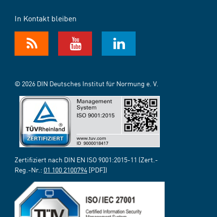
In Kontakt bleiben
© 2026 DIN Deutsches Institut für Normung e. V.
Zertifiziert nach DIN EN ISO 9001:2015-11 (Zert.-
Reg.-Nr.:
01 100 2100794
[PDF])