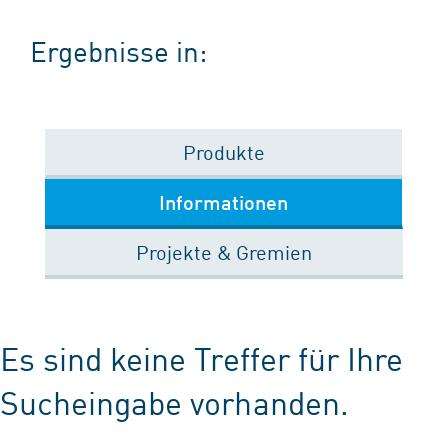
Ergebnisse in:
Produkte
Informationen
Projekte & Gremien
Es sind keine Treffer für Ihre
Sucheingabe vorhanden.