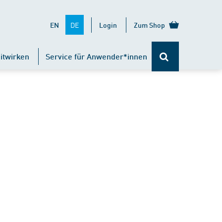
DE
EN
Login
Zum Shop
itwirken
Service für Anwender*innen