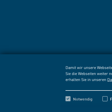
Damit wir unsere Webseite
Sie die Webseiten weiter 
erhalten Sie in unseren
Da
Notwendig
F