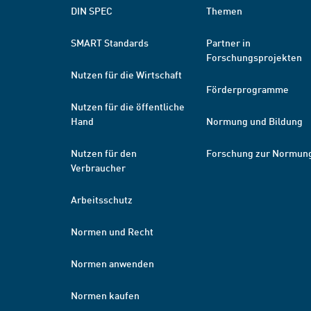
DIN SPEC
Themen
SMART Standards
Partner in
Forschungsprojekten
Nutzen für die Wirtschaft
Förderprogramme
Nutzen für die öffentliche
Hand
Normung und Bildung
Nutzen für den
Forschung zur Normun
Verbraucher
Arbeitsschutz
Normen und Recht
Normen anwenden
Normen kaufen