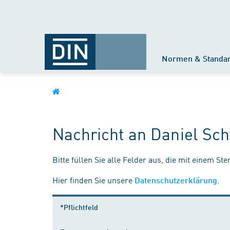
Normen & Standa
Nachricht an Daniel Sch
Bitte füllen Sie alle Felder aus, die mit einem St
Hier finden Sie unsere
.
Datenschutzerklärung
*Pflichtfeld