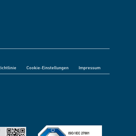
ichtlinie
Cookie-Einstellungen
Impressum