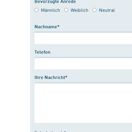
Bevorzugte Anrede
Männlich
Weiblich
Neutral
Nachname*
Telefon
Ihre Nachricht*