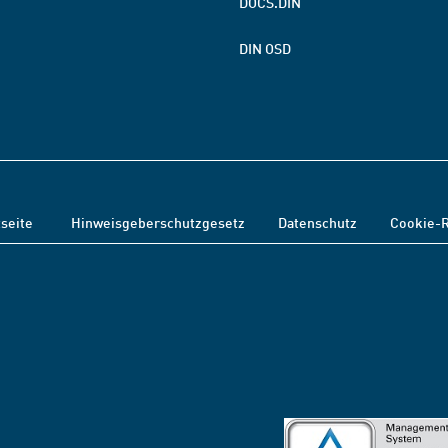
DOCS.DIN
DIN OSD
tseite
Hinweisgeberschutzgesetz
Datenschutz
Cookie-R