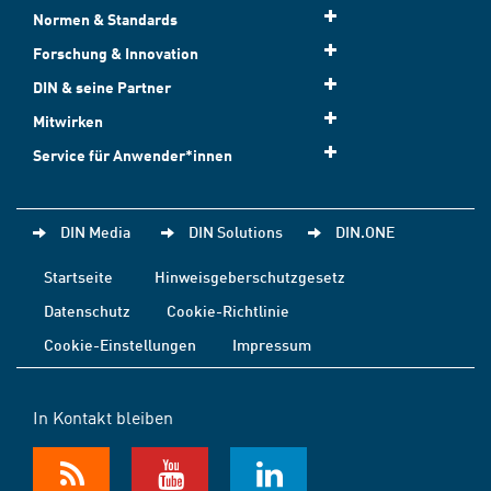
Normen & Standards
Forschung & Innovation
DIN & seine Partner
Mitwirken
Service für Anwender*innen
DIN Media
DIN Solutions
DIN.ONE
Startseite
Hinweisgeberschutzgesetz
Datenschutz
Cookie-Richtlinie
Cookie-Einstellungen
Impressum
In Kontakt bleiben