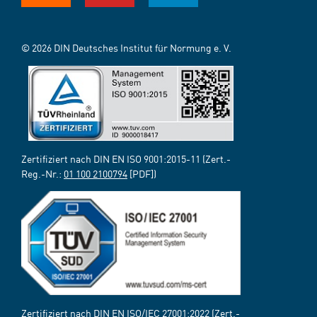
© 2026 DIN Deutsches Institut für Normung e. V.
Zertifiziert nach DIN EN ISO 9001:2015-11 (Zert.-
Reg.-Nr.:
01 100 2100794
[PDF])
Zertifiziert nach DIN EN ISO/IEC 27001:2022 (Zert.-