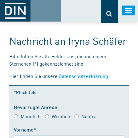
Togg
navi
Nachricht an Iryna Schäfer
Bitte füllen Sie alle Felder aus, die mit einem
Sternchen (*) gekennzeichnet sind.
Hier finden Sie unsere
.
Datenschutzerklärung
*Pflichtfeld
Bevorzugte Anrede
Männlich
Weiblich
Neutral
Vorname*