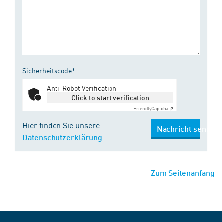
Sicherheitscode*
Anti-Robot Verification
Click to start verification
Friendly
Captcha ⇗
Hier finden Sie unsere
Nachricht senden
Datenschutzerklärung
Zum Seitenanfang