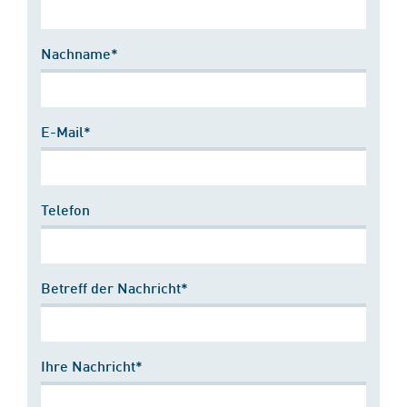
Nachname*
E-Mail*
Telefon
Betreff der Nachricht*
Ihre Nachricht*