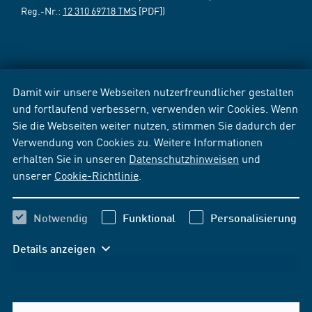
Reg.-Nr.:
12 310 69718 TMS
[PDF])
Damit wir unsere Webseiten nutzerfreundlicher gestalten
und fortlaufend verbessern, verwenden wir Cookies. Wenn
Sie die Webseiten weiter nutzen, stimmen Sie dadurch der
Verwendung von Cookies zu. Weitere Informationen
erhalten Sie in unseren
Datenschutzhinweisen
und
unserer
Cookie-Richtlinie
.
Notwendig
Funktional
Personalisierung
Details anzeigen