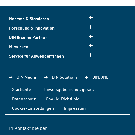
Normen & Standards
Forschung & Innovation
DIN & seine Partner
Mitwirken
Service für Anwender*innen
DIN Media
DIN Solutions
DIN.ONE
Startseite
Hinweisgeberschutzgesetz
Datenschutz
Cookie-Richtlinie
Cookie-Einstellungen
Impressum
In Kontakt bleiben