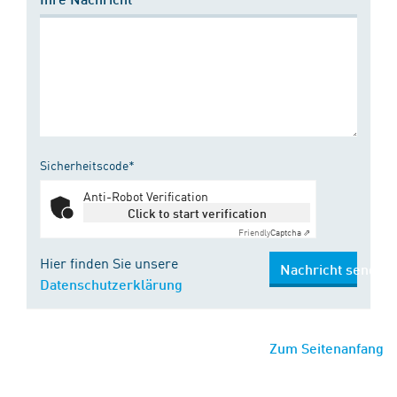
Sicherheitscode*
Anti-Robot Verification
Click to start verification
Friendly
Captcha ⇗
Hier finden Sie unsere
Nachricht senden
Datenschutzerklärung
Zum Seitenanfang