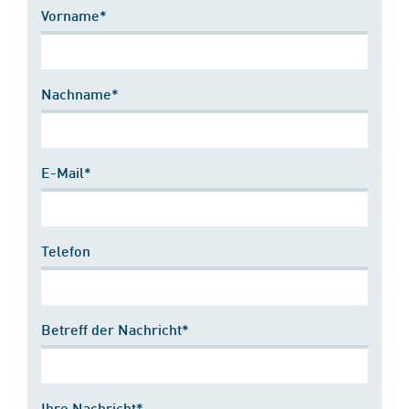
Vorname*
Nachname*
E-Mail*
Telefon
Betreff der Nachricht*
Ihre Nachricht*