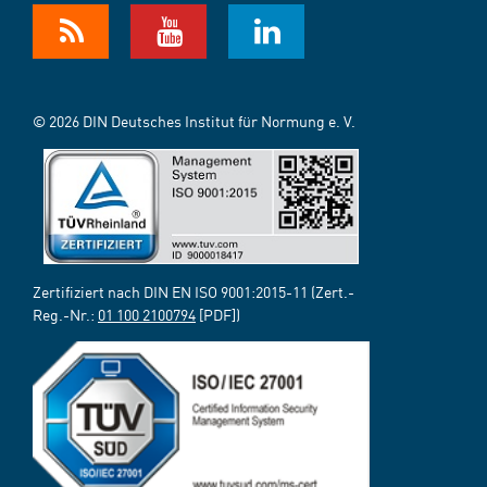
© 2026 DIN Deutsches Institut für Normung e. V.
Zertifiziert nach DIN EN ISO 9001:2015-11 (Zert.-
Reg.-Nr.:
01 100 2100794
[PDF])