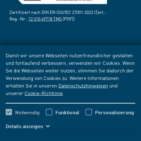
Zertifiziert nach DIN EN ISO/IEC 27001:2022 (Zert.-
Reg.-Nr.:
12 310 69718 TMS
[PDF])
Damit wir unsere Webseiten nutzerfreundlicher gestalten
und fortlaufend verbessern, verwenden wir Cookies. Wenn
Sie die Webseiten weiter nutzen, stimmen Sie dadurch der
Verwendung von Cookies zu. Weitere Informationen
erhalten Sie in unseren
Datenschutzhinweisen
und
unserer
Cookie-Richtlinie
.
Notwendig
Funktional
Personalisierung
Details anzeigen