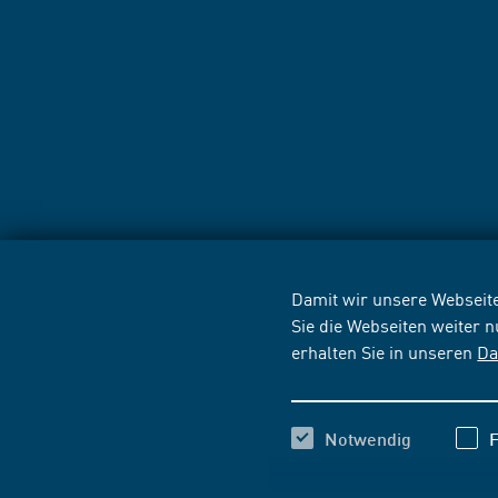
Damit wir unsere Webseite
Sie die Webseiten weiter 
erhalten Sie in unseren
Da
Notwendig
F