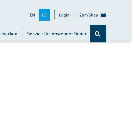
DE
EN
Login
Zum Shop
itwirken
Service für Anwender*innen