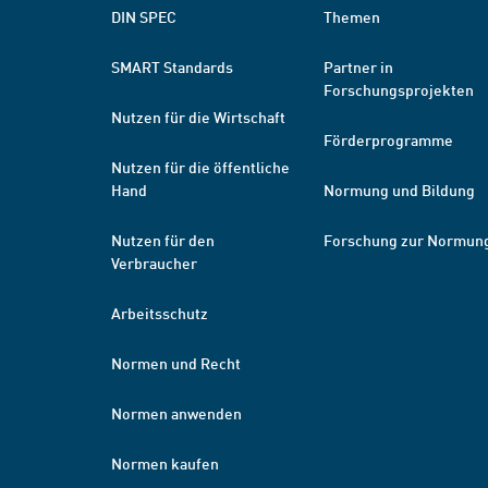
DIN SPEC
Themen
SMART Standards
Partner in
Forschungsprojekten
Nutzen für die Wirtschaft
Förderprogramme
Nutzen für die öffentliche
Hand
Normung und Bildung
Nutzen für den
Forschung zur Normun
Verbraucher
Arbeitsschutz
Normen und Recht
Normen anwenden
Normen kaufen