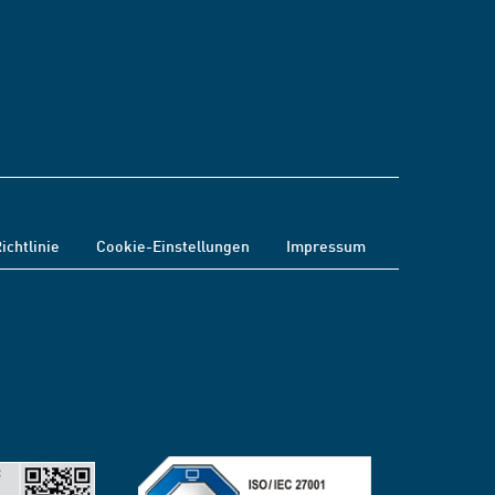
ichtlinie
Cookie-Einstellungen
Impressum