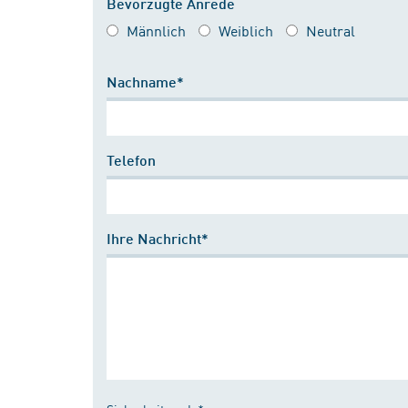
Bevorzugte Anrede
Männlich
Weiblich
Neutral
Nachname*
Telefon
Ihre Nachricht*