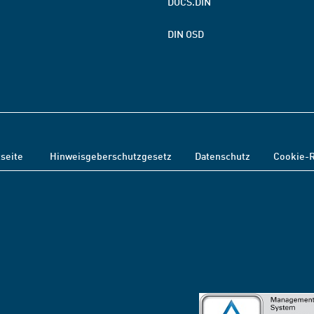
DOCS.DIN
DIN OSD
tseite
Hinweisgeberschutzgesetz
Datenschutz
Cookie-R