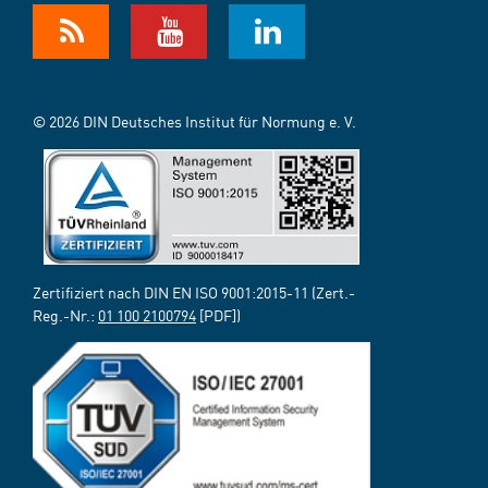
© 2026 DIN Deutsches Institut für Normung e. V.
Zertifiziert nach DIN EN ISO 9001:2015-11 (Zert.-
Reg.-Nr.:
01 100 2100794
[PDF])