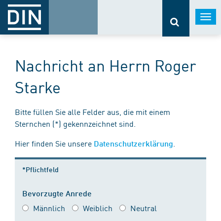
Togg
navi
Nachricht an Herrn Roger
Starke
Bitte füllen Sie alle Felder aus, die mit einem
Sternchen (*) gekennzeichnet sind.
Hier finden Sie unsere
.
Datenschutzerklärung
*Pflichtfeld
Bevorzugte Anrede
Männlich
Weiblich
Neutral