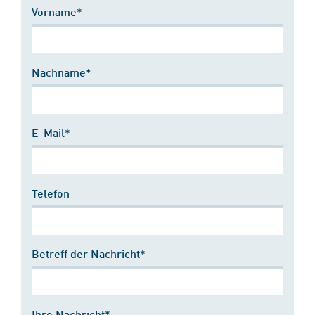
Vorname*
Nachname*
E-Mail*
Telefon
Betreff der Nachricht*
Ihre Nachricht*