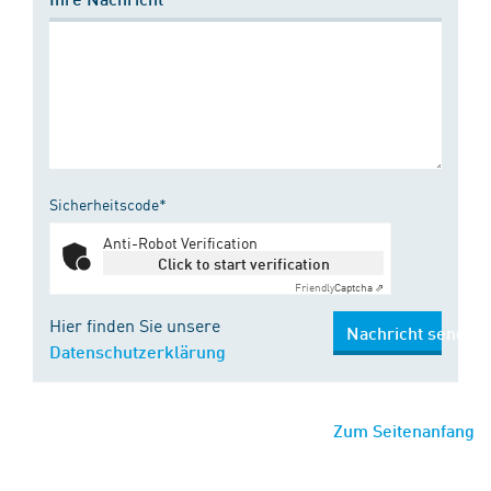
Sicherheitscode*
Anti-Robot Verification
Click to start verification
Friendly
Captcha ⇗
Hier finden Sie unsere
Nachricht senden
Datenschutzerklärung
Zum Seitenanfang