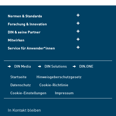
Normen & Standards
Forschung & Innovation
DIN & seine Partner
Mitwirken
Service für Anwender*innen
DIN Media
DIN Solutions
DIN.ONE
Startseite
Hinweisgeberschutzgesetz
Datenschutz
Cookie-Richtlinie
Cookie-Einstellungen
Impressum
In Kontakt bleiben