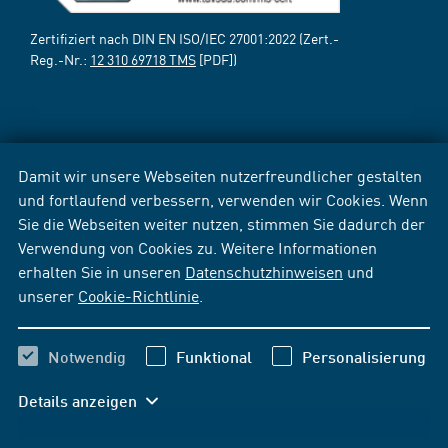
Zertifiziert nach DIN EN ISO/IEC 27001:2022 (Zert.-
Reg.-Nr.:
12 310 69718 TMS
[PDF])
Damit wir unsere Webseiten nutzerfreundlicher gestalten
und fortlaufend verbessern, verwenden wir Cookies. Wenn
Sie die Webseiten weiter nutzen, stimmen Sie dadurch der
Verwendung von Cookies zu. Weitere Informationen
erhalten Sie in unseren
Datenschutzhinweisen
und
unserer
Cookie-Richtlinie
.
Notwendig
Funktional
Personalisierung
Details anzeigen