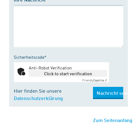
Sicherheitscode*
Anti-Robot Verification
Click to start verification
Friendly
Captcha ⇗
Hier finden Sie unsere
Nachricht senden
Datenschutzerklärung
Zum Seitenanfang