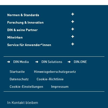
Normen & Standards
Forschung & Innovation
DIN & seine Partner
Mitwirken
Service für Anwender*innen
DIN Media
DIN Solutions
DIN.ONE
Startseite
Hinweisgeberschutzgesetz
Datenschutz
Cookie-Richtlinie
Cookie-Einstellungen
Impressum
In Kontakt bleiben