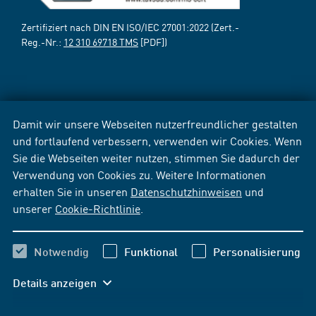
Zertifiziert nach DIN EN ISO/IEC 27001:2022 (Zert.-
Reg.-Nr.:
12 310 69718 TMS
[PDF])
Damit wir unsere Webseiten nutzerfreundlicher gestalten
und fortlaufend verbessern, verwenden wir Cookies. Wenn
Sie die Webseiten weiter nutzen, stimmen Sie dadurch der
Verwendung von Cookies zu. Weitere Informationen
erhalten Sie in unseren
Datenschutzhinweisen
und
unserer
Cookie-Richtlinie
.
Notwendig
Funktional
Personalisierung
Details anzeigen