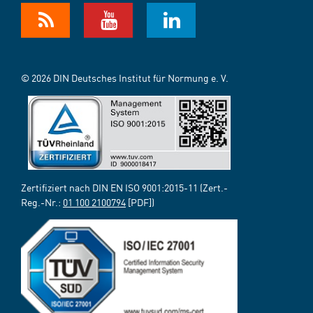
© 2026 DIN Deutsches Institut für Normung e. V.
Zertifiziert nach DIN EN ISO 9001:2015-11 (Zert.-
Reg.-Nr.:
01 100 2100794
[PDF])