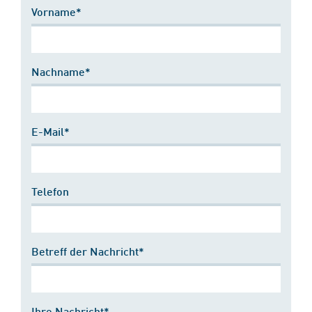
Vorname*
Nachname*
E-Mail*
Telefon
Betreff der Nachricht*
Ihre Nachricht*