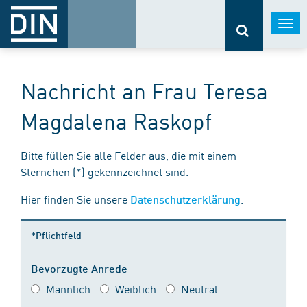
Togg
navi
Nachricht an Frau Teresa
Magdalena Raskopf
Bitte füllen Sie alle Felder aus, die mit einem
Sternchen (*) gekennzeichnet sind.
Hier finden Sie unsere
.
Datenschutzerklärung
*Pflichtfeld
Bevorzugte Anrede
Männlich
Weiblich
Neutral