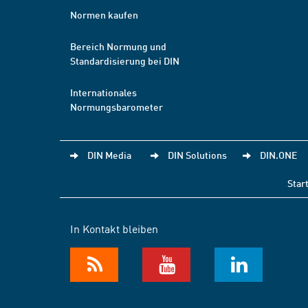
Normen kaufen
Bereich Normung und
Standardisierung bei DIN
Internationales
Normungsbarometer
DIN Media
DIN Solutions
DIN.ONE
Star
In Kontakt bleiben