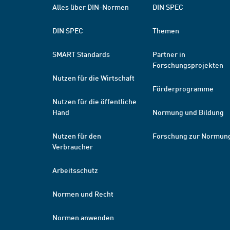
Alles über DIN-Normen
DIN SPEC
DIN SPEC
Themen
SMART Standards
Partner in
Forschungsprojekten
Nutzen für die Wirtschaft
Förderprogramme
Nutzen für die öffentliche
Hand
Normung und Bildung
Nutzen für den
Forschung zur Normun
Verbraucher
Arbeitsschutz
Normen und Recht
Normen anwenden