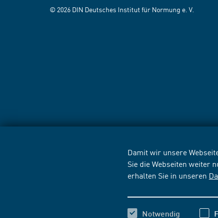
© 2026 DIN Deutsches Institut für Normung e. V.
Damit wir unsere Webseite
Sie die Webseiten weiter 
erhalten Sie in unseren
Da
Notwendig
F