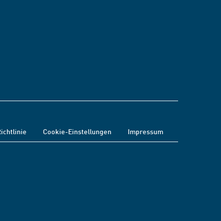
ichtlinie
Cookie-Einstellungen
Impressum