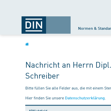
Normen & Standa
Nachricht an Herrn Dipl
Schreiber
Bitte füllen Sie alle Felder aus, die mit einem St
Hier finden Sie unsere
.
Datenschutzerklärung
*Pflichtfeld