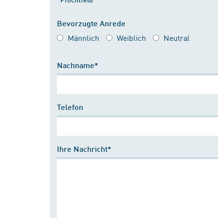
Bevorzugte Anrede
Männlich
Weiblich
Neutral
Nachname*
Telefon
Ihre Nachricht*