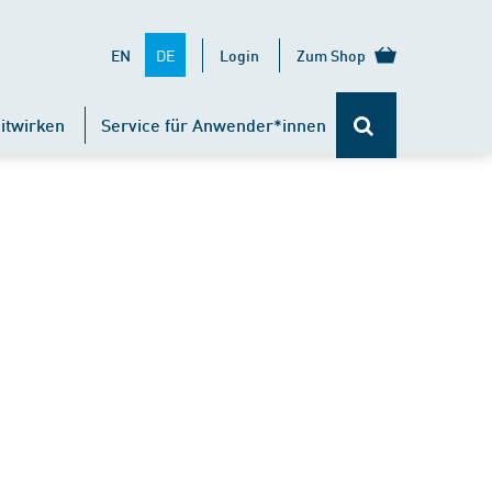
DE
EN
Login
Zum Shop
itwirken
Service für Anwender*innen