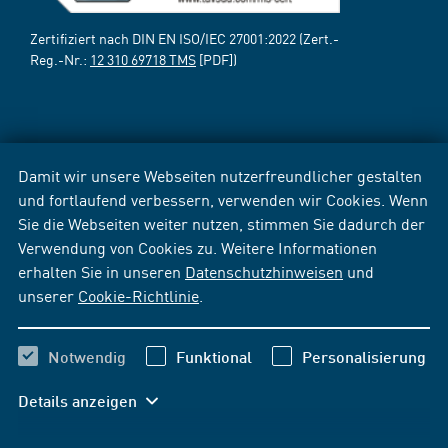
Zertifiziert nach DIN EN ISO/IEC 27001:2022 (Zert.-
Reg.-Nr.:
12 310 69718 TMS
[PDF])
Damit wir unsere Webseiten nutzerfreundlicher gestalten
und fortlaufend verbessern, verwenden wir Cookies. Wenn
Sie die Webseiten weiter nutzen, stimmen Sie dadurch der
Verwendung von Cookies zu. Weitere Informationen
erhalten Sie in unseren
Datenschutzhinweisen
und
unserer
Cookie-Richtlinie
.
Notwendig
Funktional
Personalisierung
Details anzeigen