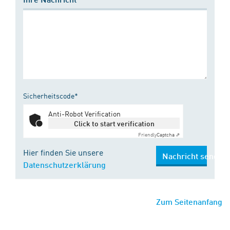
Sicherheitscode*
Anti-Robot Verification
Click to start verification
Friendly
Captcha ⇗
Hier finden Sie unsere
Nachricht senden
Datenschutzerklärung
Zum Seitenanfang