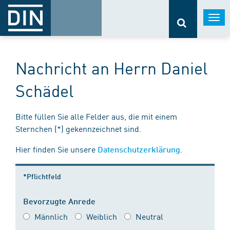
Togg
navi
Nachricht an Herrn Daniel
Schädel
Bitte füllen Sie alle Felder aus, die mit einem
Sternchen (*) gekennzeichnet sind.
Hier finden Sie unsere
.
Datenschutzerklärung
*Pflichtfeld
Bevorzugte Anrede
Männlich
Weiblich
Neutral