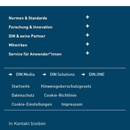
Normen & Standards
Forschung & Innovation
DIN & seine Partner
Mitwirken
Service für Anwender*innen
DIN Media
DIN Solutions
DIN.ONE
Startseite
Hinweisgeberschutzgesetz
Datenschutz
Cookie-Richtlinie
Cookie-Einstellungen
Impressum
In Kontakt bleiben