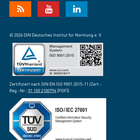
© 2026 DIN Deutsches Institut für Normung e. V.
Zertifiziert nach DIN EN ISO 9001:2015-11 (Zert.-
Reg.-Nr.:
01 100 2100794
[PDF])