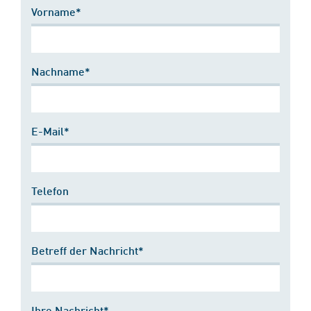
Vorname*
Nachname*
E-Mail*
Telefon
Betreff der Nachricht*
Ihre Nachricht*