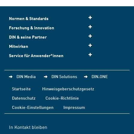
Normen & Standards
Forschung & Innovation
DIN & seine Partner
Mitwirken
Service für Anwender*innen
DIN Media
DIN Solutions
DIN.ONE
Startseite
Hinweisgeberschutzgesetz
Datenschutz
Cookie-Richtlinie
Cookie-Einstellungen
Impressum
In Kontakt bleiben