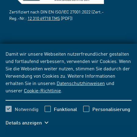
Zertifiziert nach DIN EN ISO/IEC 27001:2022 (Zert.-
Reg.-Nr.:
12 310 69718 TMS
[PDF])
Damit wir unsere Webseiten nutzerfreundlicher gestalten
und fortlaufend verbessern, verwenden wir Cookies. Wenn
Sie die Webseiten weiter nutzen, stimmen Sie dadurch der
Verwendung von Cookies zu. Weitere Informationen
erhalten Sie in unseren
Datenschutzhinweisen
und
unserer
Cookie-Richtlinie
.
Notwendig
Funktional
Personalisierung
Details anzeigen