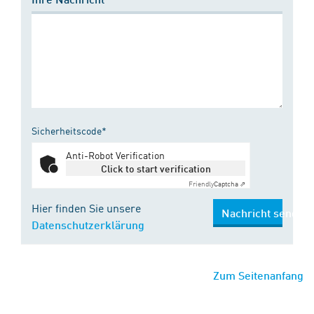
Sicherheitscode*
Anti-Robot Verification
Click to start verification
Friendly
Captcha ⇗
Hier finden Sie unsere
Nachricht senden
Datenschutzerklärung
Zum Seitenanfang