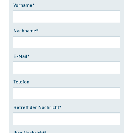
Vorname*
Nachname*
E-Mail*
Telefon
Betreff der Nachricht*
Ihre Nachricht*