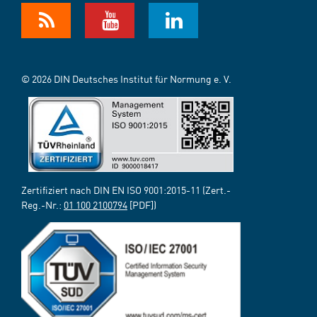
© 2026 DIN Deutsches Institut für Normung e. V.
Zertifiziert nach DIN EN ISO 9001:2015-11 (Zert.-
Reg.-Nr.:
01 100 2100794
[PDF])