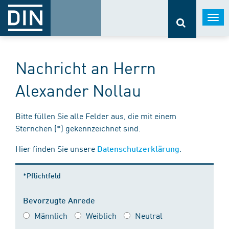
Togg
navi
Nachricht an Herrn
Alexander Nollau
Bitte füllen Sie alle Felder aus, die mit einem
Sternchen (*) gekennzeichnet sind.
Hier finden Sie unsere
.
Datenschutzerklärung
*Pflichtfeld
Bevorzugte Anrede
Männlich
Weiblich
Neutral