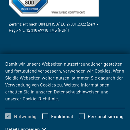
Zertifiziert nach DIN EN ISO/IEC 27001:2022 (Zert.-
Reg.-Nr.:
12 310 69718 TMS
[PDF])
Damit wir unsere Webseiten nutzerfreundlicher gestalten
und fortlaufend verbessern, verwenden wir Cookies. Wenn
Sie die Webseiten weiter nutzen, stimmen Sie dadurch der
Verwendung von Cookies zu. Weitere Informationen
erhalten Sie in unseren
Datenschutzhinweisen
und
unserer
Cookie-Richtlinie
.
Notwendig
Funktional
Personalisierung
Details anzeigen