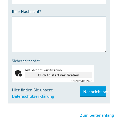
Ihre Nachricht*
Sicherheitscode*
Anti-Robot Verification
Click to start verification
Friendly
Captcha ⇗
Hier finden Sie unsere
Nachricht senden
Datenschutzerklärung
Zum Seitenanfang