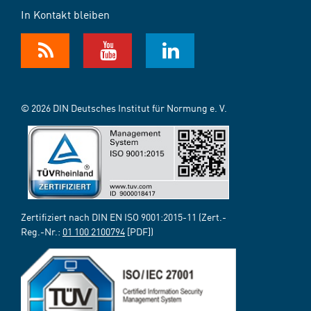
In Kontakt bleiben
© 2026 DIN Deutsches Institut für Normung e. V.
Zertifiziert nach DIN EN ISO 9001:2015-11 (Zert.-
Reg.-Nr.:
01 100 2100794
[PDF])