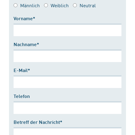
Männlich
Weiblich
Neutral
Vorname*
Nachname*
E-Mail*
Telefon
Betreff der Nachricht*