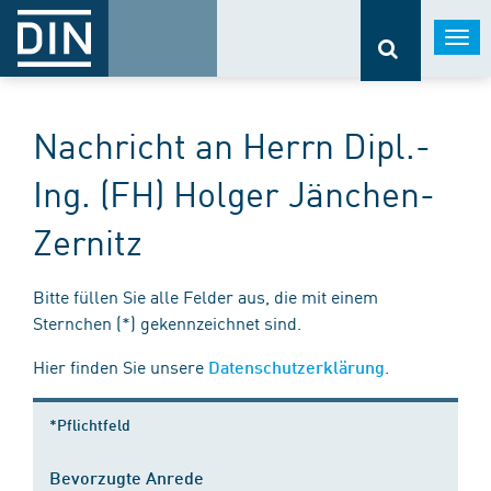
Togg
navi
Nachricht an Herrn Dipl.-
Ing. (FH) Holger Jänchen-
Zernitz
Bitte füllen Sie alle Felder aus, die mit einem
Sternchen (*) gekennzeichnet sind.
Hier finden Sie unsere
.
Datenschutzerklärung
*Pflichtfeld
Bevorzugte Anrede