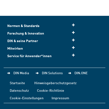
Normen & Standards
Forschung & Innovation
DIN & seine Partner
Mitwirken
Service für Anwender*innen
DIN Media
DIN Solutions
DIN.ONE
Startseite
Hinweisgeberschutzgesetz
Datenschutz
Cookie-Richtlinie
Cookie-Einstellungen
Impressum