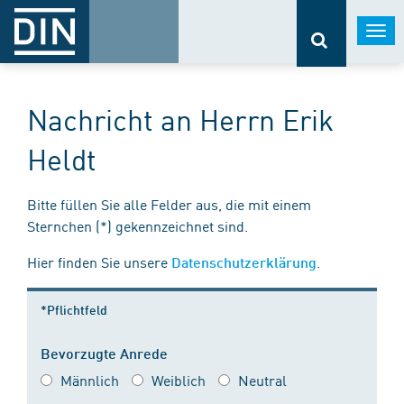
Togg
navi
Nachricht an Herrn Erik
Heldt
Bitte füllen Sie alle Felder aus, die mit einem
Sternchen (*) gekennzeichnet sind.
Hier finden Sie unsere
.
Datenschutzerklärung
*Pflichtfeld
Bevorzugte Anrede
Männlich
Weiblich
Neutral