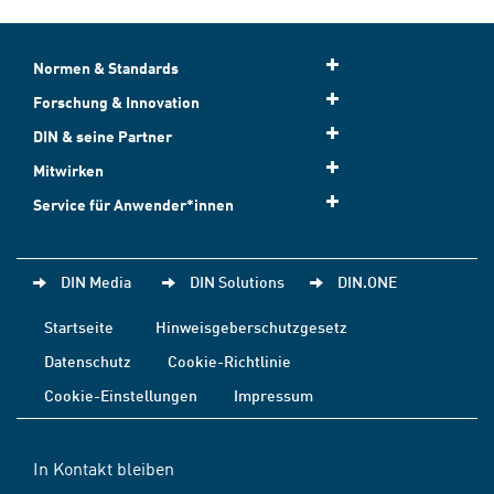
Normen & Standards
Forschung & Innovation
DIN & seine Partner
Mitwirken
Service für Anwender*innen
DIN Media
DIN Solutions
DIN.ONE
Startseite
Hinweisgeberschutzgesetz
Datenschutz
Cookie-Richtlinie
Cookie-Einstellungen
Impressum
In Kontakt bleiben