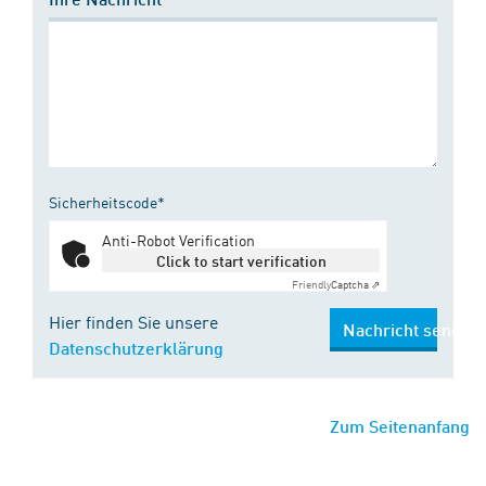
Sicherheitscode*
Anti-Robot Verification
Click to start verification
Friendly
Captcha ⇗
Hier finden Sie unsere
Nachricht senden
Datenschutzerklärung
Zum Seitenanfang