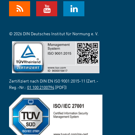
© 2026 DIN Deutsches Institut für Normung e. V.
Zertifiziert nach DIN EN ISO 9001:2015-11 (Zert.-
Reg.-Nr.:
01 100 2100794
[PDF])