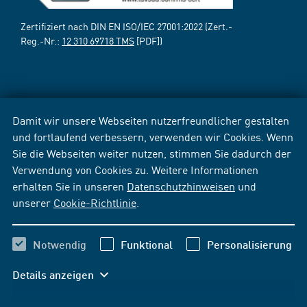
Zertifiziert nach DIN EN ISO/IEC 27001:2022 (Zert.-
Reg.-Nr.:
12 310 69718 TMS
[PDF])
Damit wir unsere Webseiten nutzerfreundlicher gestalten
und fortlaufend verbessern, verwenden wir Cookies. Wenn
Sie die Webseiten weiter nutzen, stimmen Sie dadurch der
Verwendung von Cookies zu. Weitere Informationen
erhalten Sie in unseren
Datenschutzhinweisen
und
unserer
Cookie-Richtlinie
.
Notwendig
Funktional
Personalisierung
Details anzeigen