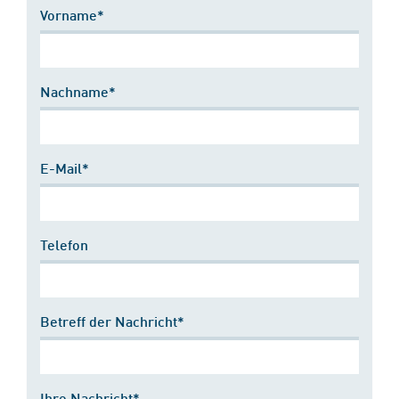
Vorname*
Nachname*
E-Mail*
Telefon
Betreff der Nachricht*
Ihre Nachricht*